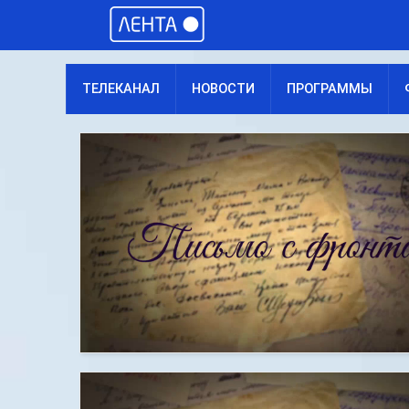
ТЕЛЕКАНАЛ
НОВОСТИ
ПРОГРАММЫ