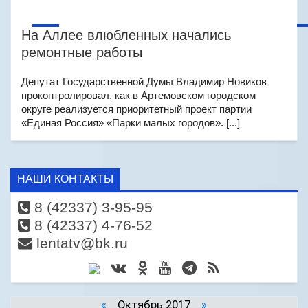
На Аллее влюбленных начались
ремонтные работы
Депутат Государственной Думы Владимир Новиков
проконтролировал, как в Артемовском городском
округе реализуется приоритетный проект партии
«Единая Россия» «Парки малых городов». [...]
НАШИ КОНТАКТЫ
8 (42337) 3-95-95
8 (42337) 4-76-52
lentatv@bk.ru
«
Октябрь 2017
»