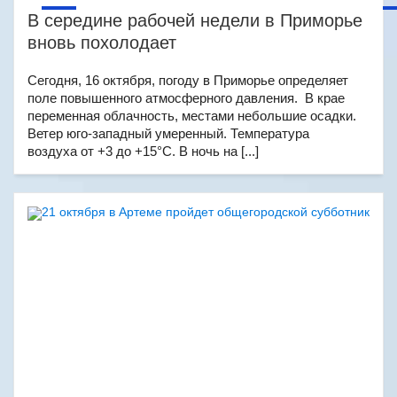
В середине рабочей недели в Приморье
вновь похолодает
Сегодня, 16 октября, погоду в Приморье определяет
поле повышенного атмосферного давления. В крае
переменная облачность, местами небольшие осадки.
Ветер юго-западный умеренный. Температура
воздуха от +3 до +15°C. В ночь на [...]