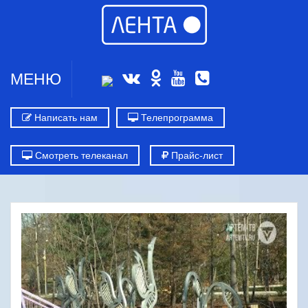
МЕНЮ
Написать нам
Телепрограмма
Смотреть телеканал
Прайс-лист