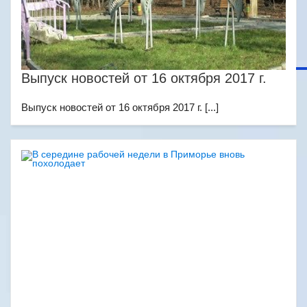
Выпуск новостей от 16 октября 2017 г.
Выпуск новостей от 16 октября 2017 г. [...]