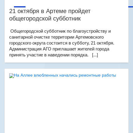
21 октября в Артеме пройдет
общегородской субботник
Общегородской субботник по благоустройству и
санитарной очистке территории Артемовского
городского округа состоится в субботу, 21 октября.
Администрация АГО приглашает жителей города
принять участие в наведении порядка. [...]