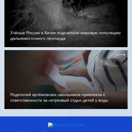
Учёные России и Китая подсчитали мировую популяцию
дальневосточного леопарда
Родителей артёмовских школьников привлекли к
ответственности за нетрезвый отдых детей у воды