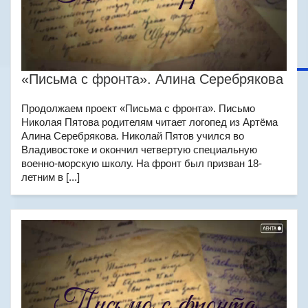
«Письма с фронта». Алина Серебрякова
Продолжаем проект «Письма с фронта». Письмо
Николая Пятова родителям читает логопед из Артёма
Алина Серебрякова. Николай Пятов учился во
Владивостоке и окончил четвертую специальную
военно-морскую школу. На фронт был призван 18-
летним в [...]