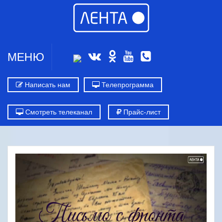
МЕНЮ
Написать нам
Телепрограмма
Смотреть телеканал
Прайс-лист