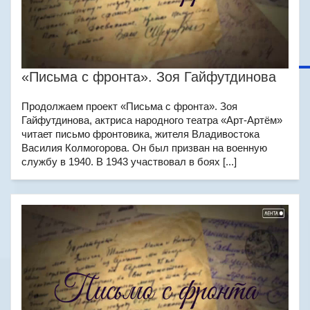
«Письма с фронта». Зоя Гайфутдинова
Продолжаем проект «Письма с фронта». Зоя
Гайфутдинова, актриса народного театра «Арт-Артём»
читает письмо фронтовика, жителя Владивостока
Василия Колмогорова. Он был призван на военную
службу в 1940. В 1943 участвовал в боях [...]