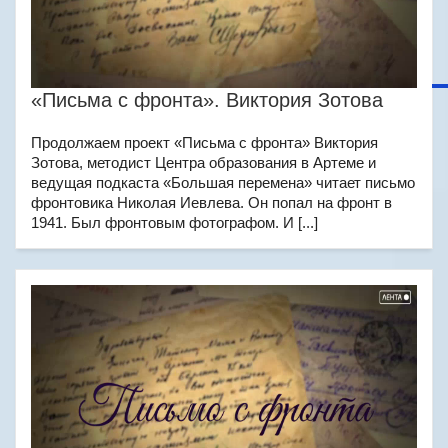
«Письма с фронта». Виктория Зотова
Продолжаем проект «Письма с фронта» Виктория
Зотова, методист Центра образования в Артеме и
ведущая подкаста «Большая перемена» читает письмо
фронтовика Николая Иевлева. Он попал на фронт в
1941. Был фронтовым фотографом. И [...]