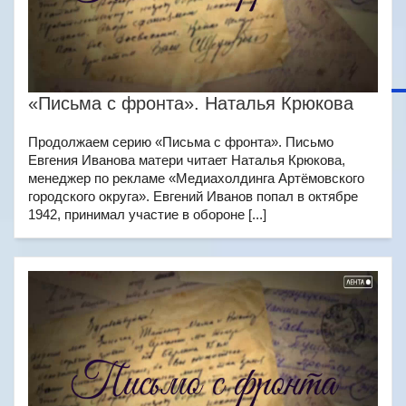
«Письма с фронта». Наталья Крюкова
Продолжаем серию «Письма с фронта». Письмо
Евгения Иванова матери читает Наталья Крюкова,
менеджер по рекламе «Медиахолдинга Артёмовского
городского округа». Евгений Иванов попал в октябре
1942, принимал участие в обороне [...]