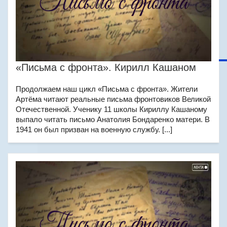
«Письма с фронта». Кирилл Кашаном
Продолжаем наш цикл «Письма с фронта». Жители
Артёма читают реальные письма фронтовиков Великой
Отечественной. Ученику 11 школы Кириллу Кашаному
выпало читать письмо Анатолия Бондаренко матери. В
1941 он был призван на военную службу. [...]