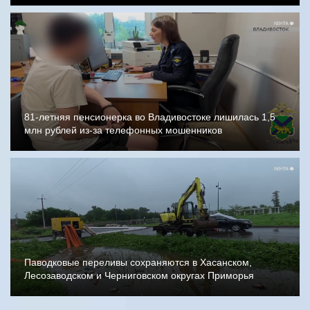
81-летняя пенсионерка во Владивостоке лишилась 1,5
млн рублей из-за телефонных мошенников
Паводковые переливы сохраняются в Хасанском,
Лесозаводском и Черниговском округах Приморья