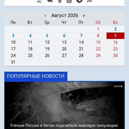
«
Август 2026 »
Пн
Вт
Ср
Чт
Пт
Сб
Вс
1
2
3
4
5
6
7
8
9
10
11
12
13
14
15
16
17
18
19
20
21
22
23
24
25
26
27
28
29
30
31
ПОПУЛЯРНЫЕ НОВОСТИ
Учёные России и Китая подсчитали мировую популяцию