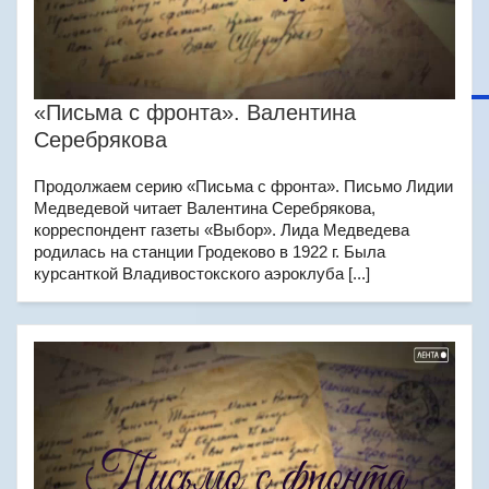
«Письма с фронта». Валентина
Серебрякова
Продолжаем серию «Письма с фронта». Письмо Лидии
Медведевой читает Валентина Серебрякова,
корреспондент газеты «Выбор». Лида Медведева
родилась на станции Гродеково в 1922 г. Была
курсанткой Владивостокского аэроклуба [...]