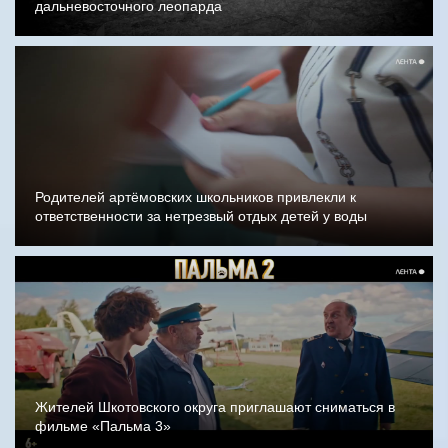
дальневосточного леопарда
Родителей артёмовских школьников привлекли к
ответственности за нетрезвый отдых детей у воды
Жителей Шкотовского округа приглашают сниматься в
фильме «Пальма 3»