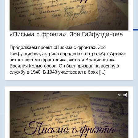
«Письма с фронта». Зоя Гайфутдинова
Продолжаем проект «Письма с фронта». Зоя
Гайфутдинова, актриса народного театра «Арт-Артём»
читает письмо фронтовика, жителя Владивостока
Василия Колмогорова. Он был призван на военную
службу в 1940. В 1943 участвовал в боях [...]