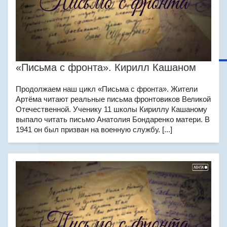
«Письма с фронта». Кирилл Кашаном
Продолжаем наш цикл «Письма с фронта». Жители
Артёма читают реальные письма фронтовиков Великой
Отечественной. Ученику 11 школы Кириллу Кашаному
выпало читать письмо Анатолия Бондаренко матери. В
1941 он был призван на военную службу. [...]