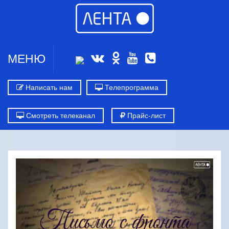
МЕНЮ
Написать нам
Телепрограмма
Смотреть телеканал
Прайс-лист