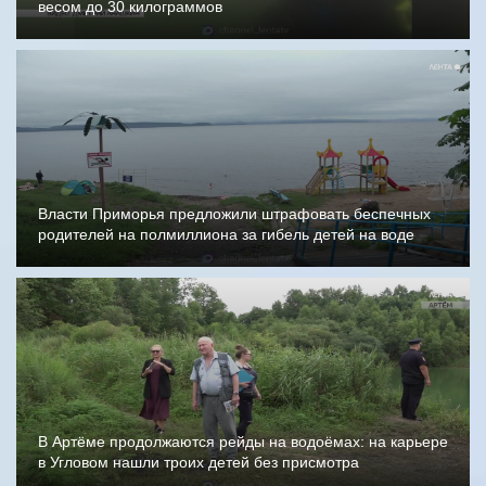
весом до 30 килограммов
Власти Приморья предложили штрафовать беспечных
родителей на полмиллиона за гибель детей на воде
В Артёме продолжаются рейды на водоёмах: на карьере
в Угловом нашли троих детей без присмотра