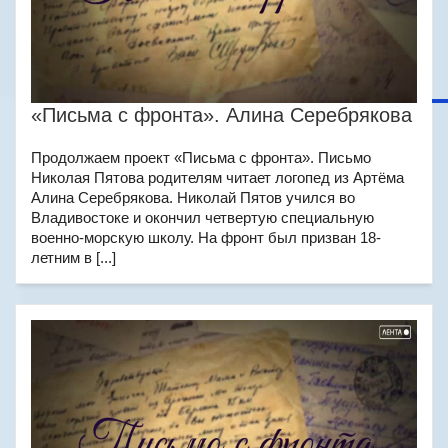
«Письма с фронта». Алина Серебрякова
Продолжаем проект «Письма с фронта». Письмо
Николая Пятова родителям читает логопед из Артёма
Алина Серебрякова. Николай Пятов учился во
Владивостоке и окончил четвертую специальную
военно-морскую школу. На фронт был призван 18-
летним в [...]