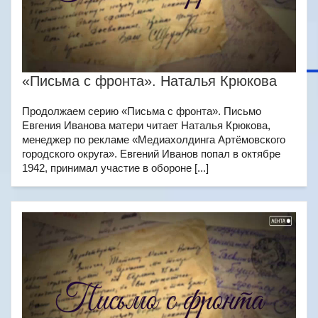
«Письма с фронта». Наталья Крюкова
Продолжаем серию «Письма с фронта». Письмо
Евгения Иванова матери читает Наталья Крюкова,
менеджер по рекламе «Медиахолдинга Артёмовского
городского округа». Евгений Иванов попал в октябре
1942, принимал участие в обороне [...]