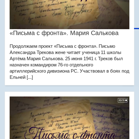
«Письма с фронта». Мария Салькова
Продолжаем проект «Письма с фронта». Письмо
Александра Трекова жене читает ученица 11 школы
Артёма Мария Салькова. 25 июня 1941 г. Треков был
назначен командиром 76-го отдельного
артиллерийского дивизиона РС. Участвовал в боях под
Ельней [...]