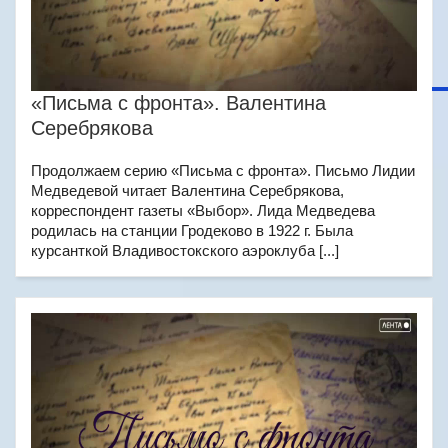
«Письма с фронта». Валентина
Серебрякова
Продолжаем серию «Письма с фронта». Письмо Лидии
Медведевой читает Валентина Серебрякова,
корреспондент газеты «Выбор». Лида Медведева
родилась на станции Гродеково в 1922 г. Была
курсанткой Владивостокского аэроклуба [...]