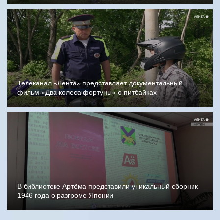
Телеканал «Лента» представляет документальный
фильм «Два колеса фортуны» о питбайках
В библиотеке Артёма представили уникальный сборник
1946 года о разгроме Японии