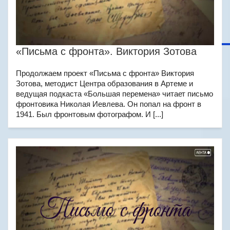
«Письма с фронта». Виктория Зотова
Продолжаем проект «Письма с фронта» Виктория
Зотова, методист Центра образования в Артеме и
ведущая подкаста «Большая перемена» читает письмо
фронтовика Николая Иевлева. Он попал на фронт в
1941. Был фронтовым фотографом. И [...]