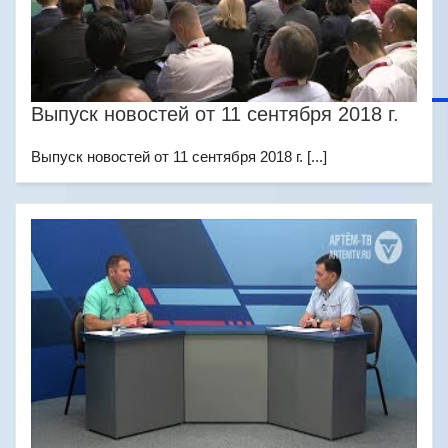
Выпуск новостей от 11 сентября 2018 г.
Выпуск новостей от 11 сентября 2018 г. [...]