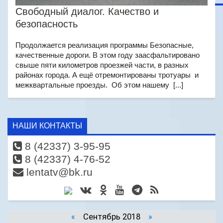
Свободный диалог. Качество и
безопасность
Продолжается реализация программы Безопасные,
качественные дороги. В этом году заасфальтировано
свыше пяти километров проезжей части, в разных
районах города. А ещё отремонтированы тротуары и
межквартальные проезды. Об этом нашему [...]
НАШИ КОНТАКТЫ
8 (42337) 3-95-95
8 (42337) 4-76-52
lentatv@bk.ru
«
Сентябрь 2018
»