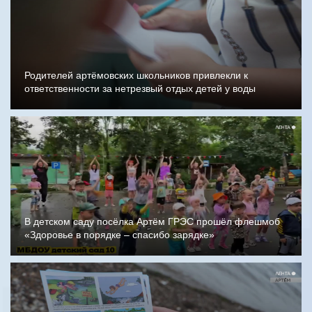
Родителей артёмовских школьников привлекли к
ответственности за нетрезвый отдых детей у воды
В детском саду посёлка Артём ГРЭС прошёл флешмоб
«Здоровье в порядке – спасибо зарядке»