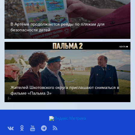
В Артёме продолжаются рейды по пляжам для
безопасности детей
Жителей Шкотовского округа приглашают сниматься в
фильме «Пальма 3»