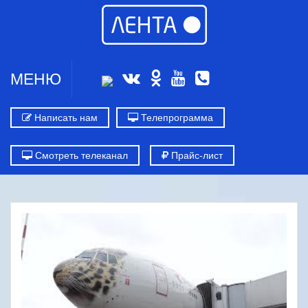
МЕНЮ
Написать нам
Телепрограмма
Смотреть телеканал
Прайс-лист