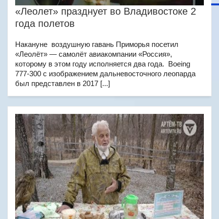
«Леолет» празднует во Владивостоке 2
года полетов
Накануне воздушную гавань Приморья посетил
«Леолёт» — самолёт авиакомпании «Россия»,
которому в этом году исполняется два года. Boeing
777-300 с изображением дальневосточного леопарда
был представлен в 2017 [...]