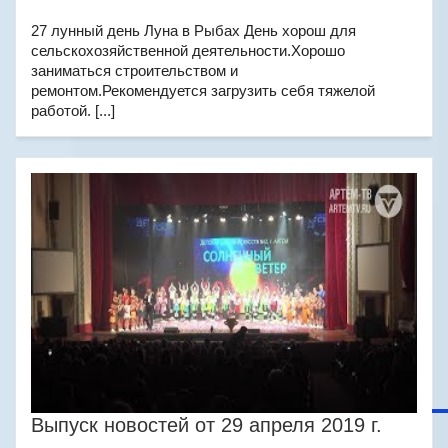
27 лунный день Луна в Рыбах День хорош для
сельскохозяйственной деятельности.Хорошо
заниматься строительством и
ремонтом.Рекомендуется загрузить себя тяжелой
работой. [...]
Выпуск новостей от 29 апреля 2019 г.