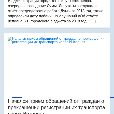
В администрации городского округа состоялось
очередное заседание Думы. Депутаты заслушали
отчёт председателя о работе Думы за 2018 год, также
определили дату публичных слушаний «Об отчёте
исполнения городского бюджета за 2018 год. [...]
Начался прием обращений от граждан о
прекращении регистрации их транспорта
через Интернет