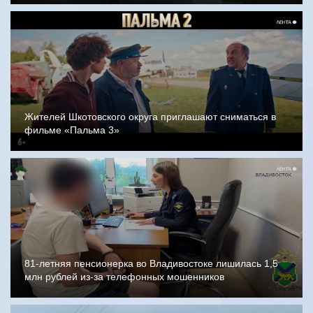
Жителей Шкотовского округа приглашают сниматься в
фильме «Пальма 3»
81-летняя пенсионерка во Владивостоке лишилась 1,5
млн рублей из-за телефонных мошенников