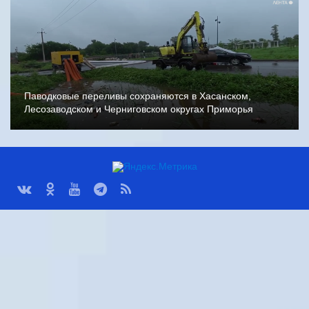
Паводковые переливы сохраняются в Хасанском,
Лесозаводском и Черниговском округах Приморья