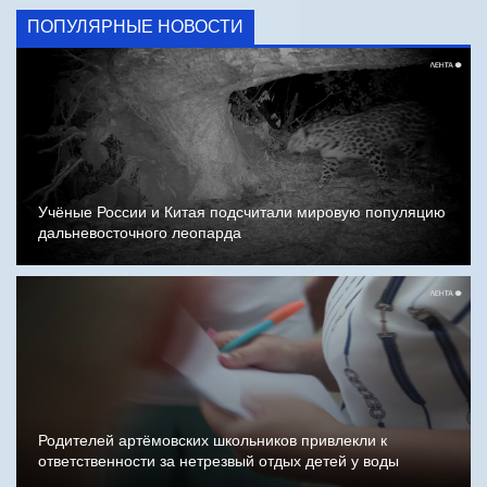
ПОПУЛЯРНЫЕ НОВОСТИ
Учёные России и Китая подсчитали мировую популяцию
дальневосточного леопарда
Родителей артёмовских школьников привлекли к
ответственности за нетрезвый отдых детей у воды