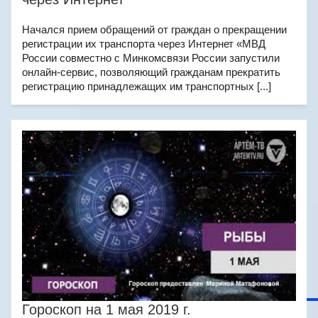
Начался прием обращений от граждан о прекращении
регистрации их транспорта через Интернет «МВД
России совместно с Минкомсвязи России запустили
онлайн-сервис, позволяющий гражданам прекратить
регистрацию принадлежащих им транспортных [...]
Гороскоп на 1 мая 2019 г.