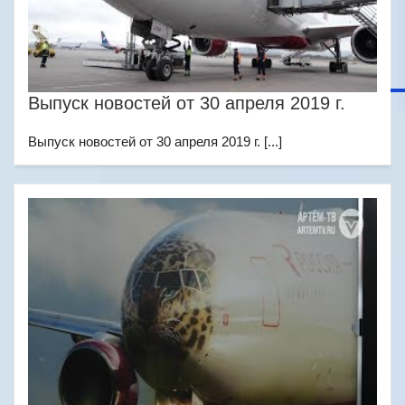
Выпуск новостей от 30 апреля 2019 г.
Выпуск новостей от 30 апреля 2019 г. [...]