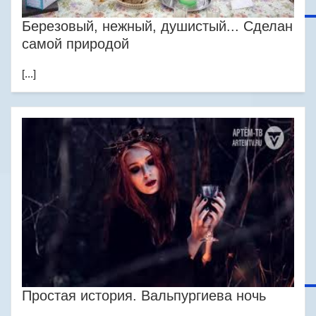
Березовый, нежный, душистый... Сделан
самой природой
[...]
Простая история. Вальпургиева ночь