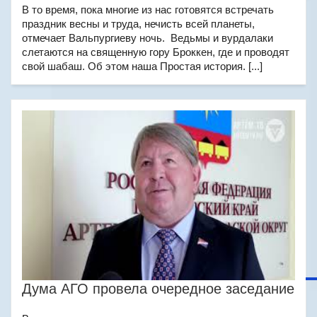
В то время, пока многие из нас готовятся встречать
праздник весны и труда, нечисть всей планеты,
отмечает Вальпургиеву ночь. Ведьмы и вурдалаки
слетаются на священную гору Броккен, где и проводят
свой шабаш. Об этом наша Простая история. [...]
Дума АГО провела очередное заседание