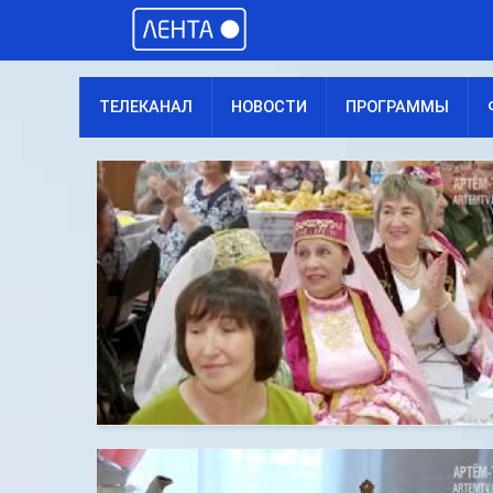
ТЕЛЕКАНАЛ
НОВОСТИ
ПРОГРАММЫ