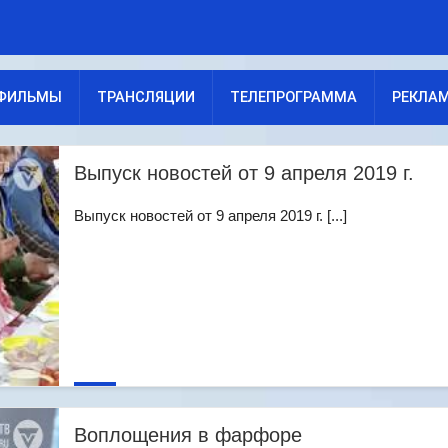
ФИЛЬМЫ
ТРАНСЛЯЦИИ
ТЕЛЕПРОГРАММА
РЕКЛА
Выпуск новостей от 9 апреля 2019 г.
Выпуск новостей от 9 апреля 2019 г. [...]
Воплощения в фарфоре