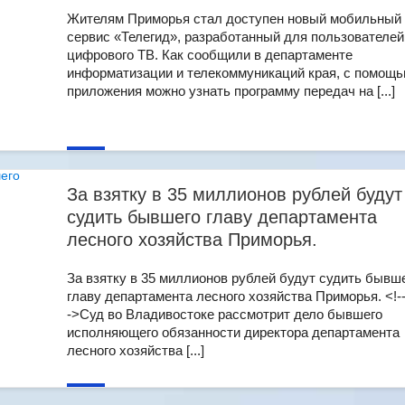
Жителям Приморья стал доступен новый мобильный
сервис «Телегид», разработанный для пользователей
цифрового ТВ. Как сообщили в департаменте
информатизации и телекоммуникаций края, с помощ
приложения можно узнать программу передач на [...]
За взятку в 35 миллионов рублей будут
судить бывшего главу департамента
лесного хозяйства Приморья.
За взятку в 35 миллионов рублей будут судить бывш
главу департамента лесного хозяйства Приморья. <!
->Суд во Владивостоке рассмотрит дело бывшего
исполняющего обязанности директора департамента
лесного хозяйства [...]