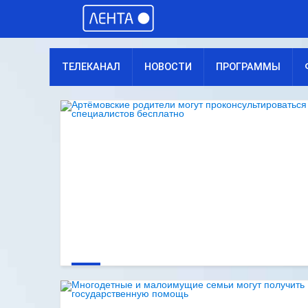
ТЕЛЕКАНАЛ
НОВОСТИ
ПРОГРАММЫ