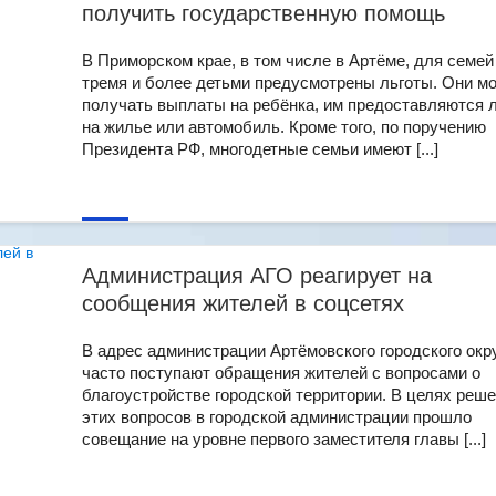
получить государственную помощь
В Приморском крае, в том числе в Артёме, для семей
тремя и более детьми предусмотрены льготы. Они мо
получать выплаты на ребёнка, им предоставляются 
на жилье или автомобиль. Кроме того, по поручению
Президента РФ, многодетные семьи имеют [...]
Администрация АГО реагирует на
сообщения жителей в соцсетях
В адрес администрации Артёмовского городского окр
часто поступают обращения жителей с вопросами о
благоустройстве городской территории. В целях реш
этих вопросов в городской администрации прошло
совещание на уровне первого заместителя главы [...]