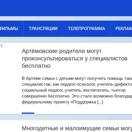
ФИЛЬМЫ
ТРАНСЛЯЦИИ
ТЕЛЕПРОГРАММА
РЕКЛА
Артёмовские родители могут
проконсультироваться у специалистов
бесплатно
В Артёме семьи с детьми могут получить помощь так
специалистов, как педагог-психолог, учитель-дефекто
социальный педагог, учитель, воспитатель, тьютор
совершенно бесплатно. Это стало возможно благода
федеральному проекту «Поддержка [...]
Многодетные и малоимущие семьи мог