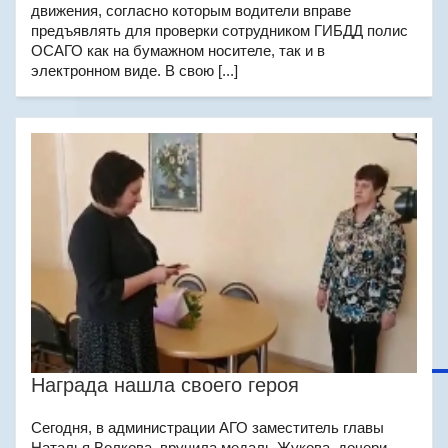
движения, согласно которым водители вправе
предъявлять для проверки сотрудником ГИБДД полис
ОСАГО как на бумажном носителе, так и в
электронном виде. В свою [...]
Награда нашла своего героя
Сегодня, в администрации АГО заместитель главы
Наталья Волкова, вручила медаль Жукова, дочери