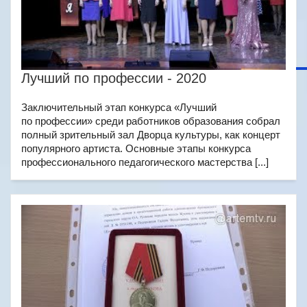
Лучший по профессии - 2020
Заключительный этап конкурса «Лучший
по профессии» среди работников образования собрал
полный зрительный зал Дворца культуры, как концерт
популярного артиста. Основные этапы конкурса
профессионального педагогического мастерства [...]