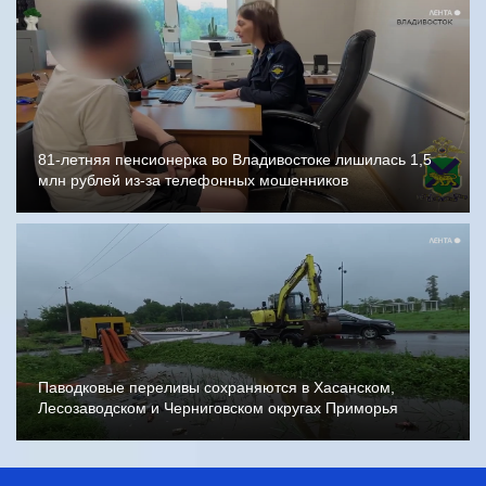
81-летняя пенсионерка во Владивостоке лишилась 1,5
млн рублей из-за телефонных мошенников
Паводковые переливы сохраняются в Хасанском,
Лесозаводском и Черниговском округах Приморья