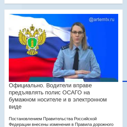
Официально. Водители вправе
предъявлять полис ОСАГО на
бумажном носителе и в электронном
виде
Постановлением Правительства Российской
Федерации внесены изменения в Правила дорожного