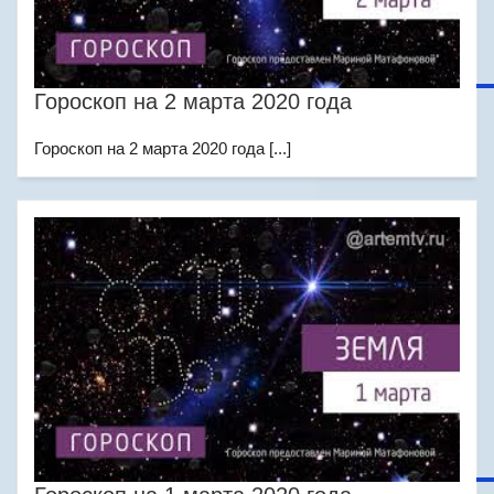
Гороскоп на 2 марта 2020 года
Гороскоп на 2 марта 2020 года [...]