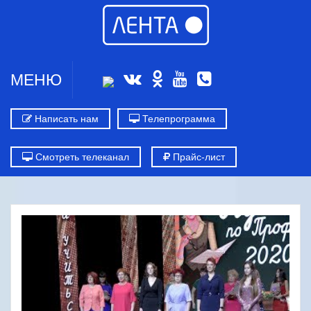
МЕНЮ
Написать нам
Телепрограмма
Смотреть телеканал
Прайс-лист