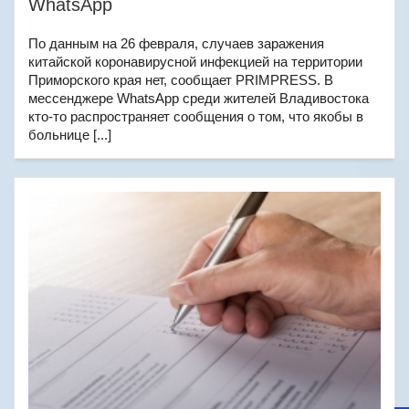
WhatsApp
По данным на 26 февраля, случаев заражения
китайской коронавирусной инфекцией на территории
Приморского края нет, сообщает PRIMPRESS. В
мессенджере WhatsApp среди жителей Владивостока
кто-то распространяет сообщения о том, что якобы в
больнице [...]