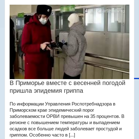
В Приморье вместе с весенней погодой
пришла эпидемия гриппа
По информации Управления Роспотребнадзора в
Приморском крае эпидемический порог
заболеваемости ОРВИ превышен на 35 процентов. В
регионе с повышением температуры и выпадением
осадков все больше людей заболевает простудой и
гриппом. Особенно часто в [...]