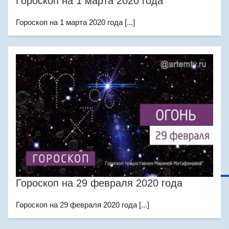
Гороскоп на 1 марта 2020 года
Гороскоп на 1 марта 2020 года [...]
Гороскоп на 29 февраля 2020 года
Гороскоп на 29 февраля 2020 года [...]