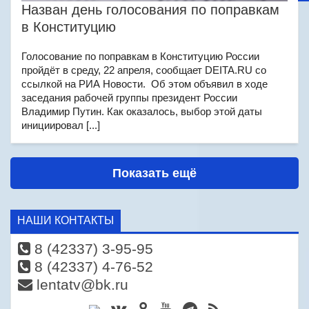
Назван день голосования по поправкам
в Конституцию
Голосование по поправкам в Конституцию России
пройдёт в среду, 22 апреля, сообщает DEITA.RU со
ссылкой на РИА Новости. Об этом объявил в ходе
заседания рабочей группы президент России
Владимир Путин. Как оказалось, выбор этой даты
инициировал [...]
Показать ещё
НАШИ КОНТАКТЫ
8 (42337) 3-95-95
8 (42337) 4-76-52
lentatv@bk.ru