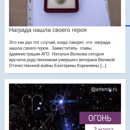
Награда нашла своего героя
Это как раз тот случай, когда говорят, что награда
нашла своего героя. Заместитель главы
администрации АГО Наталья Волкова сегодня
вручила родственникам умершего ветерана Великой
Отечественной войны Екатерины Корнеевны [...]