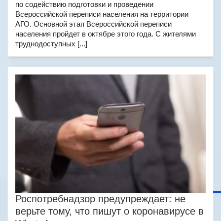
по содействию подготовки и проведении
Всероссийской переписи населения на территории
АГО. Основной этап Всероссийской переписи
населения пройдет в октябре этого года. С жителями
труднодоступных [...]
Роспотребнадзор предупреждает: не
верьте тому, что пишут о коронавирусе в