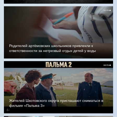
Родителей артёмовских школьников привлекли к
ответственности за нетрезвый отдых детей у воды
Жителей Шкотовского округа приглашают сниматься в
фильме «Пальма 3»