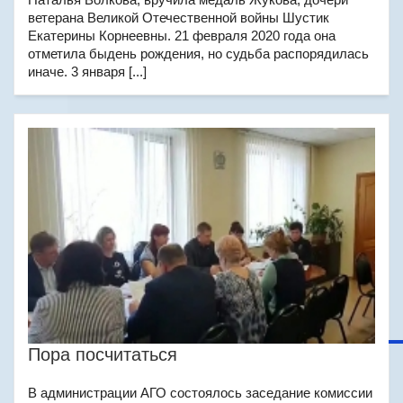
ветерана Великой Отечественной войны Шустик
Екатерины Корнеевны. 21 февраля 2020 года она
отметила быдень рождения, но судьба распорядилась
иначе. 3 января [...]
Пора посчитаться
В администрации АГО состоялось заседание комиссии