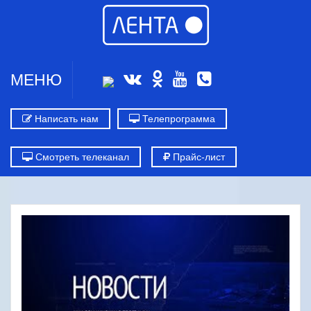
МЕНЮ
Написать нам
Телепрограмма
Смотреть телеканал
Прайс-лист