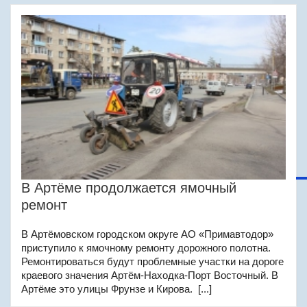
В Артёме продолжается ямочный
ремонт
В Артёмовском городском округе АО «Примавтодор»
приступило к ямочному ремонту дорожного полотна.
Ремонтироваться будут проблемные участки на дороге
краевого значения Артём-Находка-Порт Восточный. В
Артёме это улицы Фрунзе и Кирова. [...]