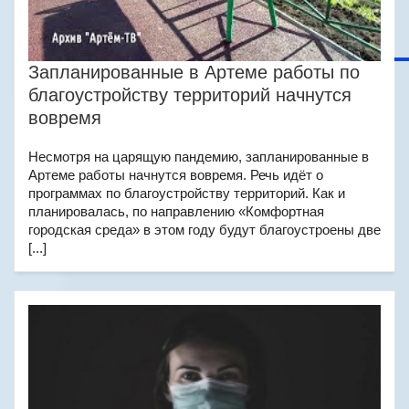
Запланированные в Артеме работы по
благоустройству территорий начнутся
вовремя
Несмотря на царящую пандемию, запланированные в
Артеме работы начнутся вовремя. Речь идёт о
программах по благоустройству территорий. Как и
планировалась, по направлению «Комфортная
городская среда» в этом году будут благоустроены две
[...]