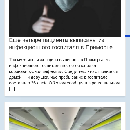
Еще четыре пациента выписаны из
инфекционного госпиталя в Приморье
Три мужчины и женщина выписаны в Приморье из
инфекционного госпиталя после лечения от
коронавирусной инфекции. Среди тех, кто отправился
домой, – и девушка, чье пребывание в госпитале
составило 36 дней. Об этом сообщили в региональном
[...]