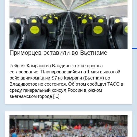
Приморцев оставили во Вьетнаме
Рейс из Камрани во Владивосток не прошел
согласование Планировавшийся на 1 мая вывозной
рейс авиакомпании S7 из Камрани (Вьетнам) во
Владивосток не состоится. Об этом сообщил ТАСС в
среду генеральный консул России в южном
вьетнамском городе [...]