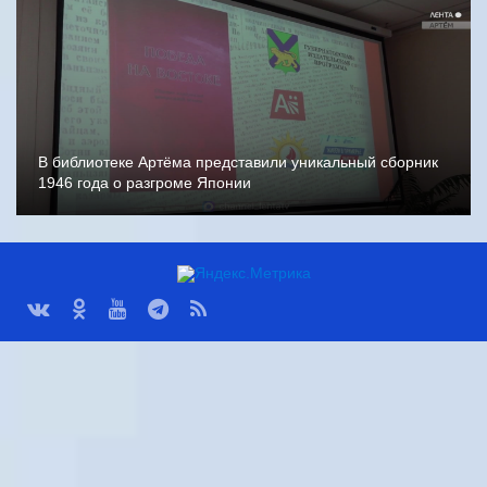
В библиотеке Артёма представили уникальный сборник
1946 года о разгроме Японии