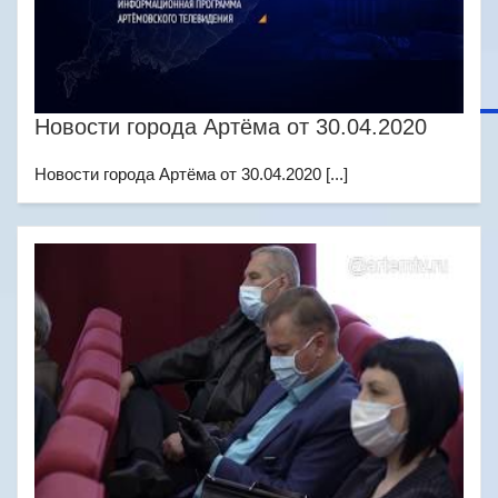
Новости города Артёма от 30.04.2020
Новости города Артёма от 30.04.2020 [...]