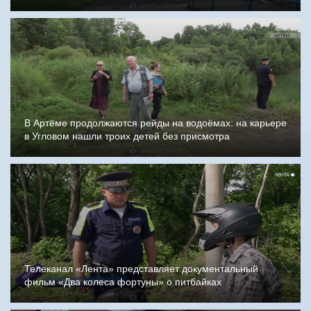
В Артёме продолжаются рейды на водоёмах: на карьере
в Угловом нашли троих детей без присмотра
Телеканал «Лента» представляет документальный
фильм «Два колеса фортуны» о питбайках