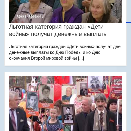
Льготная категория граждан «Дети
войны» получат денежные выплаты
Льготная категория граждан «Дети войны» получат две
денежные выплаты ко Дню Победы и ко Дню
окончания Второй мировой войны [...]