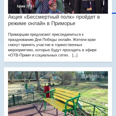
Акция «Бессмертный полк» пройдет в
режиме онлайн в Приморье
Приморцам предлагают присоединиться к
празднованию Дня Победы онлайн. Жители края
смогут принять участие в торжественных
мероприятиях, которые будут проходить в эфире
«ОТВ-Прим» и социальных сетях. [...]