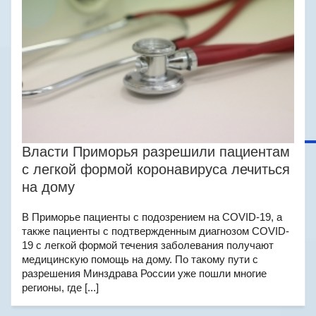
Власти Приморья разрешили пациентам
с легкой формой коронавируса лечиться
на дому
В Приморье пациенты с подозрением на COVID-19, а
также пациенты с подтвержденным диагнозом COVID-
19 с легкой формой течения заболевания получают
медицинскую помощь на дому. По такому пути с
разрешения Минздрава России уже пошли многие
регионы, где [...]