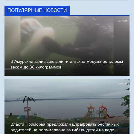
ПОПУЛЯРНЫЕ НОВОСТИ
В Амурский залив заплыли гигантские медузы-ропилемы
весом до 30 килограммов
Власти Приморья предложили штрафовать беспечных
родителей на полмиллиона за гибель детей на воде