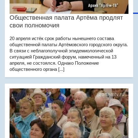
Общественная палата Артёма продлят
свои полномочия
20 апреля истёк срок работы нынешнего состава
общественной палаты Артёмовского городского округа.
В связи с неблагополучной эпидемиологической
ситуацией Гражданский форум, намеченный на 13
апреля, не состоялся. Однако Положение
общественного органа [...]