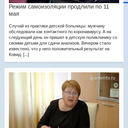
Режим самоизоляции продлили по 11
мая
Случай из практики детской больницы: мужчину
обследовали как контактного по коронавирусу. А на
следующий день он пришел в детскую поликлинику со
своими детьми для сдачи анализов. Вечером стало
известено, что у него положительный результат на
Ковид. [...]