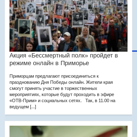
Акция «Бессмертный полк» пройдет в
режиме онлайн в Приморье
Приморцам предлагают присоединиться к
празднованию Дня Победы онлайн. Жители края
смогут принять участие в торжественных
мероприятиях, которые будут проходить в эфире
«ОТВ-Прим» и социальных сетях. Так, в 11.00 на
ведущем [...]