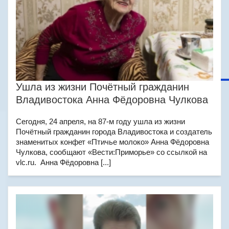
Ушла из жизни Почётный гражданин
Владивостока Анна Фёдоровна Чулкова
Сегодня, 24 апреля, на 87-м году ушла из жизни
Почётный гражданин города Владивостока и создатель
знаменитых конфет «Птичье молоко» Анна Фёдоровна
Чулкова, сообщают «Вести:Приморье» со ссылкой на
vlc.ru. Анна Фёдоровна [...]