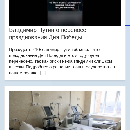
Владимир Путин о переносе
празднования Дня Победы
Президент РФ Владимир Путин объявил, что
празднование Дня Победы в этом году будет
перенесено, так как риски из-за эпидемии слишком
высоки. Подробнее о решении главы государства - в
нашем ролике. [...]