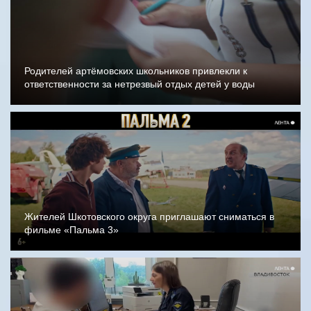
Родителей артёмовских школьников привлекли к
ответственности за нетрезвый отдых детей у воды
Жителей Шкотовского округа приглашают сниматься в
фильме «Пальма 3»