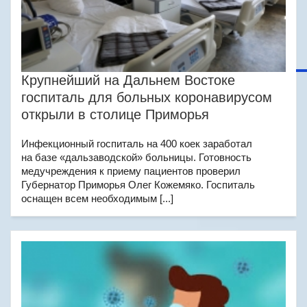
Крупнейший на Дальнем Востоке
госпиталь для больных коронавирусом
открыли в столице Приморья
Инфекционный госпиталь на 400 коек заработал
на базе «дальзаводской» больницы. Готовность
медучреждения к приему пациентов проверил
Губернатор Приморья Олег Кожемяко. Госпиталь
оснащен всем необходимым [...]