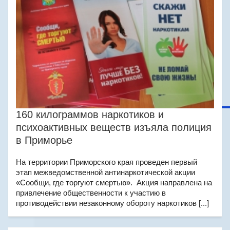
160 килограммов наркотиков и
психоактивных веществ изъяла полиция
в Приморье
На территории Приморского края проведен первый
этап межведомственной антинаркотической акции
«Сообщи, где торгуют смертью». Акция направлена на
привлечение общественности к участию в
противодействии незаконному обороту наркотиков [...]