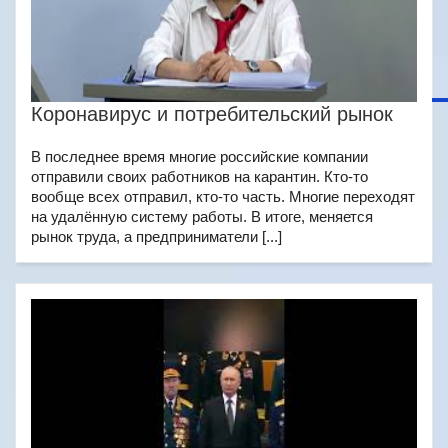
Коронавирус и потребительский рынок
В последнее время многие российские компании
отправили своих работников на карантин. Кто-то
вообще всех отправил, кто-то часть. Многие переходят
на удалённую систему работы. В итоге, меняется
рынок труда, а предприниматели [...]