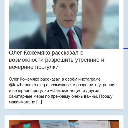
Олег Кожемяко рассказал о
возможности разрешить утренние и
вечерние прогулки
Олег Кожемяко рассказал в своём инстаграме
@kozhemiako.oleg о возможности разрешить утренние
и вечерние прогулки «Самоизоляция и другие
санитарные меры по прежнему очень важны. Прошу
максимально [...]