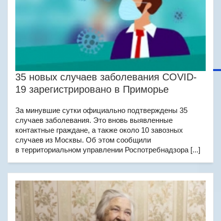
35 новых случаев заболевания COVID-
19 зарегистрировано в Приморье
За минувшие сутки официально подтверждены 35
случаев заболевания. Это вновь выявленные
контактные граждане, а также около 10 завозных
случаев из Москвы. Об этом сообщили
в территориальном управлении Роспотребнадзора [...]