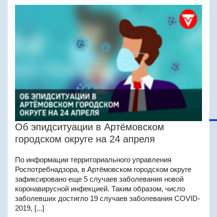
Об эпидситуации в Артёмовском
городском округе на 24 апреля
По информации территориального управления
Роспотребнадзора, в Артёмовском городском округе
зафиксировано еще 5 случаев заболевания новой
коронавирусной инфекцией. Таким образом, число
заболевших достигло 19 случаев заболевания COVID-
2019, [...]