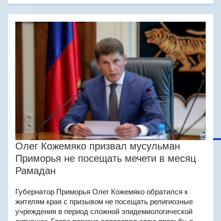
Олег Кожемяко призвал мусульман
Приморья не посещать мечети в месяц
Рамадан
Губернатор Приморья Олег Кожемяко обратился к
жителям края с призывом не посещать религиозные
учреждения в период сложной эпидемиологической