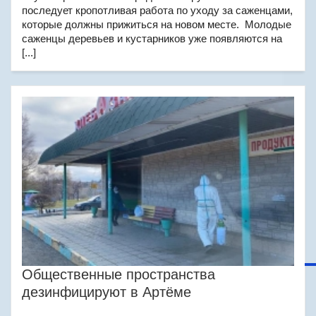
последует кропотливая работа по уходу за саженцами,
которые должны прижиться на новом месте. Молодые
саженцы деревьев и кустарников уже появляются на
[...]
Общественные пространства
дезинфицируют в Артёме