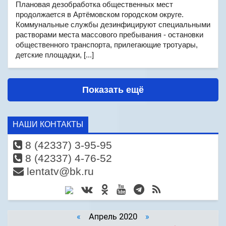
Плановая дезобработка общественных мест
продолжается в Артёмовском городском округе.
Коммунальные службы дезинфицируют специальными
растворами места массового пребывания - остановки
общественного транспорта, прилегающие тротуары,
детские площадки, [...]
Показать ещё
НАШИ КОНТАКТЫ
8 (42337) 3-95-95
8 (42337) 4-76-52
lentatv@bk.ru
«
Апрель 2020
»