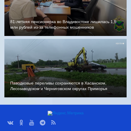
81-летняя пенсионерка во Владивостоке лишилась 1,5
млн рублей из-за телефонных мошенников
Паводковые переливы сохраняются в Хасанском,
Лесозаводском и Черниговском округах Приморья