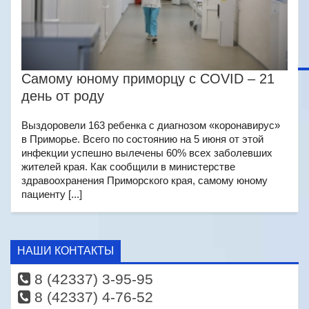
Самому юному приморцу с COVID – 21
день от роду
Выздоровели 163 ребенка с диагнозом «коронавирус»
в Приморье. Всего по состоянию на 5 июня от этой
инфекции успешно вылечены 60% всех заболевших
жителей края. Как сообщили в министерстве
здравоохранения Приморского края, самому юному
пациенту [...]
НАШИ КОНТАКТЫ
8 (42337) 3-95-95
8 (42337) 4-76-52