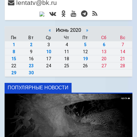
lentatv@bk.ru
«
Июнь 2020
»
Пн
Вт
Ср
Чт
Пт
Сб
Вс
1
2
3
4
5
6
7
8
9
10
11
12
13
14
15
16
17
18
19
20
21
22
23
24
25
26
27
28
29
30
ПОПУЛЯРНЫЕ НОВОСТИ