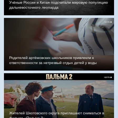
Учёные России и Китая подсчитали мировую популяцию
дальневосточного леопарда
Родителей артёмовских школьников привлекли к
ответственности за нетрезвый отдых детей у воды
Жителей Шкотовского округа приглашают сниматься в