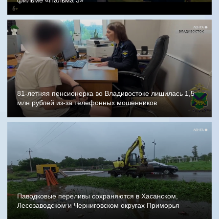
фильме «Пальма 3»
81-летняя пенсионерка во Владивостоке лишилась 1,5
млн рублей из-за телефонных мошенников
Паводковые переливы сохраняются в Хасанском,
Лесозаводском и Черниговском округах Приморья