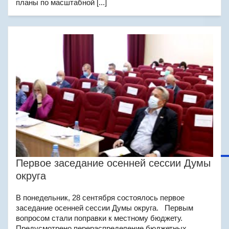
планы по масштабной [...]
Первое заседание осенней сессии Думы
округа
В понедельник, 28 сентября состоялось первое
заседание осенней сессии Думы округа. Первым
вопросом стали поправки к местному бюджету.
Предусмотрено перераспределение бюджетных