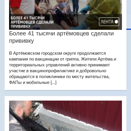
Более 41 тысячи артёмовцев сделали
прививку
В Артёмовском городском округе продолжается
кампания по вакцинации от гриппа. Жители Артёма и
территориальных управлений активно принимают
участие в вакцинопрофилактике и добровольно
обращаются в поликлиники по месту жительства,
ФАПы и мобильные [...]