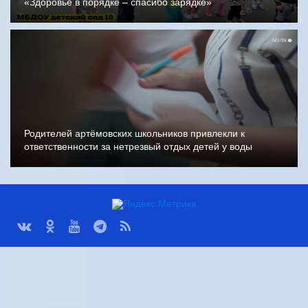
«Здоровье в порядке – спасибо зарядке»
Родителей артёмовских школьников привлекли к
ответственности за нетрезвый отдых детей у воды