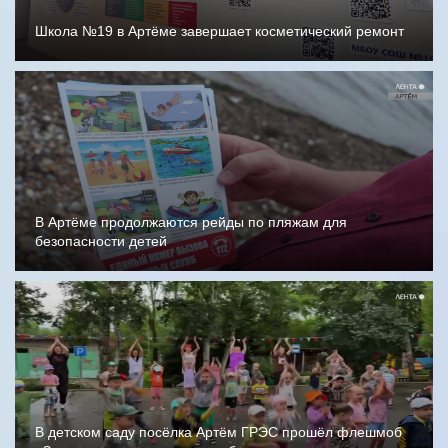
Школа №19 в Артёме завершает косметический ремонт
В Артёме продолжаются рейды по пляжам для
безопасности детей
В детском саду посёлка Артём ГРЭС прошёл флешмоб