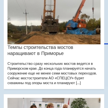
Темпы строительства мостов
наращивают в Приморье
Строительство сразу нескольких мостов ведется в
Приморском крае. До конца года планируется начать
сооружение еще не менее семи мостовых переходов.
Сейчас мостостроители АО «СПЕЦСУ» бурят
скважины под опоры моста и планируют [...]