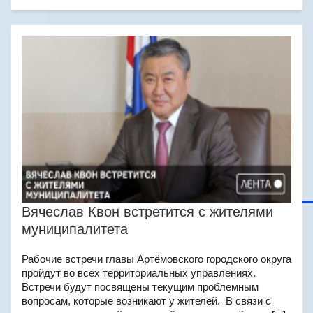
Вячеслав Квон встретится с жителями
муниципалитета
Рабочие встречи главы Артёмовского городского округа
пройдут во всех территориальных управлениях.
Встречи будут посвящены текущим проблемным
вопросам, которые возникают у жителей. В связи с