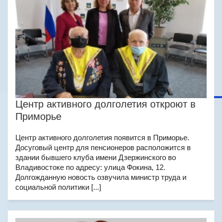
Центр активного долголетия откроют в
Приморье
Центр активного долголетия появится в Приморье.
Досуговый центр для пенсионеров расположится в
здании бывшего клуба имени Дзержинского во
Владивостоке по адресу: улица Фокина, 12.
Долгожданную новость озвучила министр труда и
социальной политики [...]