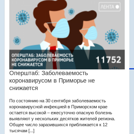
Оперштаб: Заболеваемость
коронавирусом в Приморье не
снижается
По состоянию на 30 сентября заболеваемость
коронавирусной инфекцией в Приморском крае
остается высокой – ежесуточно опасную болезнь
выявляют у нескольких десятков жителей региона.
Общее число заразившихся приближается к 12
тысячам [...]