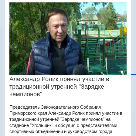
Александр Ролик принял участие в
традиционной утренней "Зарядке
чемпионов"
Председатель Законодательного Собрания
Приморского края Александр Ролик принял участие в
традиционной утренней "Зарядке чемпионов" на
стадионе "Угольщик" и обсудил с представителями
спортивных объединений и руководством города