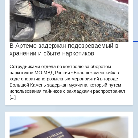
В Артеме задержан подозреваемый в
хранении и сбыте наркотиков
Сотрудниками отдела по контролю за оборотом
наркотиков МО МВД России «Большекаменский» в
ходе оперативно-розыскных мероприятий в городе
Большой Камень задержан мужчина, который путем
использования тайников с закладками распространял
[...]