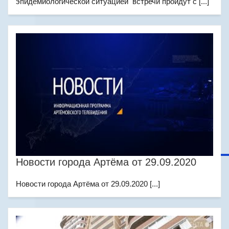
эпидемиологической ситуацией встречи пройдут с [...]
Новости города Артёма от 29.09.2020
Новости города Артёма от 29.09.2020 [...]