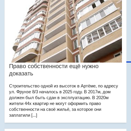
Право собственности ещё нужно
доказать
Строительство одной из высоток в Артёме, по адресу
ул. Фрунзе 8/3 началось в 2025 году. В 2017м, дом
должен был быть сдан в эксплуатацию. В 2020м
жители 44х квартир не могут оформить право
собственности на своё жильё, за которое они
заплатили [...]