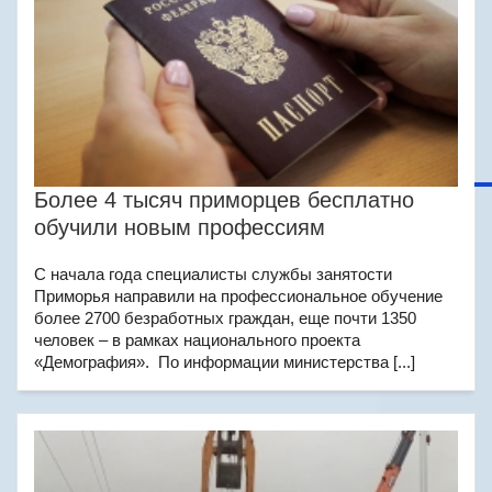
Более 4 тысяч приморцев бесплатно
обучили новым профессиям
С начала года специалисты службы занятости
Приморья направили на профессиональное обучение
более 2700 безработных граждан, еще почти 1350
человек – в рамках национального проекта
«Демография». По информации министерства [...]