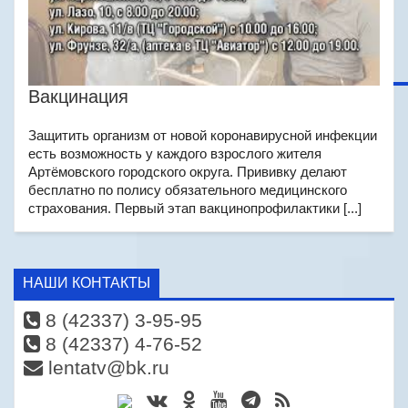
Вакцинация
Защитить организм от новой коронавирусной инфекции
есть возможность у каждого взрослого жителя
Артёмовского городского округа. Прививку делают
бесплатно по полису обязательного медицинского
страхования. Первый этап вакцинопрофилактики [...]
НАШИ КОНТАКТЫ
8 (42337) 3-95-95
8 (42337) 4-76-52
lentatv@bk.ru