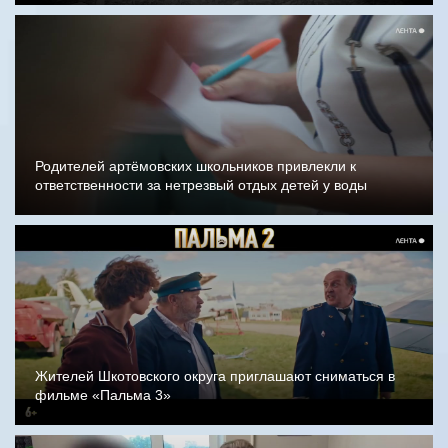
Родителей артёмовских школьников привлекли к
ответственности за нетрезвый отдых детей у воды
Жителей Шкотовского округа приглашают сниматься в
фильме «Пальма 3»