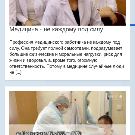
Медицина - не каждому под силу
Профессия медицинского работника не каждому под
силу. Она требует полной самоотдачи, подразумевает
большие физические и моральные нагрузки, риск для
жизни и здоровья, а, кроме того, огромную
ответственность. Потому в медицине случайные люди
не [...]