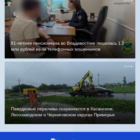
81-летняя пенсионерка во Владивостоке лишилась 1,5
млн рублей из-за телефонных мошенников
Паводковые переливы сохраняются в Хасанском,
Лесозаводском и Черниговском округах Приморья