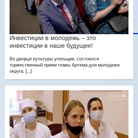
Инвестиции в молодежь – это
инвестиции в наше будущее!
Во дворце культуры угольщик, состоялся
торжественный прием главы Артема для молодежи
округа. [...]