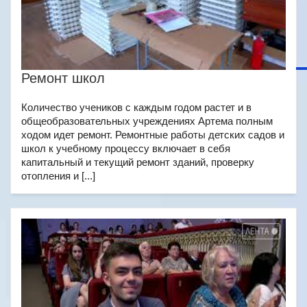
Ремонт школ
Количество учеников с каждым годом растет и в
общеобразовательных учреждениях Артема полным
ходом идет ремонт. Ремонтные работы детских садов и
школ к учебному процессу включает в себя
капитальный и текущий ремонт зданий, проверку
отопления и [...]