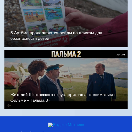
В Артёме продолжаются рейды по пляжам для
безопасности детей
Жителей Шкотовского округа приглашают сниматься в
фильме «Пальма 3»