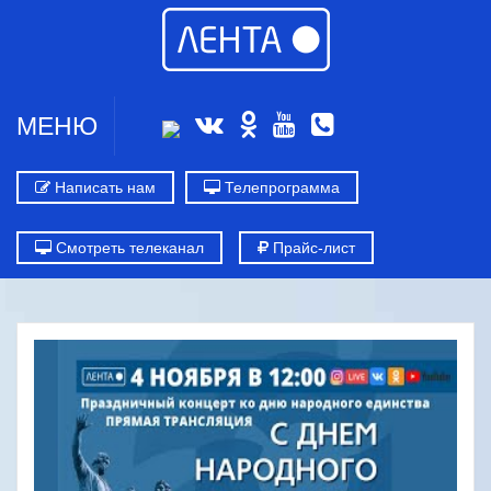
МЕНЮ
Написать нам
Телепрограмма
Смотреть телеканал
Прайс-лист