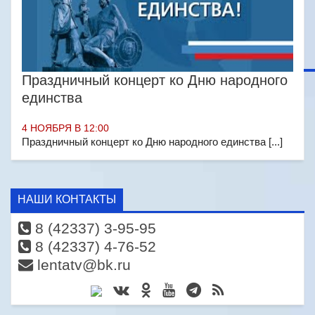
Праздничный концерт ко Дню народного
единства
4 НОЯБРЯ В 12:00
Праздничный концерт ко Дню народного единства [...]
НАШИ КОНТАКТЫ
8 (42337) 3-95-95
8 (42337) 4-76-52
lentatv@bk.ru