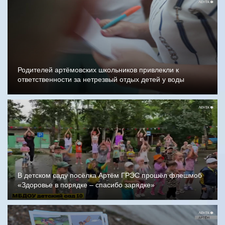
Родителей артёмовских школьников привлекли к
ответственности за нетрезвый отдых детей у воды
В детском саду посёлка Артём ГРЭС прошёл флешмоб
«Здоровье в порядке – спасибо зарядке»