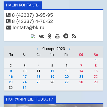
НАШИ КОНТАКТЫ
8 (42337) 3-95-95
8 (42337) 4-76-52
lentatv@bk.ru
«
Январь 2023
»
Пн
Вт
Ср
Чт
Пт
Сб
Вс
1
2
3
4
5
6
7
8
9
10
11
12
13
14
15
16
17
18
19
20
21
22
23
24
25
26
27
28
29
30
31
ПОПУЛЯРНЫЕ НОВОСТИ