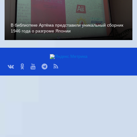
В библиотеке Артёма представили уникальный сборник
1946 года о разгроме Японии