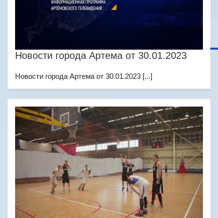
Новости города Артема от 30.01.2023
Новости города Артема от 30.01.2023 [...]