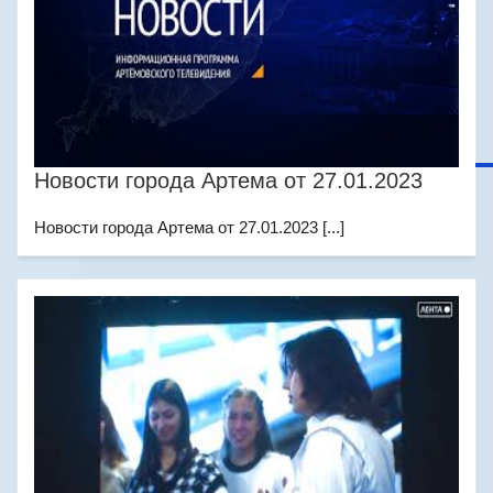
Новости города Артема от 27.01.2023
Новости города Артема от 27.01.2023 [...]