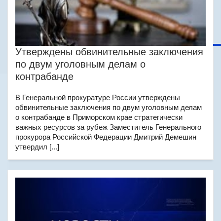
Утверждены обвинительные заключения
по двум уголовным делам о
контрабанде
В Генеральной прокуратуре России утверждены
обвинительные заключения по двум уголовным делам
о контрабанде в Приморском крае стратегически
важных ресурсов за рубеж Заместитель Генерального
прокурора Российской Федерации Дмитрий Демешин
утвердил [...]