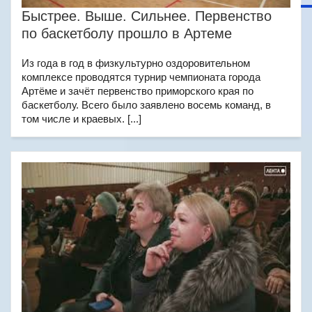
Быстрее. Выше. Сильнее. Первенство
по баскетболу прошло в Артеме
Из года в год в физкультурно оздоровительном
комплексе проводятся турнир чемпионата города
Артёме и зачёт первенство приморского края по
баскетболу. Всего было заявлено восемь команд, в
том числе и краевых. [...]