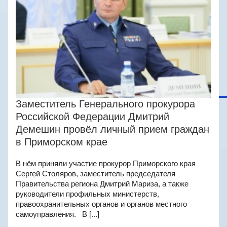
Заместитель Генерального прокурора
Российской Федерации Дмитрий
Демешин провёл личный прием граждан
в Приморском крае
В нём приняли участие прокурор Приморского края
Сергей Столяров, заместитель председателя
Правительства региона Дмитрий Мариза, а также
руководители профильных министерств,
правоохранительных органов и органов местного
самоуправления. В [...]