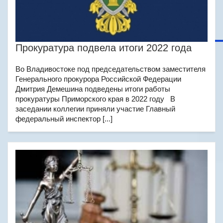
Прокуратура подвела итоги 2022 года
Во Владивостоке под председательством заместителя
Генерального прокурора Российской Федерации
Дмитрия Демешина подведены итоги работы
прокуратуры Приморского края в 2022 году В
заседании коллегии приняли участие Главный
федеральный инспектор [...]