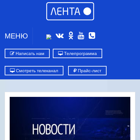
МЕНЮ
Написать нам
Телепрограмма
Смотреть телеканал
Прайс-лист