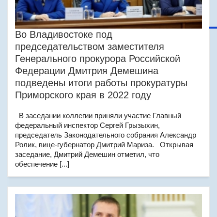
Во Владивостоке под
председательством заместителя
Генерального прокурора Российской
Федерации Дмитрия Демешина
подведены итоги работы прокуратуры
Приморского края в 2022 году
В заседании коллегии приняли участие Главный
федеральный инспектор Сергей Грызыхин,
председатель Законодательного собрания Александр
Ролик, вице-губернатор Дмитрий Мариза. Открывая
заседание, Дмитрий Демешин отметил, что
обеспечение [...]