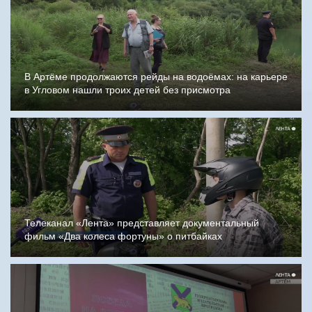
В Артёме продолжаются рейды на водоёмах: на карьере
в Угловом нашли троих детей без присмотра
Телеканал «Лента» представляет документальный
фильм «Два колеса фортуны» о питбайках