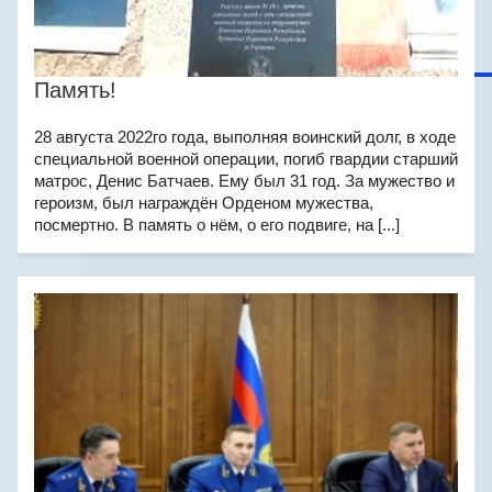
Память!
28 августа 2022го года, выполняя воинский долг, в ходе
специальной военной операции, погиб гвардии старший
матрос, Денис Батчаев. Ему был 31 год. За мужество и
героизм, был награждён Орденом мужества,
посмертно. В память о нём, о его подвиге, на [...]