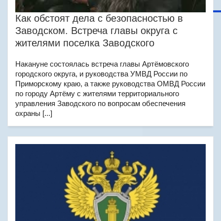
Как обстоят дела с безопасностью в
Заводском. Встреча главы округа с
жителями поселка Заводского
Накануне состоялась встреча главы Артёмовского
городского округа, и руководства УМВД России по
Приморскому краю, а также руководства ОМВД России
по городу Артёму с жителями территориального
управления Заводского по вопросам обеспечения
охраны [...]