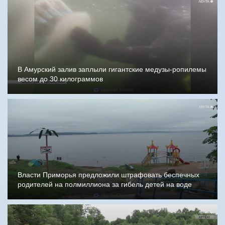
В Амурский залив заплыли гигантские медузы-ропилемы
весом до 30 килограммов
Власти Приморья предложили штрафовать беспечных
родителей на полмиллиона за гибель детей на воде