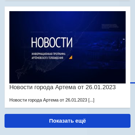
Новости города Артема от 26.01.2023
Новости города Артема от 26.01.2023 [...]
Показать ещё