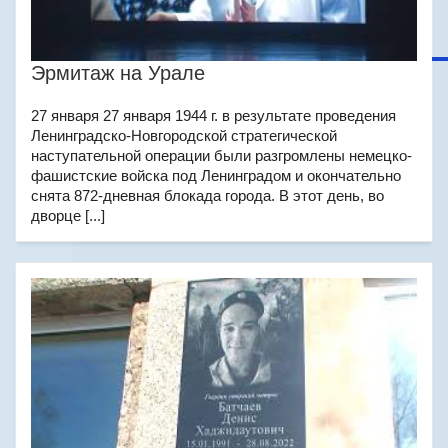
Эрмитаж на Урале
27 января 27 января 1944 г. в результате проведения
Ленинградско-Новгородской стратегической
наступательной операции были разгромлены немецко-
фашистские войска под Ленинградом и окончательно
снята 872-дневная блокада города. В этот день, во
дворце [...]