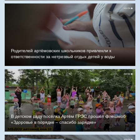
Родителей артёмовских школьников привлекли к
ответственности за нетрезвый отдых детей у воды
В детском саду посёлка Артём ГРЭС прошёл флешмоб
«Здоровье в порядке – спасибо зарядке»