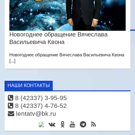
Новогоднее обращение Вячеслава
Васильевича Квона
Новогоднее обращение Вячеслава Васильевича Квона
[...]
НАШИ КОНТАКТЫ
8 (42337) 3-95-95
8 (42337) 4-76-52
lentatv@bk.ru