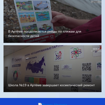
В Артёме продолжаются рейды по пляжам для
безопасности детей
Школа №19 в Артёме завершает косметический ремонт