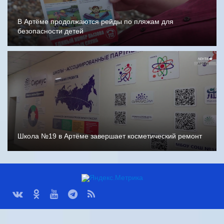
В Артёме продолжаются рейды по пляжам для
безопасности детей
Школа №19 в Артёме завершает косметический ремонт