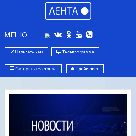
МЕНЮ
Написать нам
Телепрограмма
Смотреть телеканал
Прайс-лист