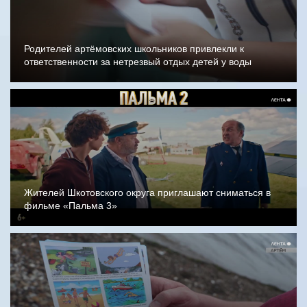
Родителей артёмовских школьников привлекли к
ответственности за нетрезвый отдых детей у воды
Жителей Шкотовского округа приглашают сниматься в
фильме «Пальма 3»