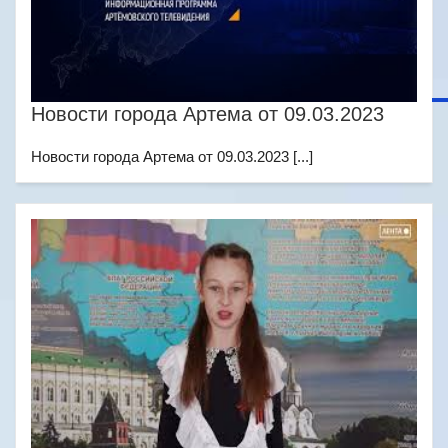
Новости города Артема от 09.03.2023
Новости города Артема от 09.03.2023 [...]