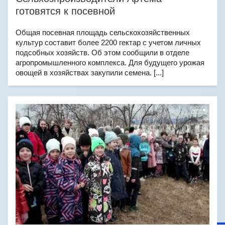
готовятся к посевной
Общая посевная площадь сельскохозяйственных
культур составит более 2200 гектар с учетом личных
подсобных хозяйств. Об этом сообщили в отделе
агропромышленного комплекса. Для будущего урожая
овощей в хозяйствах закупили семена. [...]