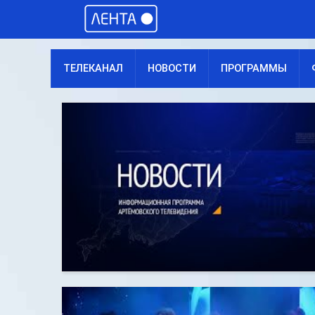
ТЕЛЕКАНАЛ
НОВОСТИ
ПРОГРАММЫ