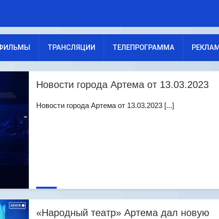
ФИЛЬМЫ
ТРАНСЛЯЦИИ
ТЕЛЕПРОГРАММА
РЕКЛА
Новости города Артема от 13.03.2023
Новости города Артема от 13.03.2023 [...]
«Народный театр» Артема дал новую