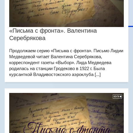
«Письма с фронта». Валентина
Серебрякова
Продолжаем серию «Письма с фронта». Письмо Лидии
Медведевой читает Валентина Серебрякова,
корреспондент газеты «Выбор». Лида Медведева
родилась на станции Гродеково в 1922 г. Была
курсанткой Владивостокского аэроклуба [...]