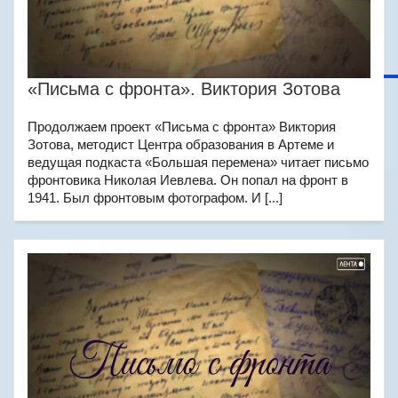
«Письма с фронта». Виктория Зотова
Продолжаем проект «Письма с фронта» Виктория
Зотова, методист Центра образования в Артеме и
ведущая подкаста «Большая перемена» читает письмо
фронтовика Николая Иевлева. Он попал на фронт в
1941. Был фронтовым фотографом. И [...]