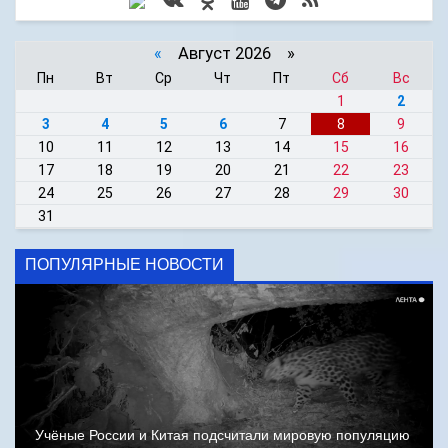
«
Август 2026 »
Пн
Вт
Ср
Чт
Пт
Сб
Вс
1
2
3
4
5
6
7
8
9
10
11
12
13
14
15
16
17
18
19
20
21
22
23
24
25
26
27
28
29
30
31
ПОПУЛЯРНЫЕ НОВОСТИ
Учёные России и Китая подсчитали мировую популяцию