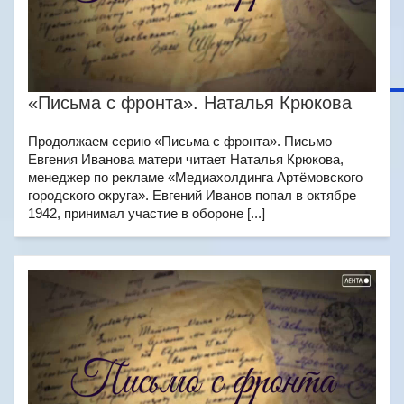
«Письма с фронта». Наталья Крюкова
Продолжаем серию «Письма с фронта». Письмо
Евгения Иванова матери читает Наталья Крюкова,
менеджер по рекламе «Медиахолдинга Артёмовского
городского округа». Евгений Иванов попал в октябре
1942, принимал участие в обороне [...]