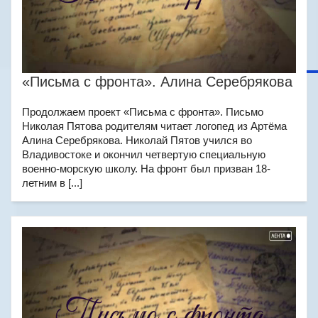
«Письма с фронта». Алина Серебрякова
Продолжаем проект «Письма с фронта». Письмо
Николая Пятова родителям читает логопед из Артёма
Алина Серебрякова. Николай Пятов учился во
Владивостоке и окончил четвертую специальную
военно-морскую школу. На фронт был призван 18-
летним в [...]