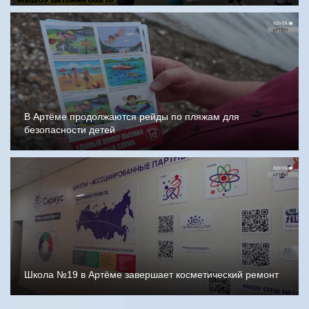
В Артёме продолжаются рейды по пляжам для
безопасности детей
Школа №19 в Артёме завершает косметический ремонт