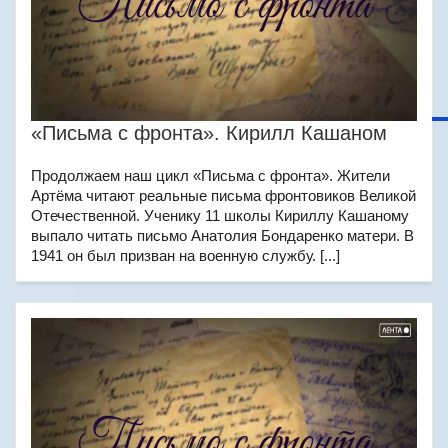
«Письма с фронта». Кирилл Кашаном
Продолжаем наш цикл «Письма с фронта». Жители
Артёма читают реальные письма фронтовиков Великой
Отечественной. Ученику 11 школы Кириллу Кашаному
выпало читать письмо Анатолия Бондаренко матери. В
1941 он был призван на военную службу. [...]