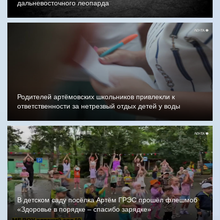
дальневосточного леопарда
Родителей артёмовских школьников привлекли к
ответственности за нетрезвый отдых детей у воды
В детском саду посёлка Артём ГРЭС прошёл флешмоб
«Здоровье в порядке – спасибо зарядке»