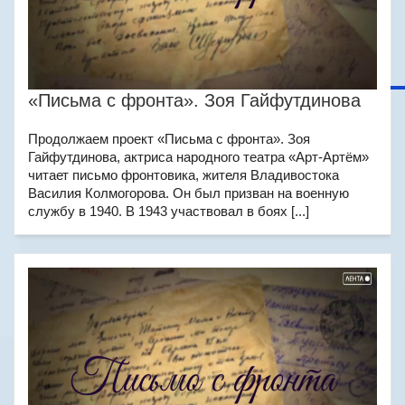
«Письма с фронта». Зоя Гайфутдинова
Продолжаем проект «Письма с фронта». Зоя
Гайфутдинова, актриса народного театра «Арт-Артём»
читает письмо фронтовика, жителя Владивостока
Василия Колмогорова. Он был призван на военную
службу в 1940. В 1943 участвовал в боях [...]