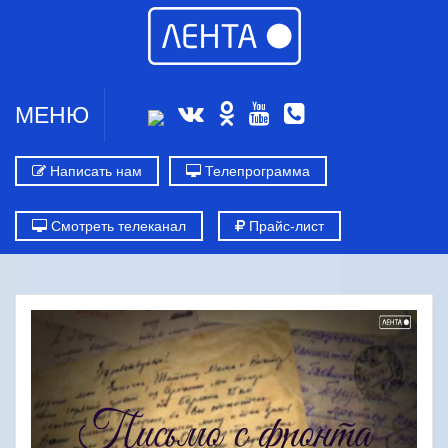
МЕНЮ
Написать нам
Телепрограмма
Смотреть телеканал
Прайс-лист