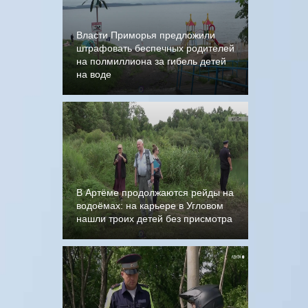
Власти Приморья предложили
штрафовать беспечных родителей
на полмиллиона за гибель детей
на воде
В Артёме продолжаются рейды на
водоёмах: на карьере в Угловом
нашли троих детей без присмотра