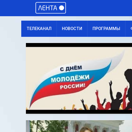
ТЕЛЕКАНАЛ
НОВОСТИ
ПРОГРАММЫ