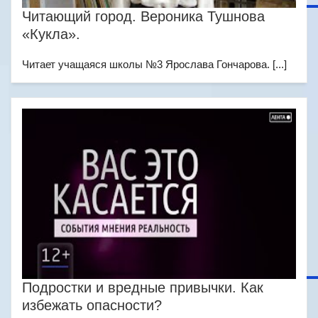
Читающий город. Вероника Тушнова
«Кукла».
Читает учащаяся школы №3 Ярослава Гончарова. [...]
Подростки и вредные привычки. Как
избежать опасности?