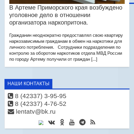
В Артеме Приморского края возбуждено
уголовное дело в отношении
организатора наркопритона.
Гражданин неоднократно предоставлял свою квартиру
наркозависимым гражданам в обмен на наркотики для
личного потребления. Сотрудники подразделения по
контролю за оборотом наркотиков отдела МВД России
по городу Артему получили от граждан [...]
НАШИ КОНТАКТЫ
8 (42337) 3-95-95
8 (42337) 4-76-52
lentatv@bk.ru