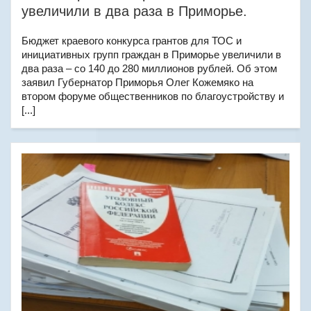
увеличили в два раза в Приморье.
Бюджет краевого конкурса грантов для ТОС и
инициативных групп граждан в Приморье увеличили в
два раза – со 140 до 280 миллионов рублей. Об этом
заявил Губернатор Приморья Олег Кожемяко на
втором форуме общественников по благоустройству и
[...]