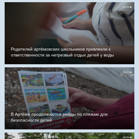
Родителей артёмовских школьников привлекли к
ответственности за нетрезвый отдых детей у воды
В Артёме продолжаются рейды по пляжам для
безопасности детей