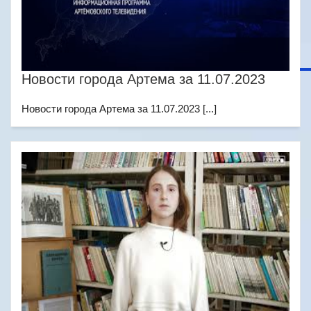
Новости города Артема за 11.07.2023
Новости города Артема за 11.07.2023 [...]