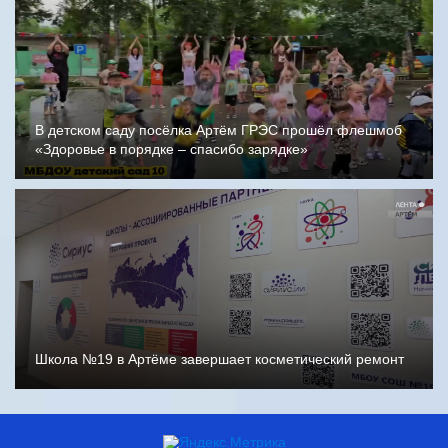
В детском саду посёлка Артём ГРЭС прошёл флешмоб
«Здоровье в порядке – спасибо зарядке»
Школа №19 в Артёме завершает косметический ремонт