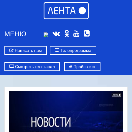
МЕНЮ
Написать нам
Телепрограмма
Смотреть телеканал
Прайс-лист