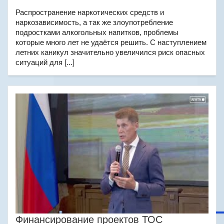
Распространение наркотических средств и
наркозависимость, а так же злоупотребление
подростками алкогольных напитков, проблемы
которые много лет не удаётся решить. С наступлением
летних каникул значительно увеличился риск опасных
ситуаций для [...]
Финансирование проектов ТОС