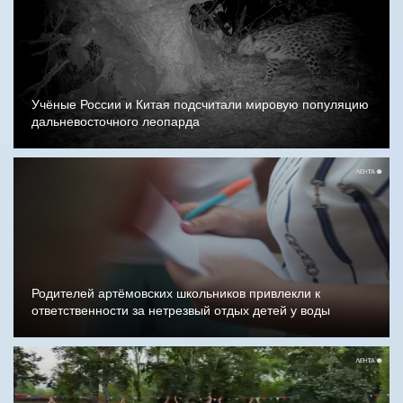
Учёные России и Китая подсчитали мировую популяцию
дальневосточного леопарда
Родителей артёмовских школьников привлекли к
ответственности за нетрезвый отдых детей у воды