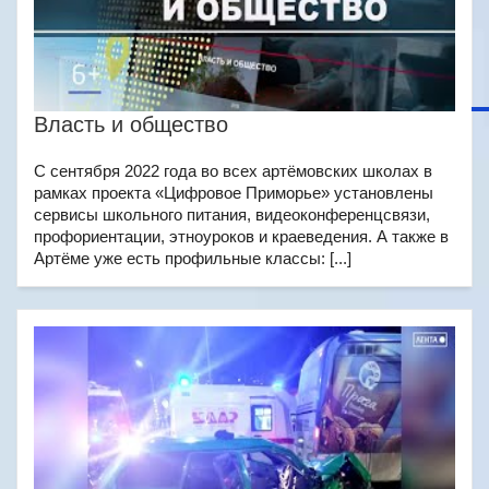
Власть и общество
С сентября 2022 года во всех артёмовских школах в
рамках проекта «Цифровое Приморье» установлены
сервисы школьного питания, видеоконференцсвязи,
профориентации, этноуроков и краеведения. А также в
Артёме уже есть профильные классы: [...]