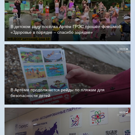
В детском саду посёлка Артём ГРЭС прошёл флешмоб
«Здоровье в порядке – спасибо зарядке»
В Артёме продолжаются рейды по пляжам для
безопасности детей