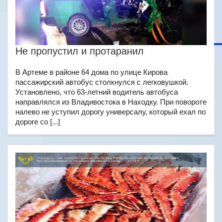
Не пропустил и протаранил
В Артеме в районе 64 дома по улице Кирова
пассажирский автобус столкнулся с легковушкой.
Установлено, что 63-летний водитель автобуса
направлялся из Владивостока в Находку. При повороте
налево не уступил дорогу универсалу, который ехал по
дороге со [...]