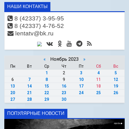
НАШИ КОНТАКТЫ
8 (42337) 3-95-95
8 (42337) 4-76-52
lentatv@bk.ru
«
Ноябрь 2023
»
Пн
Вт
Ср
Чт
Пт
Сб
Вс
1
2
3
4
5
6
7
8
9
10
11
12
13
14
15
16
17
18
19
20
21
22
23
24
25
26
27
28
29
30
ПОПУЛЯРНЫЕ НОВОСТИ