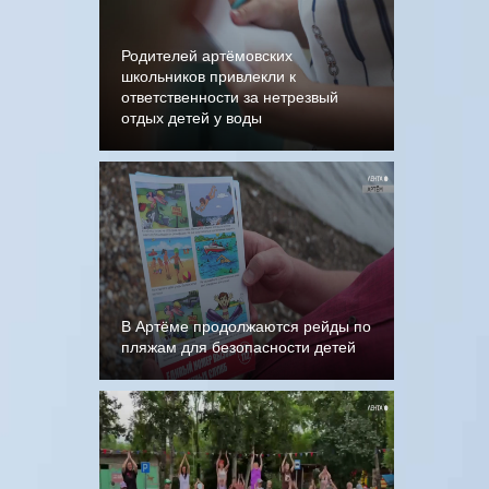
Родителей артёмовских
школьников привлекли к
ответственности за нетрезвый
отдых детей у воды
В Артёме продолжаются рейды по
пляжам для безопасности детей