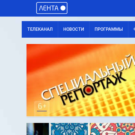
ТЕЛЕКАНАЛ
НОВОСТИ
ПРОГРАММЫ