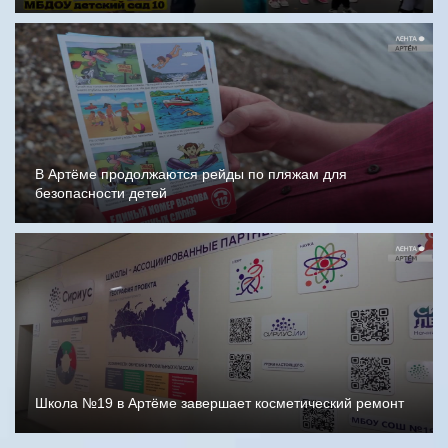
В Артёме продолжаются рейды по пляжам для
безопасности детей
Школа №19 в Артёме завершает косметический ремонт