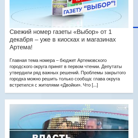
Свежий номер газеты «Выбор» от 1
декабря – уже в киосках и магазинах
Артема!
Главная тема номера – бюджет Артемовского
городского округа принят в первом чтении. Депутаты
утвердили ряд важных решений. Проблемы закрытого
городка можно решить только сообща: глава округа
встретился с жителями «Двойки». Что [...]