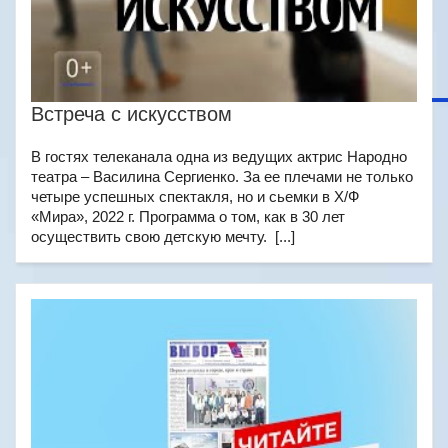
Встреча с искусством
В гостях телеканала одна из ведущих актрис Народно
театра – Василина Сергиенко. За ее плечами не только
четыре успешных спектакля, но и сьемки в Х/Ф
«Мира», 2022 г. Программа о том, как в 30 лет
осуществить свою детскую мечту. [...]