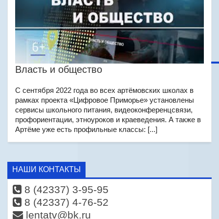
Власть и общество
С сентября 2022 года во всех артёмовских школах в
рамках проекта «Цифровое Приморье» установлены
сервисы школьного питания, видеоконференцсвязи,
профориентации, этноуроков и краеведения. А также в
Артёме уже есть профильные классы: [...]
НАШИ КОНТАКТЫ
8 (42337) 3-95-95
8 (42337) 4-76-52
lentatv@bk.ru