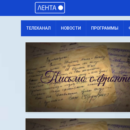
ТЕЛЕКАНАЛ
НОВОСТИ
ПРОГРАММЫ