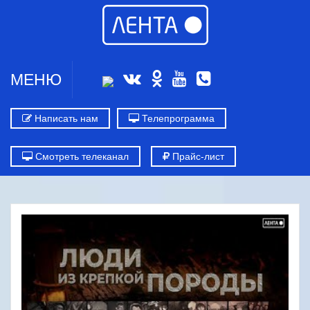
МЕНЮ
Написать нам
Телепрограмма
Смотреть телеканал
Прайс-лист