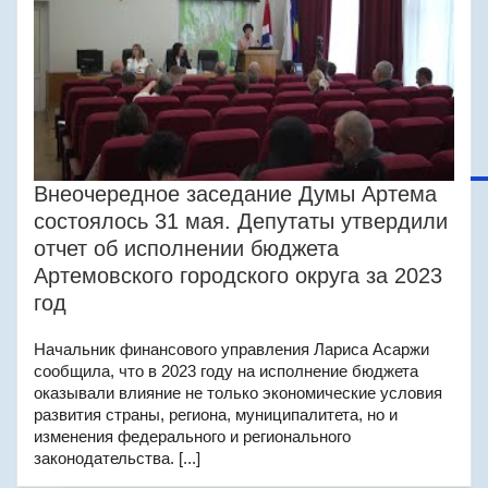
Внеочередное заседание Думы Артема
состоялось 31 мая. Депутаты утвердили
отчет об исполнении бюджета
Артемовского городского округа за 2023
год
Начальник финансового управления Лариса Асаржи
сообщила, что в 2023 году на исполнение бюджета
оказывали влияние не только экономические условия
развития страны, региона, муниципалитета, но и
изменения федерального и регионального
законодательства. [...]