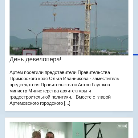
День девелопера!
Артём посетили представители Правительства
Приморского края Ольга Иванникова - заместитель
председателя Правительства и Антон Глушков -
министр Министерства архитектуры и
градостроительной политики. Вместе с главой
Артемовского городского [...]