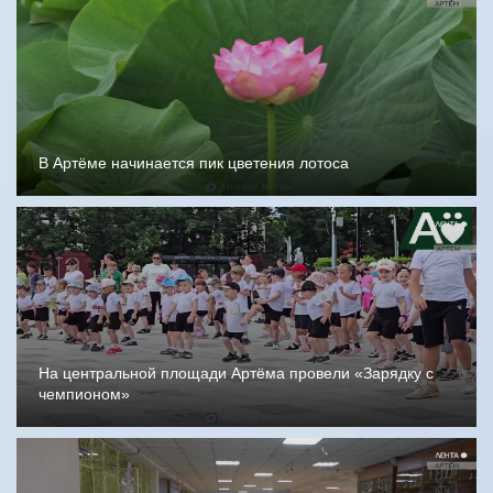
В Артёме начинается пик цветения лотоса
На центральной площади Артёма провели «Зарядку с
чемпионом»