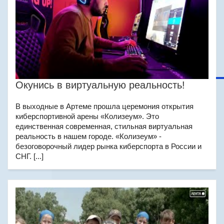
Окунись в виртуальную реальность!
В выходные в Артеме прошла церемония открытия
киберспортивной арены «Колизеум». Это
единственная современная, стильная виртуальная
реальность в нашем городе. «Колизеум» -
безоговорочный лидер рынка киберспорта в России и
СНГ. [...]