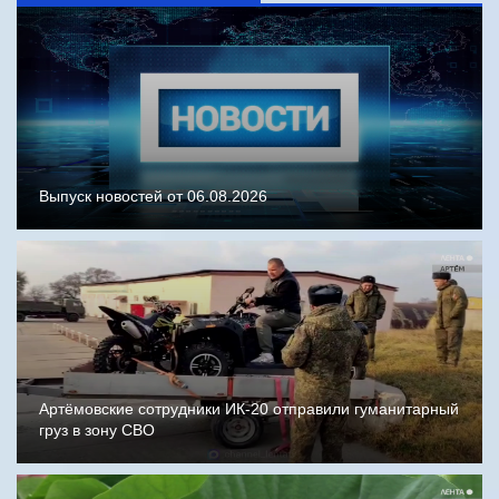
Выпуск новостей от 06.08.2026
Артёмовские сотрудники ИК-20 отправили гуманитарный
груз в зону СВО