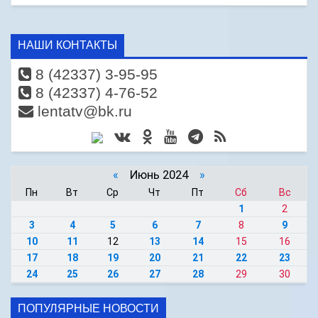
НАШИ КОНТАКТЫ
8 (42337) 3-95-95
8 (42337) 4-76-52
lentatv@bk.ru
«
Июнь 2024
»
Пн
Вт
Ср
Чт
Пт
Сб
Вс
1
2
3
4
5
6
7
8
9
10
11
12
13
14
15
16
17
18
19
20
21
22
23
24
25
26
27
28
29
30
ПОПУЛЯРНЫЕ НОВОСТИ