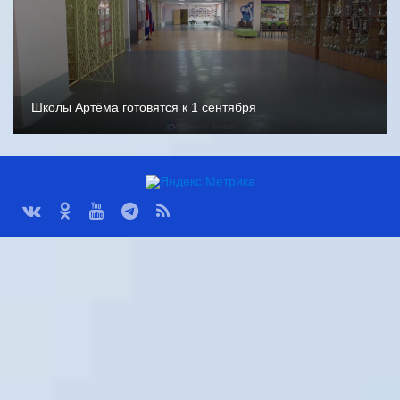
Школы Артёма готовятся к 1 сентября