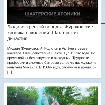
Люди из крепкой породы. Жураковские –
хроника поколений. Шахтёрская
династия
Михаил Жураковский. Родился в Артёме в семье
шахтёра. Отец работал на Шахте 3ц с 1933го года. Во
время войны без отпусков и выходных. Трудности
профессии и сложные бытовые условия, нисколько не
напугали Михаила. В 1966м году, отслужив в армии, он
[...]