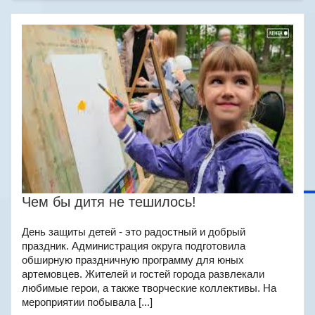
Чем бы дитя не тешилось!
День защиты детей - это радостный и добрый
праздник. Администрация округа подготовила
обширную праздничную программу для юных
артемовцев. Жителей и гостей города развлекали
любимые герои, а также творческие коллективы. На
мероприятии побывала [...]