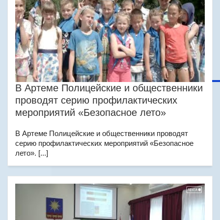
В Артеме Полицейские и общественники
проводят серию профилактических
мероприятий «Безопасное лето»
В Артеме Полицейские и общественники проводят
серию профилактических мероприятий «Безопасное
лето». [...]