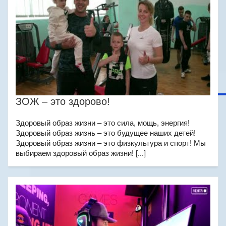
ЗОЖ – это здорово!
Здоровый образ жизни – это сила, мощь, энергия!
Здоровый образ жизнь – это будущее наших детей!
Здоровый образ жизни – это физкультура и спорт! Мы
выбираем здоровый образ жизни! [...]