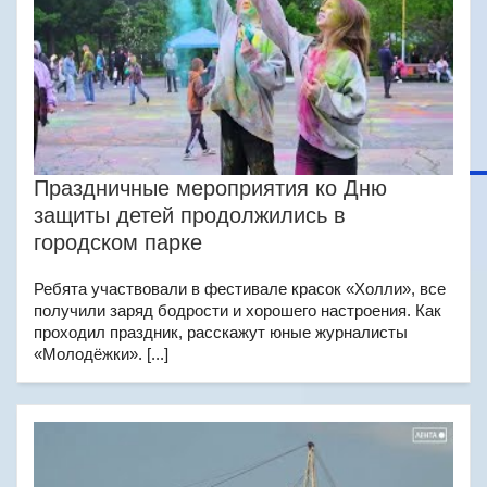
Праздничные мероприятия ко Дню
защиты детей продолжились в
городском парке
Ребята участвовали в фестивале красок «Холли», все
получили заряд бодрости и хорошего настроения. Как
проходил праздник, расскажут юные журналисты
«Молодёжки». [...]