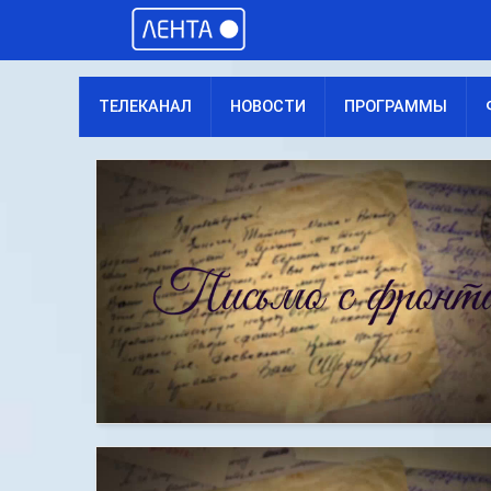
ТЕЛЕКАНАЛ
НОВОСТИ
ПРОГРАММЫ