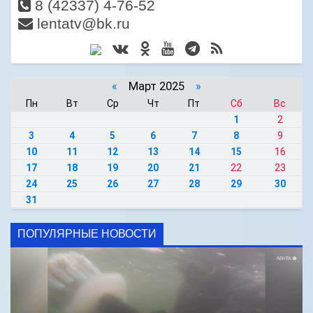
8 (42337) 4-76-52
lentatv@bk.ru
«
Март 2025
»
Пн
Вт
Ср
Чт
Пт
Сб
Вс
1
2
3
4
5
6
7
8
9
10
11
12
13
14
15
16
17
18
19
20
21
22
23
24
25
26
27
28
29
30
31
ПОПУЛЯРНЫЕ НОВОСТИ