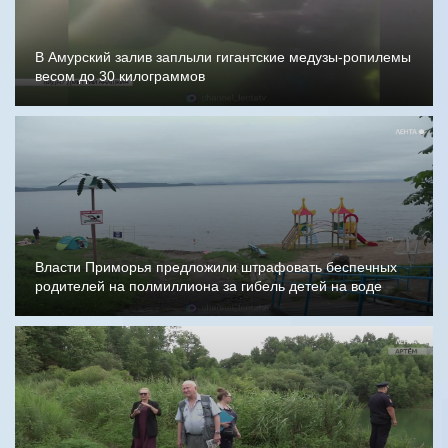
В Амурский залив заплыли гигантские медузы-ропилемы
весом до 30 килограммов
Власти Приморья предложили штрафовать беспечных
родителей на полмиллиона за гибель детей на воде