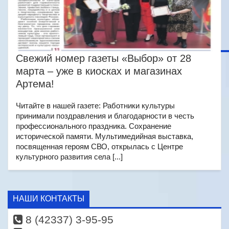
Свежий номер газеты «Выбор» от 28
марта – уже в киосках и магазинах
Артема!
Читайте в нашей газете: Работники культуры
принимали поздравления и благодарности в честь
профессионального праздника. Сохранение
исторической памяти. Мультимедийная выставка,
посвященная героям СВО, открылась с Центре
культурного развития села [...]
НАШИ КОНТАКТЫ
8 (42337) 3-95-95