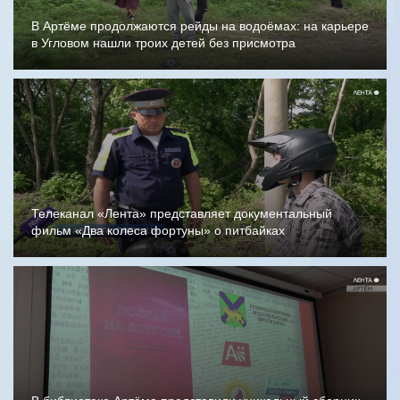
В Артёме продолжаются рейды на водоёмах: на карьере
в Угловом нашли троих детей без присмотра
Телеканал «Лента» представляет документальный
фильм «Два колеса фортуны» о питбайках