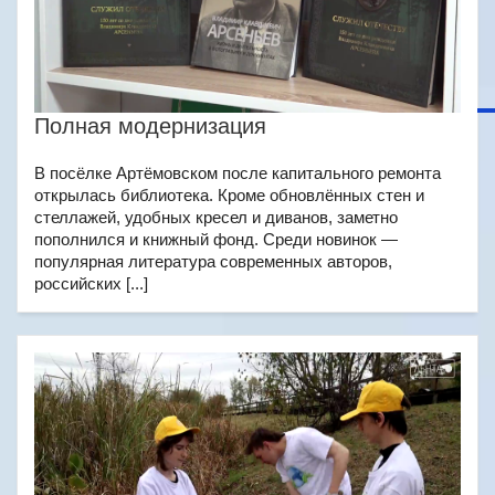
Полная модернизация
В посёлке Артёмовском после капитального ремонта
открылась библиотека. Кроме обновлённых стен и
стеллажей, удобных кресел и диванов, заметно
пополнился и книжный фонд. Среди новинок —
популярная литература современных авторов,
российских [...]