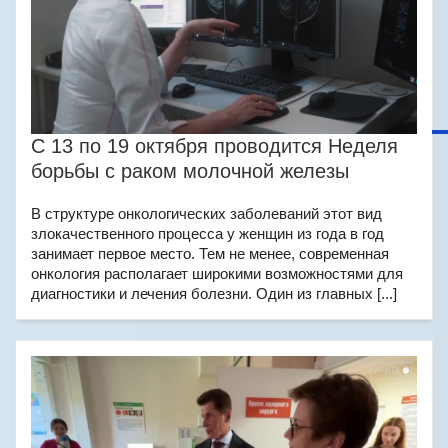
С 13 по 19 октября проводится Неделя
борьбы с раком молочной железы
В структуре онкологических заболеваний этот вид
злокачественного процесса у женщин из года в год
занимает первое место. Тем не менее, современная
онкология располагает широкими возможностями для
диагностики и лечения болезни. Один из главных [...]