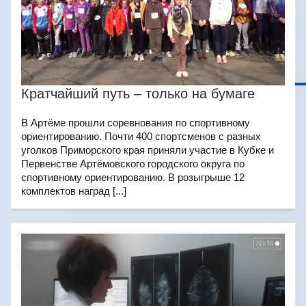
Кратчайший путь – только на бумаге
В Артёме прошли соревнования по спортивному
ориентированию. Почти 400 спортсменов с разных
уголков Приморского края приняли участие в Кубке и
Первенстве Артёмовского городского округа по
спортивному ориентированию. В розыгрыше 12
комплектов наград [...]