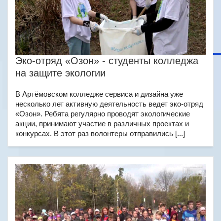
Эко-отряд «Озон» - студенты колледжа
на защите экологии
В Артёмовском колледже сервиса и дизайна уже
несколько лет активную деятельность ведет эко-отряд
«Озон». Ребята регулярно проводят экологические
акции, принимают участие в различных проектах и
конкурсах. В этот раз волонтеры отправились [...]