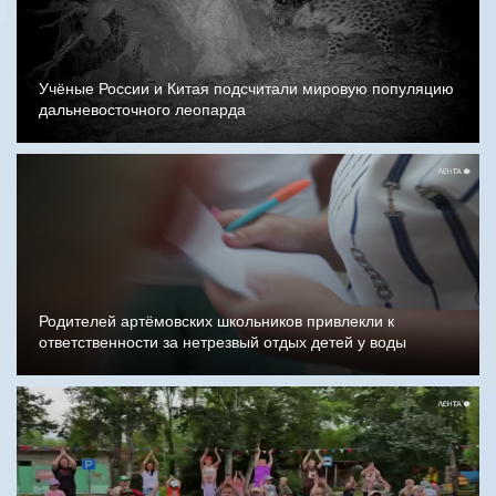
Учёные России и Китая подсчитали мировую популяцию
дальневосточного леопарда
Родителей артёмовских школьников привлекли к
ответственности за нетрезвый отдых детей у воды