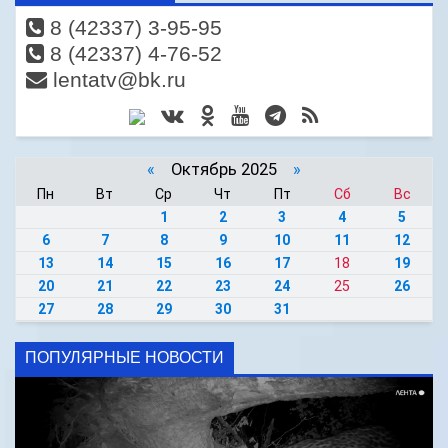
8 (42337) 3-95-95
8 (42337) 4-76-52
lentatv@bk.ru
«
Октябрь 2025
»
Пн
Вт
Ср
Чт
Пт
Сб
Вс
1
2
3
4
5
6
7
8
9
10
11
12
13
14
15
16
17
18
19
20
21
22
23
24
25
26
27
28
29
30
31
ПОПУЛЯРНЫЕ НОВОСТИ