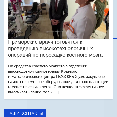
Приморские врачи готовятся к
проведению высокотехнологичных
операций по пересадке костного мозга
На средства краевого бюджета в отделении
высокодозной химиотерапии Краевого
гематологического центра ГБУЗ ККБ 2 уже закуплено
самое современное оборудование для трансплантации
гемопоэтических клеток. Оно позволит эффективнее
вылечивать пациентов и [...]
НАШИ КОНТАКТЫ