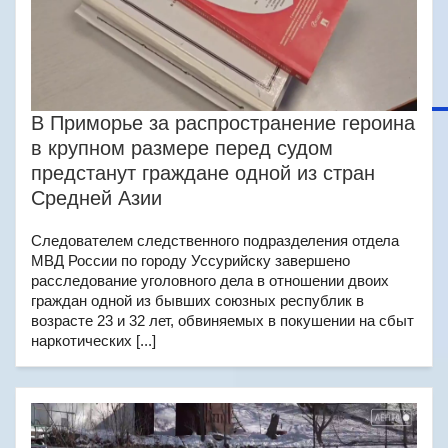
В Приморье за распространение героина
в крупном размере перед судом
предстанут граждане одной из стран
Средней Азии
Следователем следственного подразделения отдела
МВД России по городу Уссурийску завершено
расследование уголовного дела в отношении двоих
граждан одной из бывших союзных республик в
возрасте 23 и 32 лет, обвиняемых в покушении на сбыт
наркотических [...]