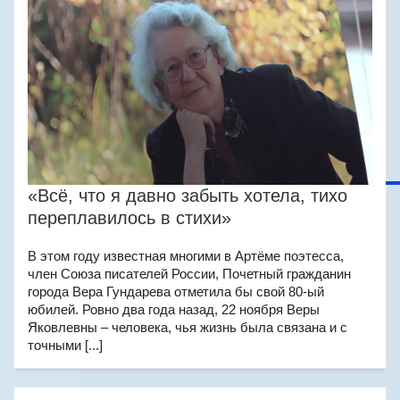
«Всё, что я давно забыть хотела, тихо
переплавилось в стихи»
В этом году известная многими в Артёме поэтесса,
член Союза писателей России, Почетный гражданин
города Вера Гундарева отметила бы свой 80-ый
юбилей. Ровно два года назад, 22 ноября Веры
Яковлевны – человека, чья жизнь была связана и с
точными [...]