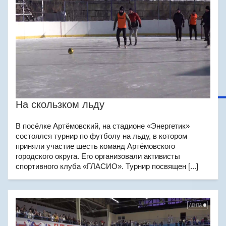
На скользком льду
В посёлке Артёмовский, на стадионе «Энергетик»
состоялся турнир по футболу на льду, в котором
приняли участие шесть команд Артёмовского
городского округа. Его организовали активисты
спортивного клуба «ГЛАСИО». Турнир посвящен [...]