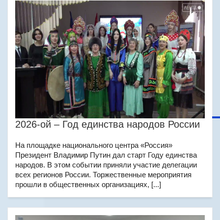
2026-ой – Год единства народов России
На площадке национального центра «Россия»
Президент Владимир Путин дал старт Году единства
народов. В этом событии приняли участие делегации
всех регионов России. Торжественные мероприятия
прошли в общественных организациях, [...]