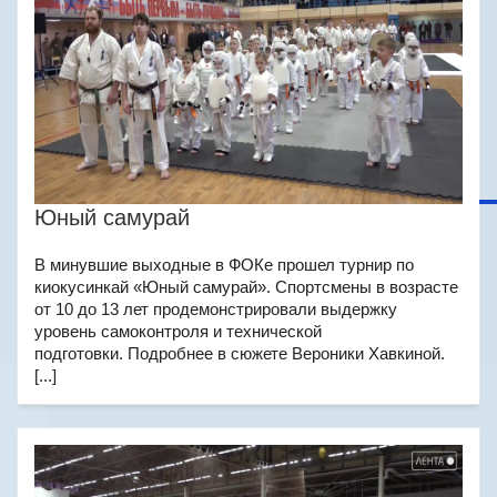
Юный самурай
В минувшие выходные в ФОКе прошел турнир по
киокусинкай «Юный самурай». Спортсмены в возрасте
от 10 до 13 лет продемонстрировали выдержку
уровень самоконтроля и технической
подготовки. Подробнее в сюжете Вероники Хавкиной.
[...]