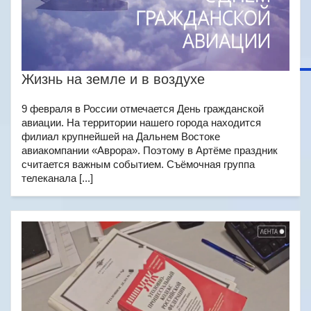
Жизнь на земле и в воздухе
9 февраля в России отмечается День гражданской
авиации. На территории нашего города находится
филиал крупнейшей на Дальнем Востоке
авиакомпании «Аврора». Поэтому в Артёме праздник
считается важным событием. Съёмочная группа
телеканала [...]