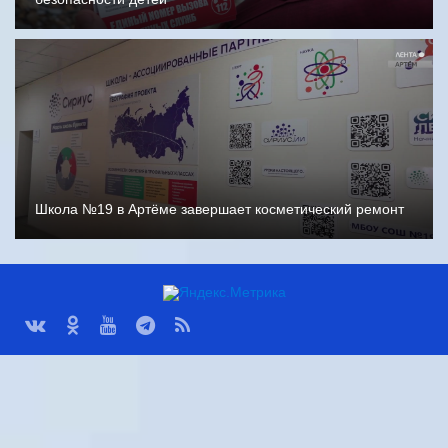
Школа №19 в Артёме завершает косметический ремонт