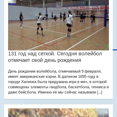
131 год над сеткой. Сегодня волейбол
отмечает свой день рождения
День рождения волейбола, отмечаемый 9 февраля,
имеет американские корни. В далеком 1895 году в
городе Халиока была придумана игра в мяч, в которой
совмещены элементы гандбола, баскетбола, тенниса и
даже бейсбола. Именно её мы сейчас называем [...]