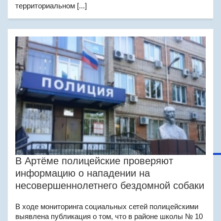
территориальном [...]
В Артёме полицейские проверяют
информацию о нападении на
несовершеннолетнего бездомной собаки
В ходе мониторинга социальных сетей полицейскими
выявлена публикация о том, что в районе школы № 10