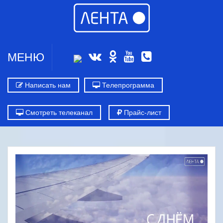
МЕНЮ
Написать нам
Телепрограмма
Смотреть телеканал
Прайс-лист