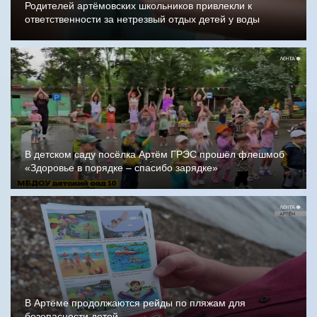
Родителей артёмовских школьников привлекли к
ответственности за нетрезвый отдых детей у воды
В детском саду посёлка Артём ГРЭС прошёл флешмоб
«Здоровье в порядке – спасибо зарядке»
В Артёме продолжаются рейды по пляжам для
безопасности детей