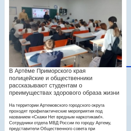
В Артёме Приморского края
полицейские и общественники
рассказывают студентам о
преимуществах здорового образа жизни
На территории Артемовского городского округа
проходят профилактические мероприятия под
названием «Скажи Нет вредным наркотикам!».
Сотрудники отдела МВД России по городу Артему,
представители Общественного совета при