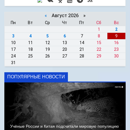
«
Август 2026 »
Пн
Вт
Ср
Чт
Пт
Сб
Вс
1
2
3
4
5
6
7
8
9
10
11
12
13
14
15
16
17
18
19
20
21
22
23
24
25
26
27
28
29
30
31
ПОПУЛЯРНЫЕ НОВОСТИ
Учёные России и Китая подсчитали мировую популяцию