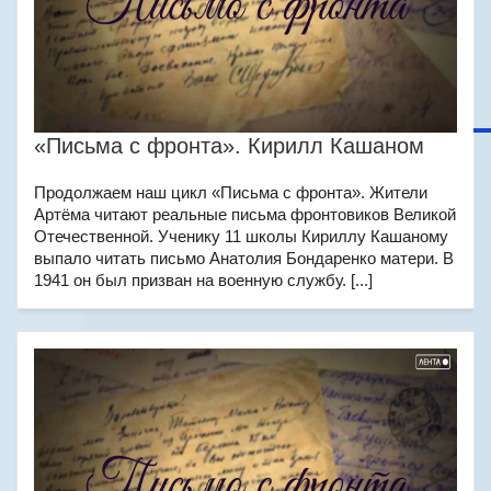
«Письма с фронта». Кирилл Кашаном
Продолжаем наш цикл «Письма с фронта». Жители
Артёма читают реальные письма фронтовиков Великой
Отечественной. Ученику 11 школы Кириллу Кашаному
выпало читать письмо Анатолия Бондаренко матери. В
1941 он был призван на военную службу. [...]