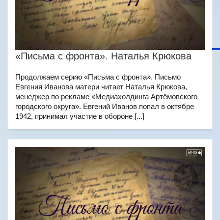
«Письма с фронта». Наталья Крюкова
Продолжаем серию «Письма с фронта». Письмо
Евгения Иванова матери читает Наталья Крюкова,
менеджер по рекламе «Медиахолдинга Артёмовского
городского округа». Евгений Иванов попал в октябре
1942, принимал участие в обороне [...]