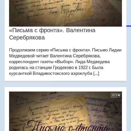
«Письма с фронта». Валентина
Серебрякова
Продолжаем серию «Письма с фронта». Письмо Лидии
Медведевой читает Валентина Серебрякова,
корреспондент газеты «Выбор». Лида Медведева
родилась на станции Гродеково в 1922 г. Была
курсанткой Владивостокского аэроклуба [...]