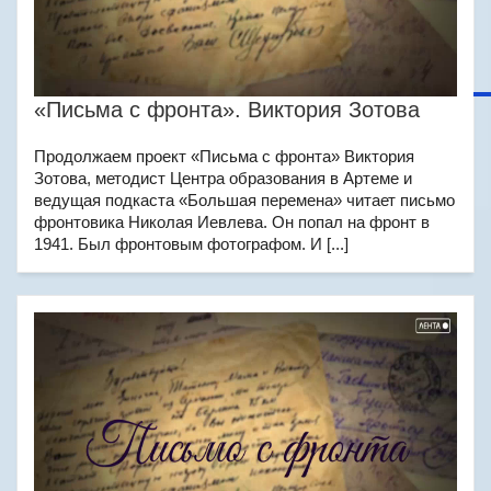
«Письма с фронта». Виктория Зотова
Продолжаем проект «Письма с фронта» Виктория
Зотова, методист Центра образования в Артеме и
ведущая подкаста «Большая перемена» читает письмо
фронтовика Николая Иевлева. Он попал на фронт в
1941. Был фронтовым фотографом. И [...]