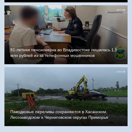
81-летняя пенсионерка во Владивостоке лишилась 1,5
млн рублей из-за телефонных мошенников
Паводковые переливы сохраняются в Хасанском,
Лесозаводском и Черниговском округах Приморья