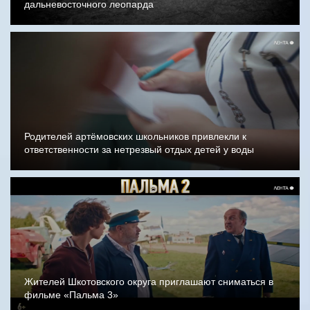
дальневосточного леопарда
Родителей артёмовских школьников привлекли к
ответственности за нетрезвый отдых детей у воды
Жителей Шкотовского округа приглашают сниматься в
фильме «Пальма 3»