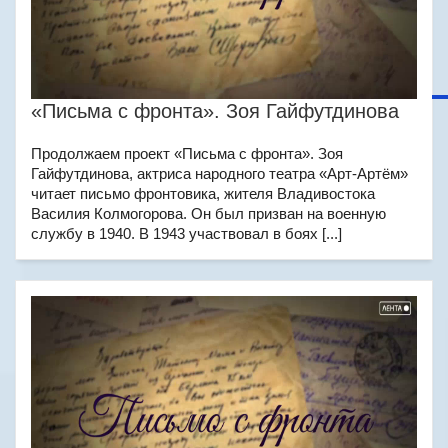
«Письма с фронта». Зоя Гайфутдинова
Продолжаем проект «Письма с фронта». Зоя
Гайфутдинова, актриса народного театра «Арт-Артём»
читает письмо фронтовика, жителя Владивостока
Василия Колмогорова. Он был призван на военную
службу в 1940. В 1943 участвовал в боях [...]