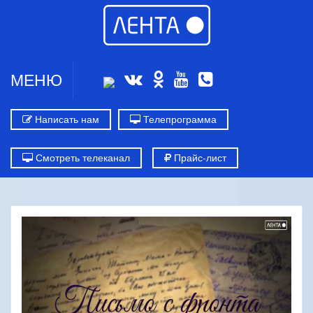
МЕНЮ
Написать нам
Телепрограмма
Смотреть телеканал
Прайс-лист