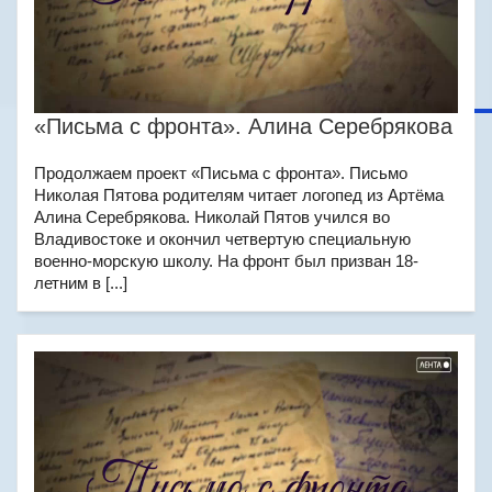
«Письма с фронта». Алина Серебрякова
Продолжаем проект «Письма с фронта». Письмо
Николая Пятова родителям читает логопед из Артёма
Алина Серебрякова. Николай Пятов учился во
Владивостоке и окончил четвертую специальную
военно-морскую школу. На фронт был призван 18-
летним в [...]