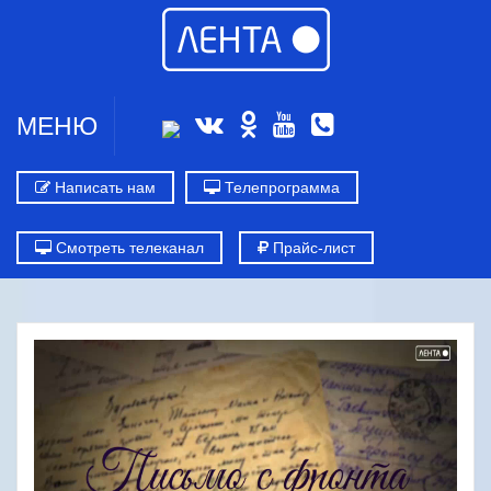
МЕНЮ
Написать нам
Телепрограмма
Смотреть телеканал
Прайс-лист