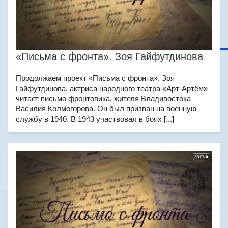
«Письма с фронта». Зоя Гайфутдинова
Продолжаем проект «Письма с фронта». Зоя
Гайфутдинова, актриса народного театра «Арт-Артём»
читает письмо фронтовика, жителя Владивостока
Василия Колмогорова. Он был призван на военную
службу в 1940. В 1943 участвовал в боях [...]