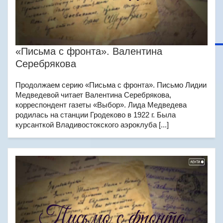
«Письма с фронта». Валентина
Серебрякова
Продолжаем серию «Письма с фронта». Письмо Лидии
Медведевой читает Валентина Серебрякова,
корреспондент газеты «Выбор». Лида Медведева
родилась на станции Гродеково в 1922 г. Была
курсанткой Владивостокского аэроклуба [...]