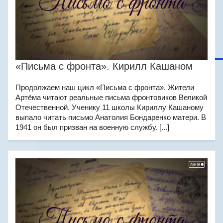
«Письма с фронта». Кирилл Кашаном
Продолжаем наш цикл «Письма с фронта». Жители
Артёма читают реальные письма фронтовиков Великой
Отечественной. Ученику 11 школы Кириллу Кашаному
выпало читать письмо Анатолия Бондаренко матери. В
1941 он был призван на военную службу. [...]