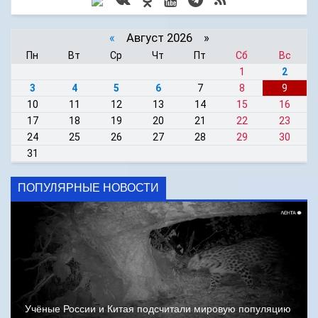
«
Август 2026 »
Пн
Вт
Ср
Чт
Пт
Сб
Вс
1
2
3
4
5
6
7
8
9
10
11
12
13
14
15
16
17
18
19
20
21
22
23
24
25
26
27
28
29
30
31
ПОПУЛЯРНЫЕ НОВОСТИ
Учёные России и Китая подсчитали мировую популяцию