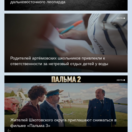
дальневосточного леопарда
Родителей артёмовских школьников привлекли к
ответственности за нетрезвый отдых детей у воды
Жителей Шкотовского округа приглашают сниматься в
фильме «Пальма 3»