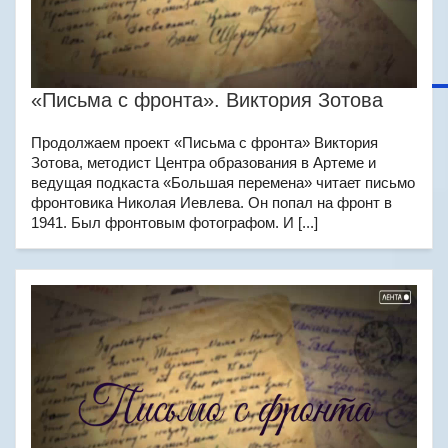
«Письма с фронта». Виктория Зотова
Продолжаем проект «Письма с фронта» Виктория
Зотова, методист Центра образования в Артеме и
ведущая подкаста «Большая перемена» читает письмо
фронтовика Николая Иевлева. Он попал на фронт в
1941. Был фронтовым фотографом. И [...]