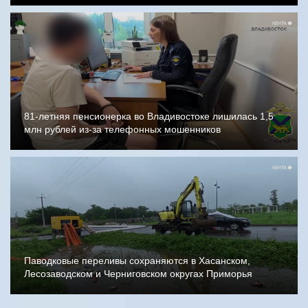
81-летняя пенсионерка во Владивостоке лишилась 1,5
млн рублей из-за телефонных мошенников
Паводковые переливы сохраняются в Хасанском,
Лесозаводском и Черниговском округах Приморья