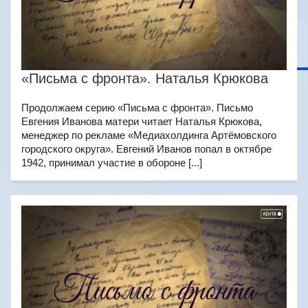
«Письма с фронта». Наталья Крюкова
Продолжаем серию «Письма с фронта». Письмо
Евгения Иванова матери читает Наталья Крюкова,
менеджер по рекламе «Медиахолдинга Артёмовского
городского округа». Евгений Иванов попал в октябре
1942, принимал участие в обороне [...]