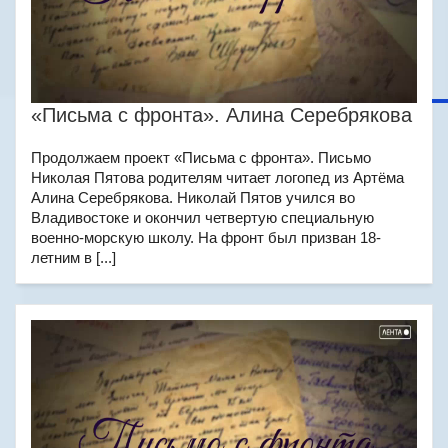
«Письма с фронта». Алина Серебрякова
Продолжаем проект «Письма с фронта». Письмо
Николая Пятова родителям читает логопед из Артёма
Алина Серебрякова. Николай Пятов учился во
Владивостоке и окончил четвертую специальную
военно-морскую школу. На фронт был призван 18-
летним в [...]