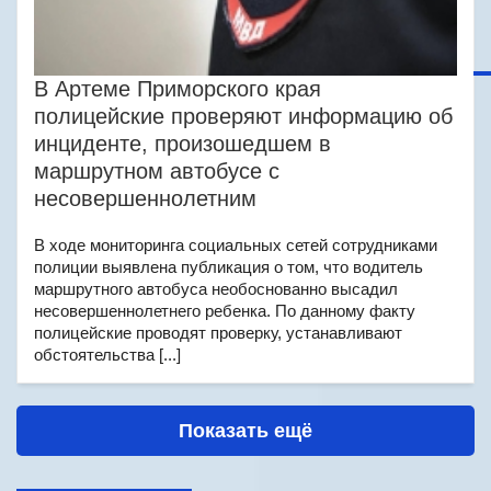
В Артеме Приморского края
полицейские проверяют информацию об
инциденте, произошедшем в
маршрутном автобусе с
несовершеннолетним
В ходе мониторинга социальных сетей сотрудниками
полиции выявлена публикация о том, что водитель
маршрутного автобуса необоснованно высадил
несовершеннолетнего ребенка. По данному факту
полицейские проводят проверку, устанавливают
обстоятельства [...]
Показать ещё