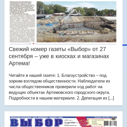
Свежий номер газеты «Выбор» от 27
сентября – уже в киосках и магазинах
Артема!
Читайте в нашей газете: 1. Благоустройство – под
зорким взглядом общественности. Наблюдатели из
числа общественников проверили ход работ на
ведущих объектах Артемовского городского округа.
Подробности в нашем материале. 2. Делегация из [...]