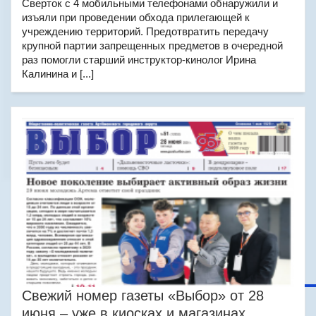
Сверток с 4 мобильными телефонами обнаружили и
изъяли при проведении обхода прилегающей к
учреждению территорий. Предотвратить передачу
крупной партии запрещенных предметов в очередной
раз помогли старший инструктор-кинолог Ирина
Калинина и [...]
Свежий номер газеты «Выбор» от 28
июня – уже в киосках и магазинах