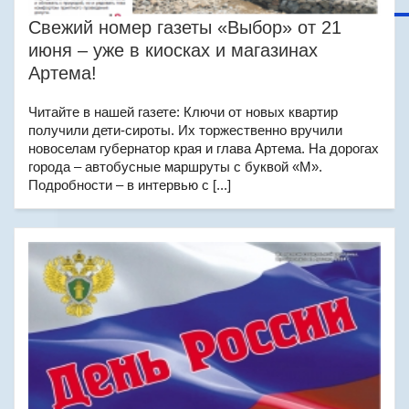
Свежий номер газеты «Выбор» от 21
июня – уже в киосках и магазинах
Артема!
Читайте в нашей газете: Ключи от новых квартир
получили дети-сироты. Их торжественно вручили
новоселам губернатор края и глава Артема. На дорогах
города – автобусные маршруты с буквой «М».
Подробности – в интервью с [...]