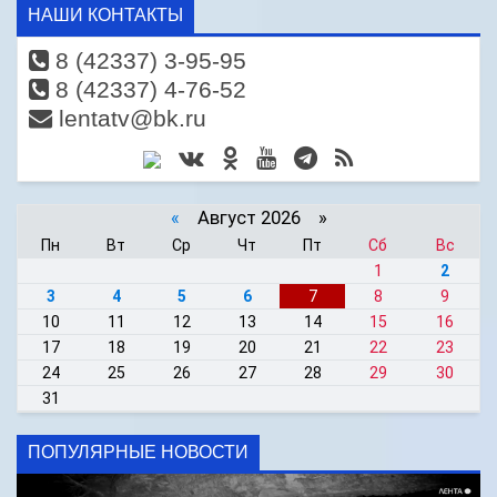
НАШИ КОНТАКТЫ
8 (42337) 3-95-95
8 (42337) 4-76-52
lentatv@bk.ru
«
Август 2026 »
Пн
Вт
Ср
Чт
Пт
Сб
Вс
1
2
3
4
5
6
7
8
9
10
11
12
13
14
15
16
17
18
19
20
21
22
23
24
25
26
27
28
29
30
31
ПОПУЛЯРНЫЕ НОВОСТИ