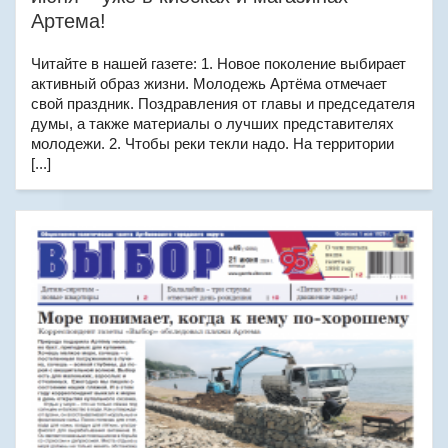
Артема!
Читайте в нашей газете: 1. Новое поколение выбирает
активный образ жизни. Молодежь Артёма отмечает
свой праздник. Поздравления от главы и председателя
думы, а также материалы о лучших представителях
молодежи. 2. Чтобы реки текли надо. На территории
[...]