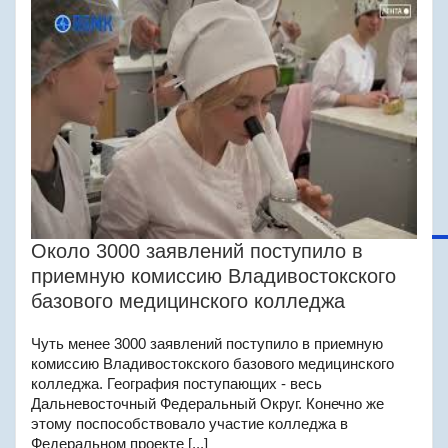
Около 3000 заявлений поступило в
приемную комиссию Владивостокского
базового медицинского колледжа
Чуть менее 3000 заявлений поступило в приемную
комиссию Владивостокского базового медицинского
колледжа. География поступающих - весь
Дальневосточный Федеральный Округ. Конечно же
этому поспособствовало участие колледжа в
Федеральном проекте [...]