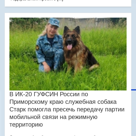
В ИК-20 ГУФСИН России по
Приморскому краю служебная собака
Старк помогла пресечь передачу партии
мобильной связи на режимную
территорию