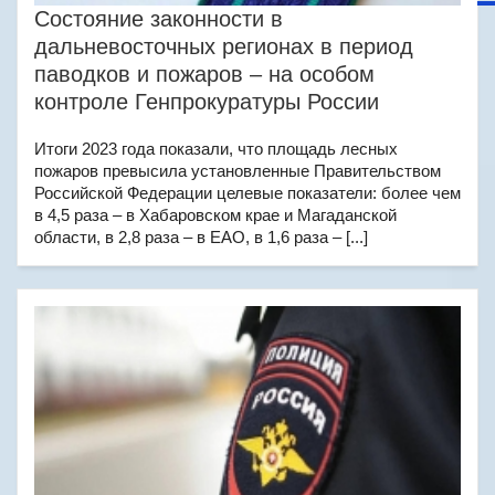
Состояние законности в
дальневосточных регионах в период
паводков и пожаров – на особом
контроле Генпрокуратуры России
Итоги 2023 года показали, что площадь лесных
пожаров превысила установленные Правительством
Российской Федерации целевые показатели: более чем
в 4,5 раза – в Хабаровском крае и Магаданской
области, в 2,8 раза – в ЕАО, в 1,6 раза – [...]