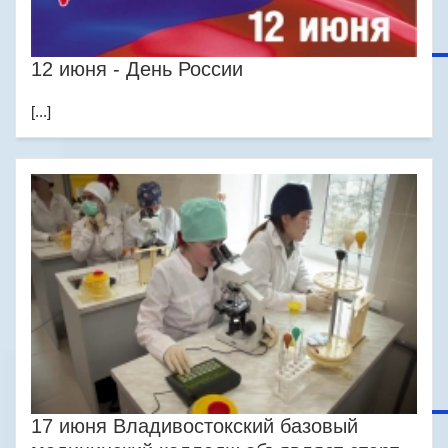
12 июня - День России
[...]
17 июня Владивостокский базовый