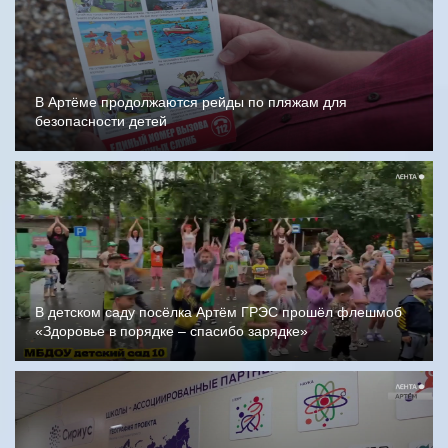
В Артёме продолжаются рейды по пляжам для
безопасности детей
В детском саду посёлка Артём ГРЭС прошёл флешмоб
«Здоровье в порядке – спасибо зарядке»