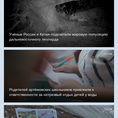
Учёные России и Китая подсчитали мировую популяцию
дальневосточного леопарда
Родителей артёмовских школьников привлекли к
ответственности за нетрезвый отдых детей у воды