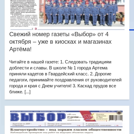
Свежий номер газеты «Выбор» от 4
октября – уже в киосках и магазинах
Артёма!
Читайте в нашей газете: 1. Следовать традициям
доблести и славы. В школе № 1 города Артема
приняли кадетов в Гвардейский класс. 2. Дорогие
педагоги, принимайте поздравления от руководителей
города и края с Днем учителя! 3. Каскад прудов все
ближе. [...]