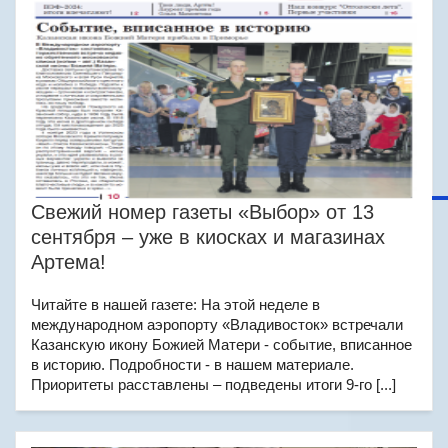
Свежий номер газеты «Выбор» от 13
сентября – уже в киосках и магазинах
Артема!
Читайте в нашей газете: На этой неделе в
международном аэропорту «Владивосток» встречали
Казанскую икону Божией Матери - событие, вписанное
в историю. Подробности - в нашем материале.
Приоритеты расставлены – подведены итоги 9-го [...]