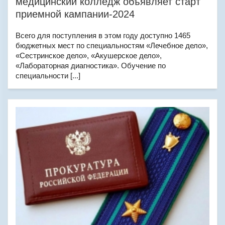
медицинский колледж объявляет старт
приемной кампании-2024
Всего для поступления в этом году доступно 1465
бюджетных мест по специальностям «Лечебное дело»,
«Сестринское дело», «Акушерское дело»,
«Лабораторная диагностика». Обучение по
специальности [...]