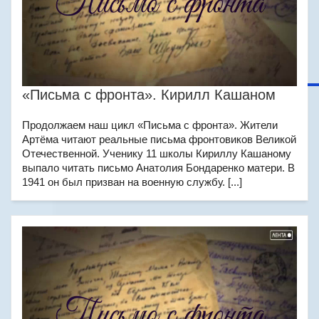
«Письма с фронта». Кирилл Кашаном
Продолжаем наш цикл «Письма с фронта». Жители
Артёма читают реальные письма фронтовиков Великой
Отечественной. Ученику 11 школы Кириллу Кашаному
выпало читать письмо Анатолия Бондаренко матери. В
1941 он был призван на военную службу. [...]