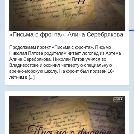
«Письма с фронта». Алина Серебрякова
Продолжаем проект «Письма с фронта». Письмо
Николая Пятова родителям читает логопед из Артёма
Алина Серебрякова. Николай Пятов учился во
Владивостоке и окончил четвертую специальную
военно-морскую школу. На фронт был призван 18-
летним в [...]