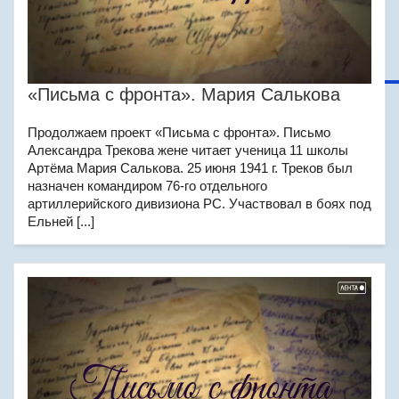
«Письма с фронта». Мария Салькова
Продолжаем проект «Письма с фронта». Письмо
Александра Трекова жене читает ученица 11 школы
Артёма Мария Салькова. 25 июня 1941 г. Треков был
назначен командиром 76-го отдельного
артиллерийского дивизиона РС. Участвовал в боях под
Ельней [...]