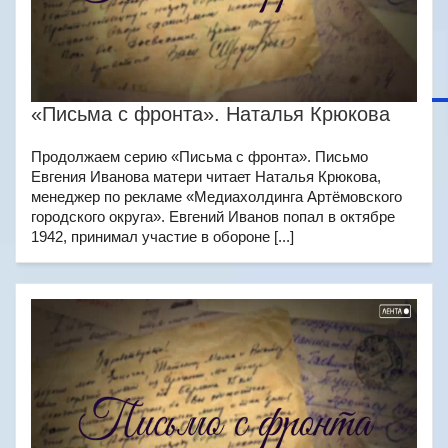
«Письма с фронта». Наталья Крюкова
Продолжаем серию «Письма с фронта». Письмо
Евгения Иванова матери читает Наталья Крюкова,
менеджер по рекламе «Медиахолдинга Артёмовского
городского округа». Евгений Иванов попал в октябре
1942, принимал участие в обороне [...]