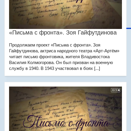
«Письма с фронта». Зоя Гайфутдинова
Продолжаем проект «Письма с фронта». Зоя
Гайфутдинова, актриса народного театра «Арт-Артём»
читает письмо фронтовика, жителя Владивостока
Василия Колмогорова. Он был призван на военную
службу в 1940. В 1943 участвовал в боях [...]