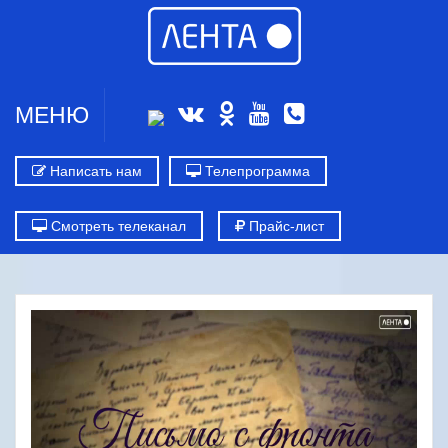
МЕНЮ
Написать нам
Телепрограмма
Смотреть телеканал
Прайс-лист