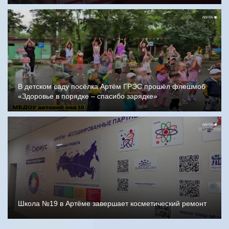
В детском саду посёлка Артём ГРЭС прошёл флешмоб
«Здоровье в порядке – спасибо зарядке»
Школа №19 в Артёме завершает косметический ремонт