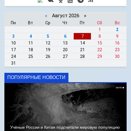
«
Август 2026 »
Пн
Вт
Ср
Чт
Пт
Сб
Вс
1
2
3
4
5
6
7
8
9
10
11
12
13
14
15
16
17
18
19
20
21
22
23
24
25
26
27
28
29
30
31
ПОПУЛЯРНЫЕ НОВОСТИ
Учёные России и Китая подсчитали мировую популяцию