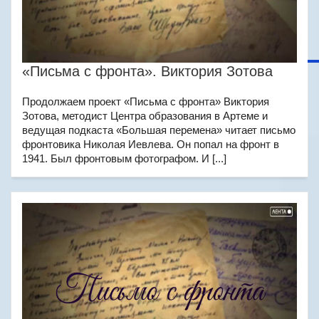
«Письма с фронта». Виктория Зотова
Продолжаем проект «Письма с фронта» Виктория
Зотова, методист Центра образования в Артеме и
ведущая подкаста «Большая перемена» читает письмо
фронтовика Николая Иевлева. Он попал на фронт в
1941. Был фронтовым фотографом. И [...]