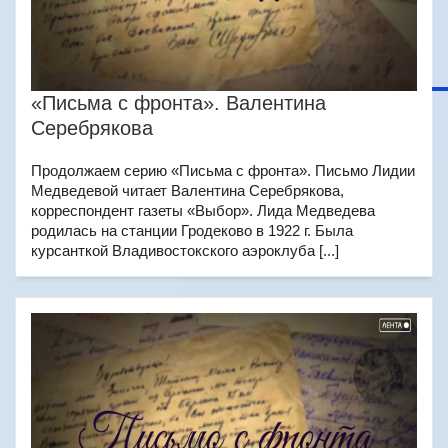
«Письма с фронта». Валентина
Серебрякова
Продолжаем серию «Письма с фронта». Письмо Лидии
Медведевой читает Валентина Серебрякова,
корреспондент газеты «Выбор». Лида Медведева
родилась на станции Гродеково в 1922 г. Была
курсанткой Владивостокского аэроклуба [...]