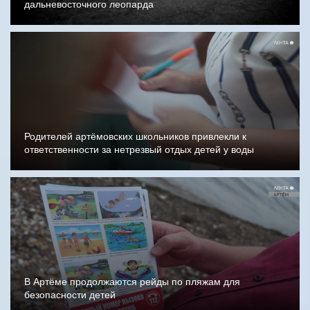
дальневосточного леопарда
Родителей артёмовских школьников привлекли к
ответственности за нетрезвый отдых детей у воды
В Артёме продолжаются рейды по пляжам для
безопасности детей