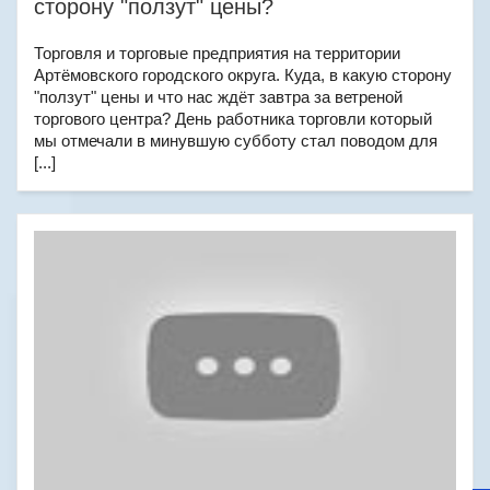
сторону "ползут" цены?
Торговля и торговые предприятия на территории
Артёмовского городского округа. Куда, в какую сторону
"ползут" цены и что нас ждёт завтра за ветреной
торгового центра? День работника торговли который
мы отмечали в минувшую субботу стал поводом для
[...]