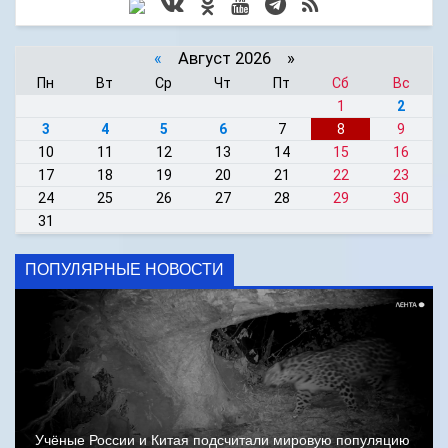
«
Август 2026 »
Пн
Вт
Ср
Чт
Пт
Сб
Вс
1
2
3
4
5
6
7
8
9
10
11
12
13
14
15
16
17
18
19
20
21
22
23
24
25
26
27
28
29
30
31
ПОПУЛЯРНЫЕ НОВОСТИ
Учёные России и Китая подсчитали мировую популяцию