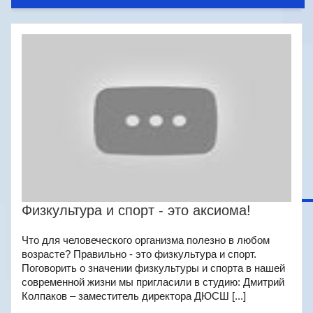
Физкультура и спорт - это аксиома!
Что для человеческого организма полезно в любом
возрасте? Правильно - это физкультура и спорт.
Поговорить о значении физкультуры и спорта в нашей
современной жизни мы пригласили в студию: Дмитрий
Колпаков – заместитель директора ДЮСШ [...]