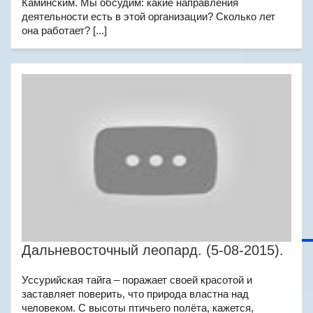
Каминским. Мы обсудим: какие направления
деятельности есть в этой организации? Сколько лет
она работает? [...]
Дальневосточный леопард. (5-08-2015).
Уссурийская тайга – поражает своей красотой и
заставляет поверить, что природа властна над
человеком. С высоты птичьего полёта, кажется,