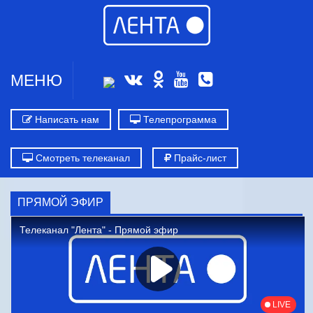
МЕНЮ
Написать нам
Телепрограмма
Смотреть телеканал
Прайс-лист
ПРЯМОЙ ЭФИР