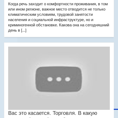
Когда речь заходит о комфортности проживания, в том
или ином регионе, важное место отводится не только
климатическим условиям, трудовой занятости
населения и социальной инфраструктуре, но и
криминогенной обстановке. Какова она на сегодняшний
день в [...]
Вас это касается. Торговля. В какую