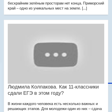
бескрайним зелёным просторам нет конца. Приморский
край – одно из уникальных мест на земле. [...]
Людмила Колпакова. Как 11-классники
сдали ЕГЭ в этом году?
В жизни каждого человека есть несколько важных и
решающих этапов. Для молодежи один из них – сдача