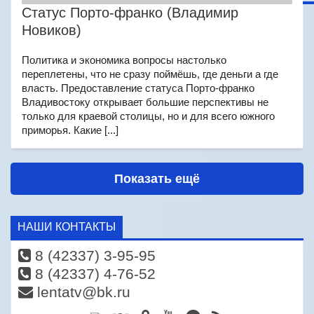
Статус Порто-франко (Владимир
Новиков)
Политика и экономика вопросы настолько
переплетены, что не сразу поймёшь, где деньги а где
власть. Предоставление статуса Порто-франко
Владивостоку открывает большие перспективы не
только для краевой столицы, но и для всего южного
приморья. Какие [...]
Показать ещё
НАШИ КОНТАКТЫ
8 (42337) 3-95-95
8 (42337) 4-76-52
lentatv@bk.ru