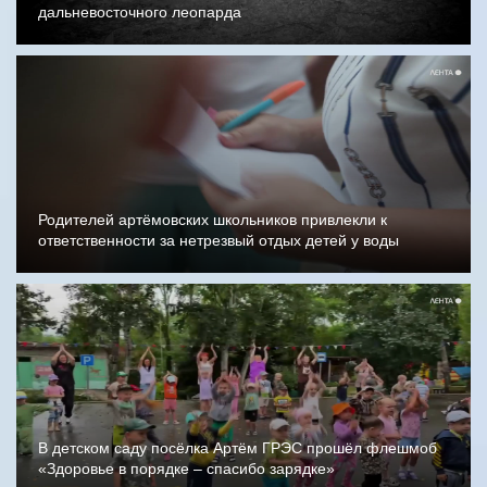
дальневосточного леопарда
Родителей артёмовских школьников привлекли к
ответственности за нетрезвый отдых детей у воды
В детском саду посёлка Артём ГРЭС прошёл флешмоб
«Здоровье в порядке – спасибо зарядке»