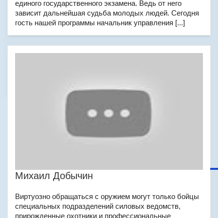
единого государственного экзамена. Ведь от него
зависит дальнейшая судьба молодых людей. Сегодня
гость нашей программы начальник управления [...]
Михаил Добычин
Виртуозно обращаться с оружием могут только бойцы
специальных подразделений силовых ведомств,
прирожденные охотники и профессиональные