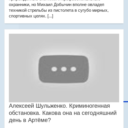
охранники, но Михаил Добычин вполне овладел
техникой стрельбы из пистолета в сугубо мирных,
спортивных целях. [...]
Алексеей Шульженко. Криминогенная
обстановка. Какова она на сегодняшний
день в Артёме?