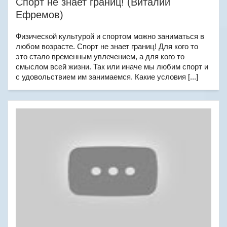
Спорт не знает границ! (Виталий
Ефремов)
Физической культурой и спортом можно заниматься в
любом возрасте. Спорт не знает границ! Для кого то
это стало временным увлечением, а для кого то
смыслом всей жизни. Так или иначе мы любим спорт и
с удовольствием им занимаемся. Какие условия [...]