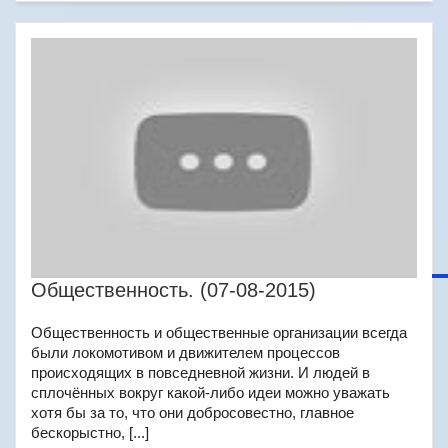
Общественность. (07-08-2015)
Общественность и общественные организации всегда
были локомотивом и движителем процессов
происходящих в повседневной жизни. И людей в
сплочённых вокруг какой-либо идеи можно уважать
хотя бы за то, что они добросовестно, главное
бескорыстно, [...]