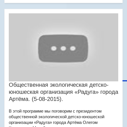
Общественная экологическая детско-
юношеская организация «Радуга» города
Артёма. (5-08-2015).
В этой программе мы поговорим с президентом
общественной экологической детско-юношеской
организации «Радуга» города Артёма Олегом