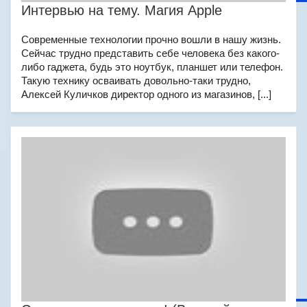
Интервью на тему. Магия Apple
Современные технологии прочно вошли в нашу жизнь.
Сейчас трудно представить себе человека без какого-
либо гаджета, будь это ноутбук, планшет или телефон.
Такую технику осваивать довольно-таки трудно,
Алексей Куличков директор одного из магазинов, [...]