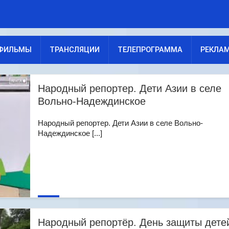
ФИЛЬМЫ
ТРАНСЛЯЦИИ
ТЕЛЕПРОГРАММА
РЕКЛА
Народный репортер. Дети Азии в селе
Вольно-Надеждинское
Народный репортер. Дети Азии в селе Вольно-
Надеждинское [...]
Народный репортёр. День защиты дете