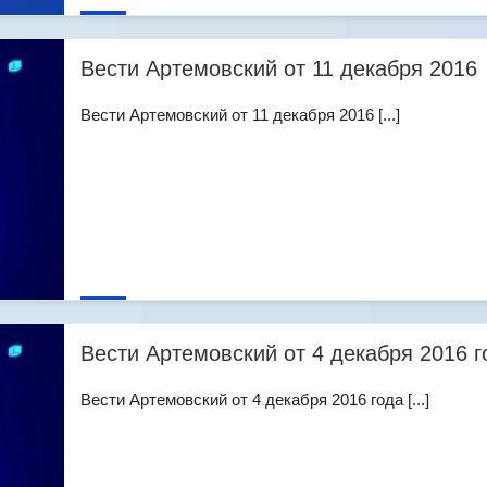
Вести Артемовский от 11 декабря 2016
Вести Артемовский от 11 декабря 2016 [...]
Вести Артемовский от 4 декабря 2016 г
Вести Артемовский от 4 декабря 2016 года [...]