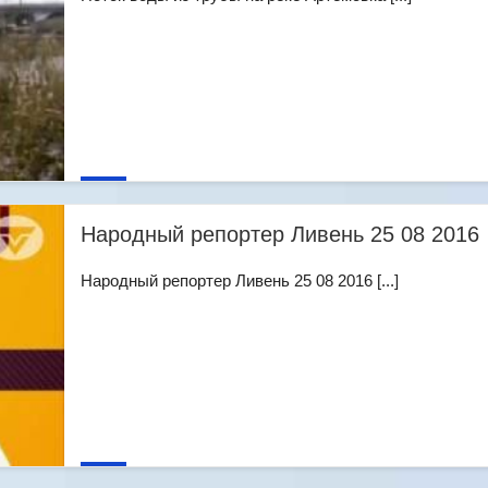
Народный репортер Ливень 25 08 2016
Народный репортер Ливень 25 08 2016 [...]