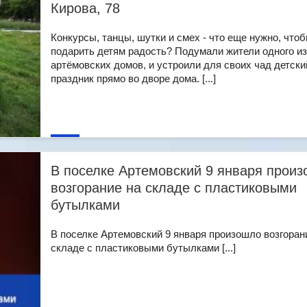
Кирова, 78
Конкурсы, танцы, шутки и смех - что еще нужно, что
подарить детям радость? Подумали жители одного из
артёмовских домов, и устроили для своих чад детски
праздник прямо во дворе дома. [...]
В поселке Артемовский 9 января прои
возгорание на складе с пластиковыми
бутылками
В поселке Артемовский 9 января произошло возгоран
складе с пластиковыми бутылками [...]