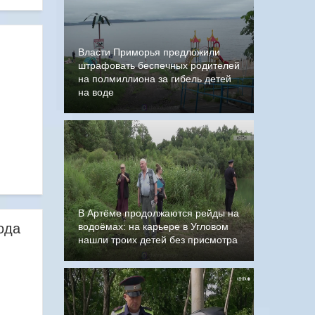
Власти Приморья предложили
штрафовать беспечных родителей
на полмиллиона за гибель детей
на воде
В Артёме продолжаются рейды на
ода
водоёмах: на карьере в Угловом
нашли троих детей без присмотра