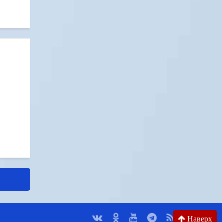
Наверх