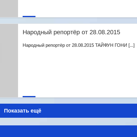
Народный репортёр от 28.08.2015
Народный репортёр от 28.08.2015 ТАЙФУН ГОНИ [...]
Показать ещё