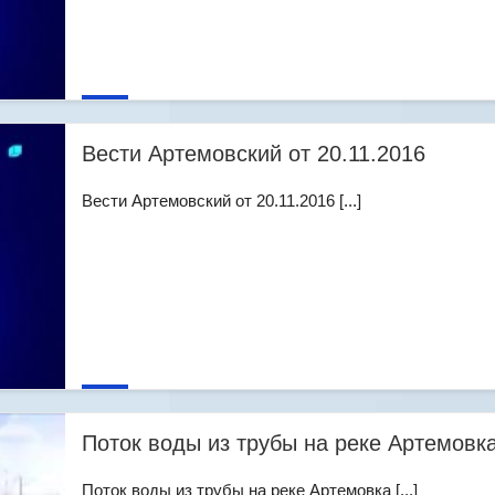
Вести Артемовский от 20.11.2016
Вести Артемовский от 20.11.2016 [...]
Поток воды из трубы на реке Артемовк
Поток воды из трубы на реке Артемовка [...]