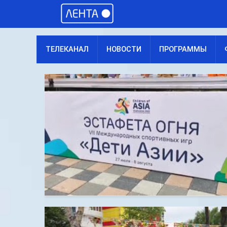
ТЕЛЕКАНАЛ
НОВОСТИ
ПРОГРАММЫ