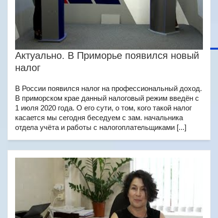
Актуально. В Приморье появился новый
налог
В России появился налог на профессиональный доход.
В приморском крае данный налоговый режим введён с
1 июля 2020 года. О его сути, о том, кого такой налог
касается мы сегодня беседуем с зам. начальника
отдела учёта и работы с налогоплательщиками [...]