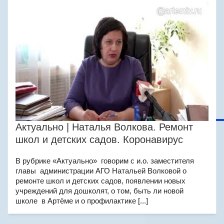
Актуально | Наталья Волкова. Ремонт
школ и детских садов. Коронавирус
В рубрике «Актуально» говорим с и.о. заместителя
главы администрации АГО Натальей Волковой о
ремонте школ и детских садов, появлении новых
учреждений для дошколят, о том, быть ли новой
школе в Артёме и о профилактике [...]