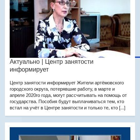
Актуально | Центр занятости
информирует
Центр занятости информирует Жители артёмовского
городского округа, потерявшие работу, в марте и
апреле 2020го года, могут рассчитывать на помощь от
государства. Пособия будут выплачиваться тем, кто
встал на учёт в Центре занятости и только те, кто [...]