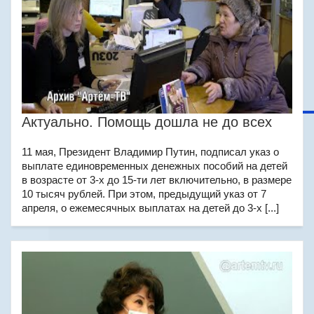
Актуально. Помощь дошла не до всех
11 мая, Президент Владимир Путин, подписал указ о
выплате единовременных денежных пособий на детей
в возрасте от 3-х до 15-ти лет включительно, в размере
10 тысяч рублей. При этом, предыдущий указ от 7
апреля, о ежемесячных выплатах на детей до 3-х [...]