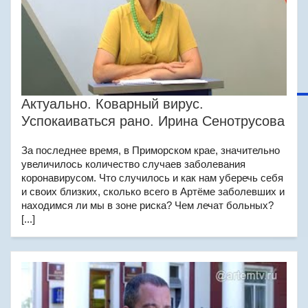
Актуально. Коварный вирус.
Успокаиваться рано. Ирина Сенотрусова
За последнее время, в Приморском крае, значительно
увеличилось количество случаев заболевания
коронавирусом. Что случилось и как нам уберечь себя
и своих близких, сколько всего в Артёме заболевших и
находимся ли мы в зоне риска? Чем лечат больных?
[...]