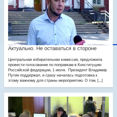
Актуально. Не оставаться в стороне
Центральная избирательная комиссия, предложила
провести голосование по поправкам в Конституцию
Российской федерации, 1 июля. Президент Владимир
Путин поддержал, и сразу началась подготовка к
этому важному для страны мероприятию. О том, [...]