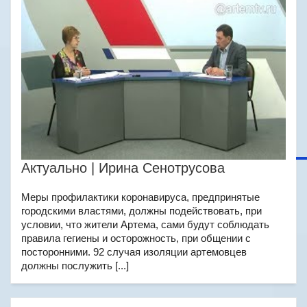
Актуально | Ирина Сенотрусова
Меры профилактики коронавируса, предпринятые
городскими властями, должны подействовать, при
условии, что жители Артема, сами будут соблюдать
правила гегиены и осторожность, при общении с
посторонними. 92 случая изоляции артемовцев
должны послужить [...]