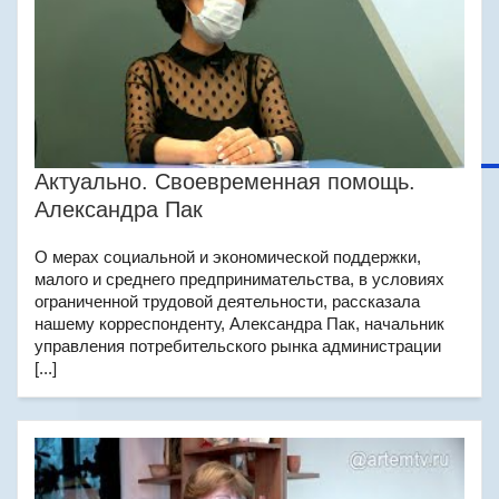
Актуально. Своевременная помощь.
Александра Пак
О мерах социальной и экономической поддержки,
малого и среднего предпринимательства, в условиях
ограниченной трудовой деятельности, рассказала
нашему корреспонденту, Александра Пак, начальник
управления потребительского рынка администрации
[...]