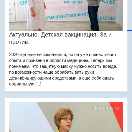
Актуально. Детская вакцинация. За и
против.
2020 год ещё не закончился, но он уже принёс много
опыта и познаний в области медицины. Теперь мы
понимаем, что защитную маску нужно носить всегда,
по возможности чаще обрабатывать руки
дезинфицирующими средствами, а ещё соблюдать
социальную [...]