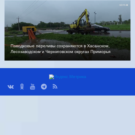
Паводковые переливы сохраняются в Хасанском,
Лесозаводском и Черниговском округах Приморья