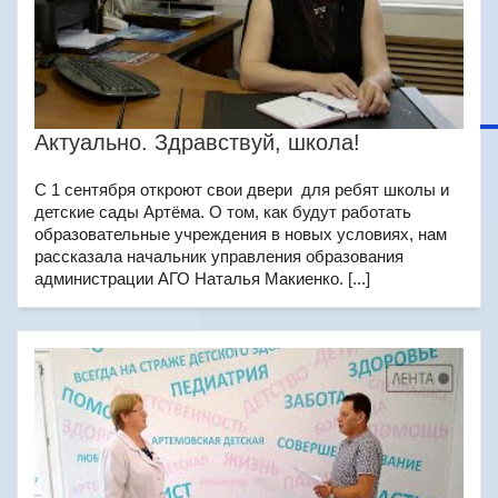
Актуально. Здравствуй, школа!
С 1 сентября откроют свои двери для ребят школы и
детские сады Артёма. О том, как будут работать
образовательные учреждения в новых условиях, нам
рассказала начальник управления образования
администрации АГО Наталья Макиенко. [...]