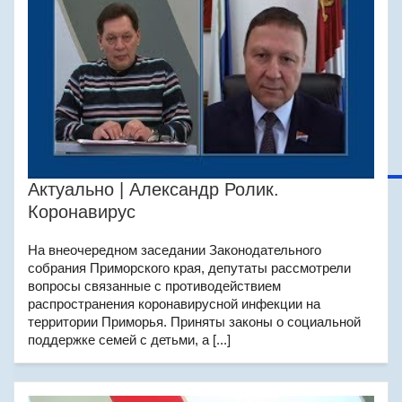
Актуально | Александр Ролик.
Коронавирус
На внеочередном заседании Законодательного
собрания Приморского края, депутаты рассмотрели
вопросы связанные с противодействием
распространения коронавирусной инфекции на
территории Приморья. Приняты законы о социальной
поддержке семей с детьми, а [...]