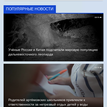
ПОПУЛЯРНЫЕ НОВОСТИ
Учёные России и Китая подсчитали мировую популяцию
дальневосточного леопарда
Родителей артёмовских школьников привлекли к
ответственности за нетрезвый отдых детей у воды