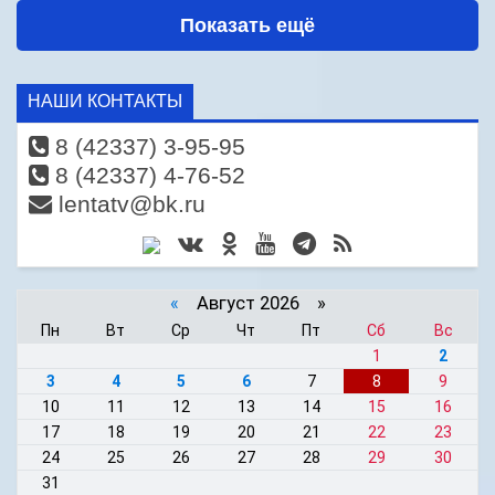
Показать ещё
НАШИ КОНТАКТЫ
8 (42337) 3-95-95
8 (42337) 4-76-52
lentatv@bk.ru
«
Август 2026 »
Пн
Вт
Ср
Чт
Пт
Сб
Вс
1
2
3
4
5
6
7
8
9
10
11
12
13
14
15
16
17
18
19
20
21
22
23
24
25
26
27
28
29
30
31