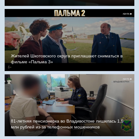
Жителей Шкотовского округа приглашают сниматься в
фильме «Пальма 3»
81-летняя пенсионерка во Владивостоке лишилась 1,5
млн рублей из-за телефонных мошенников