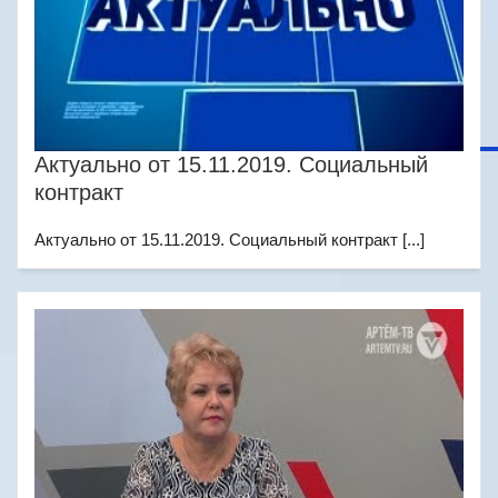
Актуально от 15.11.2019. Социальный
контракт
Актуально от 15.11.2019. Социальный контракт [...]