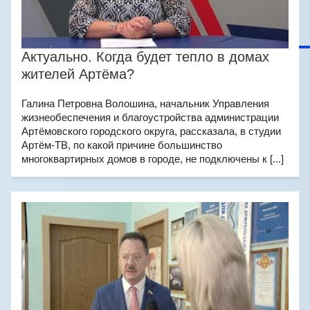
Актуально. Когда будет тепло в домах
жителей Артёма?
Галина Петровна Волошина, начальник Управления
жизнеобеспечения и благоустройства администрации
Артёмовского городского округа, рассказала, в студии
Артём-ТВ, по какой причине большинство
многоквартирных домов в городе, не подключены к [...]