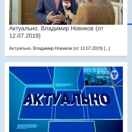
Актуально. Владимир Новиков (от
12.07.2019)
Актуально. Владимир Новиков (от 12.07.2019) [...]