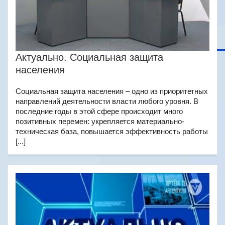
Актуально. Социальная защита
населения
Социальная защита населения – одно из приоритетных
направлений деятельности власти любого уровня. В
последние годы в этой сфере происходит много
позитивных перемен: укрепляется материально-
техническая база, повышается эффективность работы
[...]