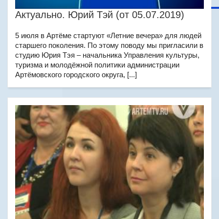
Актуально. Юрий Тэй (от 05.07.2019)
5 июля в Артёме стартуют «Летние вечера» для людей
старшего поколения. По этому поводу мы пригласили в
студию Юрия Тэя – начальника Управления культуры,
туризма и молодёжной политики администрации
Артёмовского городского округа, [...]