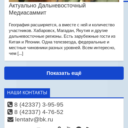
Актуально Дальневосточный
Медиасаммит
География расширяется, а вместе с ней и количество
участников. Хабаровск, Магадан, Якутия и другие
дальневосточные регионы. Есть зарубежные гости из
Китая и Японии. Одна телезвезда, федеральные и
местные чиновники разных уровней. Всем интересно,
чем [...]
Показать ещё
НАШИ КОНТАКТЫ
8 (42337) 3-95-95
8 (42337) 4-76-52
lentatv@bk.ru