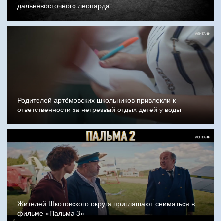
дальневосточного леопарда
Родителей артёмовских школьников привлекли к
ответственности за нетрезвый отдых детей у воды
Жителей Шкотовского округа приглашают сниматься в
фильме «Пальма 3»