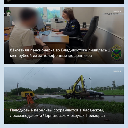
81-летняя пенсионерка во Владивостоке лишилась 1,5
млн рублей из-за телефонных мошенников
Паводковые переливы сохраняются в Хасанском,
Лесозаводском и Черниговском округах Приморья