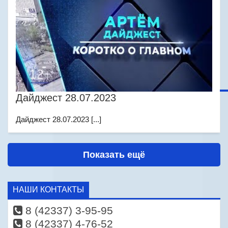
Дайджест 28.07.2023
Дайджест 28.07.2023 [...]
Показать ещё
НАШИ КОНТАКТЫ
8 (42337) 3-95-95
8 (42337) 4-76-52