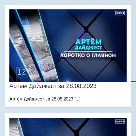
Артём Дайджест за 28.08.2023
Артём Дайджест за 28.08.2023 [...]