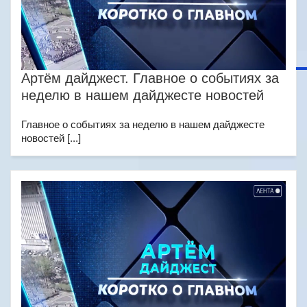
Артём дайджест. Главное о событиях за
неделю в нашем дайджесте новостей
Главное о событиях за неделю в нашем дайджесте
новостей [...]