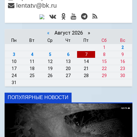
lentatv@bk.ru
«
Август 2026 »
Пн
Вт
Ср
Чт
Пт
Сб
Вс
1
2
3
4
5
6
7
8
9
10
11
12
13
14
15
16
17
18
19
20
21
22
23
24
25
26
27
28
29
30
31
ПОПУЛЯРНЫЕ НОВОСТИ