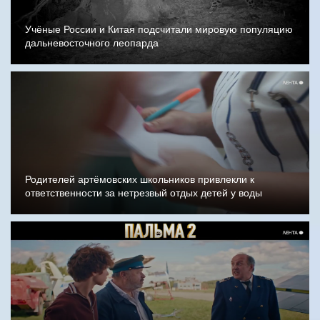
Учёные России и Китая подсчитали мировую популяцию
дальневосточного леопарда
Родителей артёмовских школьников привлекли к
ответственности за нетрезвый отдых детей у воды