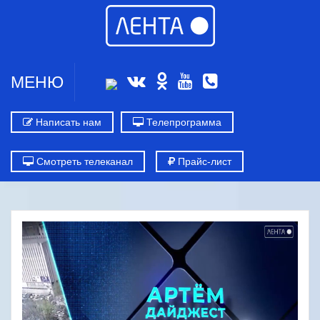
МЕНЮ
Написать нам
Телепрограмма
Смотреть телеканал
Прайс-лист