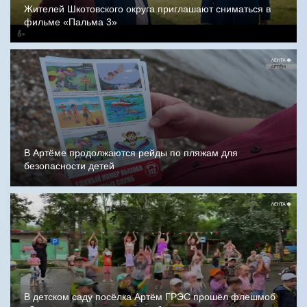
Жителей Шкотовского округа приглашают сниматься в
фильме «Пальма 3»
В Артёме продолжаются рейды по пляжам для
безопасности детей
В детском саду посёлка Артём ГРЭС прошёл флешмоб