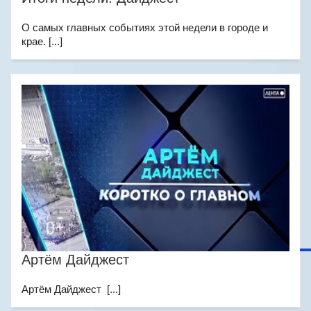
О самых главных событиях этой недели в городе и
крае. [...]
Артём Дайджест
Артём Дайджест [...]