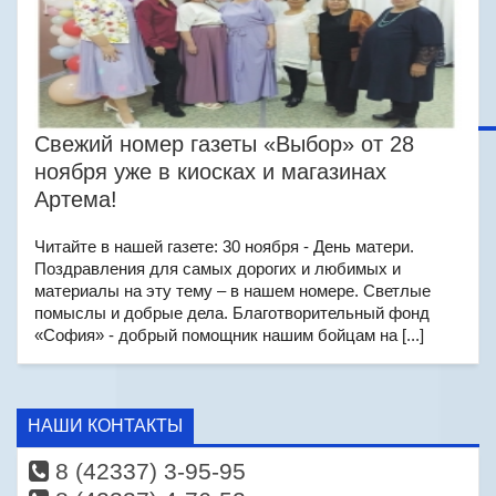
Свежий номер газеты «Выбор» от 28
ноября уже в киосках и магазинах
Артема!
Читайте в нашей газете: 30 ноября - День матери.
Поздравления для самых дорогих и любимых и
материалы на эту тему – в нашем номере. Светлые
помыслы и добрые дела. Благотворительный фонд
«София» - добрый помощник нашим бойцам на [...]
НАШИ КОНТАКТЫ
8 (42337) 3-95-95