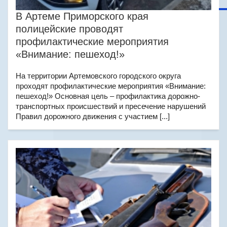
В Артеме Приморского края
полицейские проводят
профилактические мероприятия
«Внимание: пешеход!»
На территории Артемовского городского округа
проходят профилактические мероприятия «Внимание:
пешеход!» Основная цель – профилактика дорожно-
транспортных происшествий и пресечение нарушений
Правил дорожного движения с участием [...]