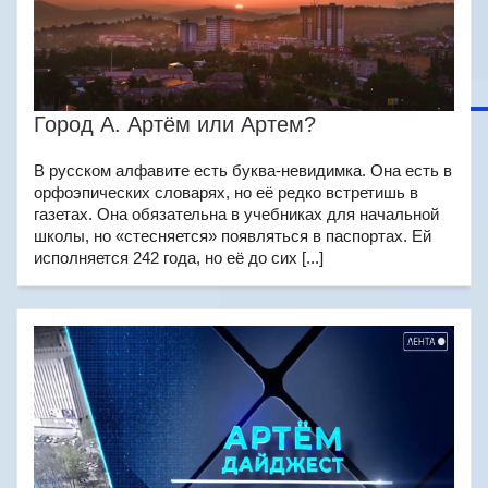
Город А. Артём или Артем?
В русском алфавите есть буква-невидимка. Она есть в
орфоэпических словарях, но её редко встретишь в
газетах. Она обязательна в учебниках для начальной
школы, но «стесняется» появляться в паспортах. Ей
исполняется 242 года, но её до сих [...]