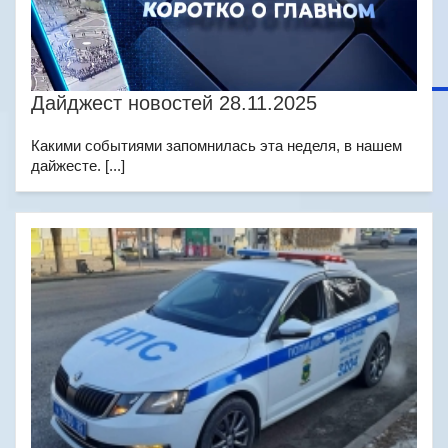
Дайджест новостей 28.11.2025
Какими событиями запомнилась эта неделя, в нашем
дайжесте. [...]