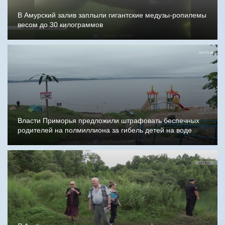
В Амурский залив заплыли гигантские медузы-ропилемы
весом до 30 килограммов
Власти Приморья предложили штрафовать беспечных
родителей на полмиллиона за гибель детей на воде