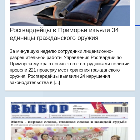
Росгвардейцы в Приморье изъяли 34
единицы гражданского оружия
За минувшую неделю сотрудники лицензионно-
разрешительной работы Управления Росгвардии по
Приморскому краю совместно с сотрудниками полиции
провели 221 проверку мест хранения гражданского
оружия. Росгвардейцы выявили 24 нарушения
законодательства в [...]