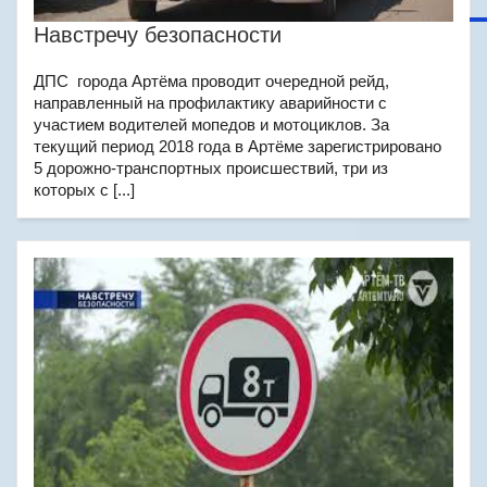
Навстречу безопасности
ДПС города Артёма проводит очередной рейд,
направленный на профилактику аварийности с
участием водителей мопедов и мотоциклов. За
текущий период 2018 года в Артёме зарегистрировано
5 дорожно-транспортных происшествий, три из
которых с [...]