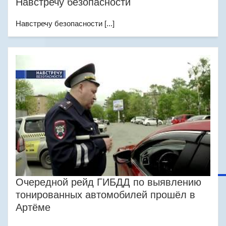
Навстречу безопасности
Навстречу безопасности [...]
Очередной рейд ГИБДД по выявлению
тонированных автомобилей прошёл в
Артёме