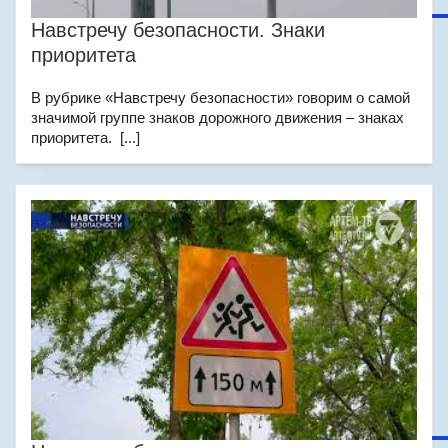
Навстречу безопасности. Знаки
приоритета
В рубрике «Навстречу безопасности» говорим о самой
значимой группе знаков дорожного движения – знаках
приоритета. [...]