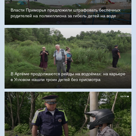
Власти Приморья предложили штрафовать беспечных
родителей на полмиллиона за гибель детей на воде
В Артёме продолжаются рейды на водоёмах: на карьере
в Угловом нашли троих детей без присмотра