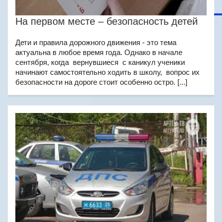
На первом месте – безопасность детей
Дети и правила дорожного движения - это тема
актуальна в любое время года. Однако в начале
сентября, когда вернувшиеся с каникул ученики
начинают самостоятельно ходить в школу, вопрос их
безопасности на дороге стоит особенно остро. [...]