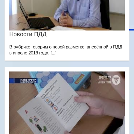
Новости ПДД
В рубрике говорим о новой разметке, внесённой в ПДД
в апреле 2018 года. [...]