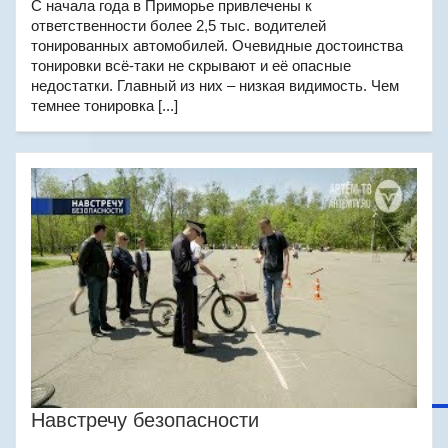
С начала года в Приморье привлечены к
ответственности более 2,5 тыс. водителей
тонированных автомобилей. Очевидные достоинства
тонировки всё-таки не скрывают и её опасные
недостатки. Главный из них – низкая видимость. Чем
темнее тонировка [...]
Навстречу безопасности