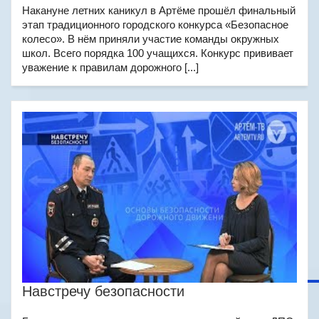
Накануне летних каникул в Артёме прошёл финальный
этап традиционного городского конкурса «Безопасное
колесо». В нём приняли участие команды окружных
школ. Всего порядка 100 учащихся. Конкурс прививает
уважение к правилам дорожного [...]
Навстречу безопасности