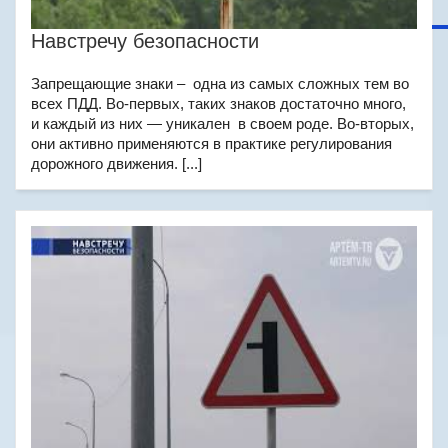
Навстречу безопасности
Запрещающие знаки – одна из самых сложных тем во
всех ПДД. Во-первых, таких знаков достаточно много,
и каждый из них — уникален в своем роде. Во-вторых,
они активно применяются в практике регулирования
дорожного движения. [...]