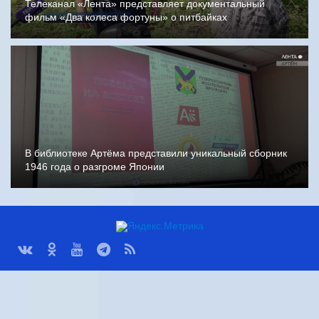
Телеканал «Лента» представляет документальный
фильм «Два колеса фортуны» о питбайках
В библиотеке Артёма представили уникальный сборник
1946 года о разгроме Японии