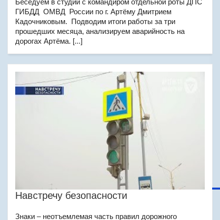
Беседуем в студии с командиром отдельной роты ДПС
ГИБДД ОМВД России по г. Артёму Дмитрием
Кадочниковым. Подводим итоги работы за три
прошедших месяца, анализируем аварийность на
дорогах Артёма. [...]
Навстречу безопасности
Знаки – неотъемлемая часть правил дорожного