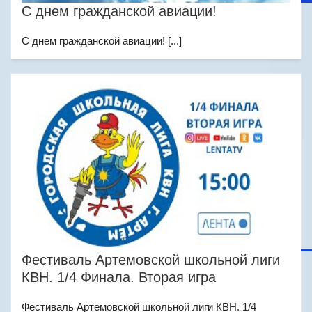
C днем гражданской авиации!
C днем гражданской авиации! [...]
Фестиваль Артемовской школьной лиги
КВН. 1/4 Финала. Вторая игра
Фестиваль Артемовской школьной лиги КВН. 1/4