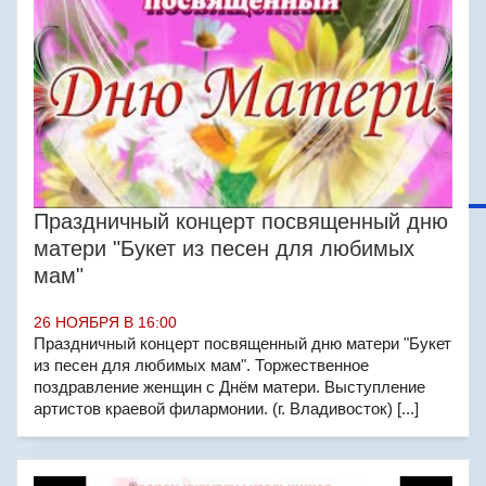
Праздничный концерт посвященный дню
матери "Букет из песен для любимых
мам"
26 НОЯБРЯ В 16:00
Праздничный концерт посвященный дню матери "Букет
из песен для любимых мам". Торжественное
поздравление женщин с Днём матери. Выступление
артистов краевой филармонии. (г. Владивосток) [...]