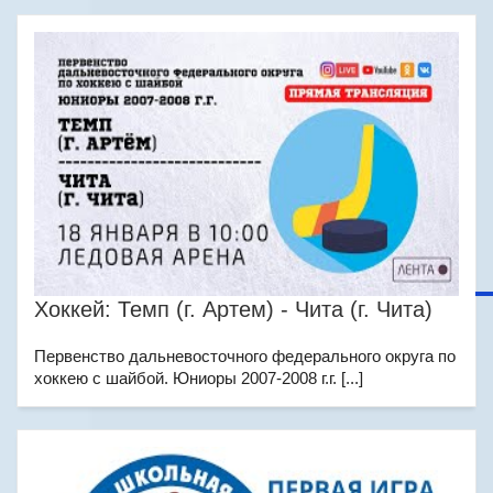
Хоккей: Темп (г. Артем) - Чита (г. Чита)
Первенство дальневосточного федерального округа по
хоккею с шайбой. Юниоры 2007-2008 г.г. [...]