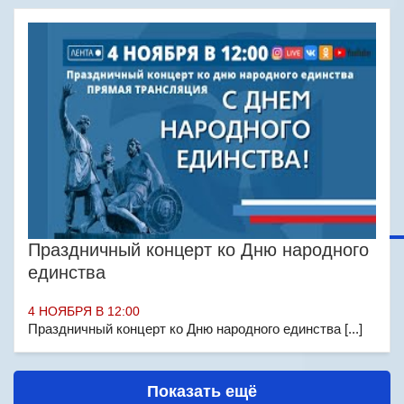
Праздничный концерт ко Дню народного
единства
4 НОЯБРЯ В 12:00
Праздничный концерт ко Дню народного единства [...]
Показать ещё