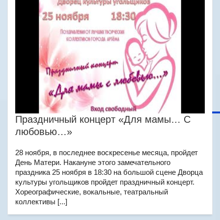
Праздничный концерт «Для мамы… С
любовью…»
28 ноября, в последнее воскресенье месяца, пройдет
День Матери. Накануне этого замечательного
праздника 25 ноября в 18:30 на большой сцене Дворца
культуры угольщиков пройдет праздничный концерт.
Хореографические, вокальные, театральный
коллективы [...]