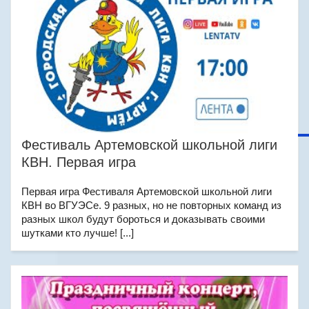
Фестиваль Артемовской школьной лиги
КВН. Первая игра
Первая игра Фестиваля Артемовской школьной лиги
КВН во ВГУЭСе. 9 разных, но не повторных команд из
разных школ будут бороться и доказывать своими
шутками кто лучше! [...]