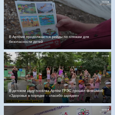
В Артёме продолжаются рейды по пляжам для
безопасности детей
В детском саду посёлка Артём ГРЭС прошёл флешмоб
«Здоровье в порядке – спасибо зарядке»