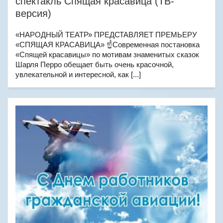
спектакль Спящая красавица (ТВ-
версия)
«НАРОДНЫЙ ТЕАТР» ПРЕДСТАВЛЯЕТ ПРЕМЬЕРУ
«СПЯЩАЯ КРАСАВИЦА» ☝Современная постановка
«Спящей красавицы» по мотивам знаменитых сказок
Шарля Перро обещает быть очень красочной,
увлекательной и интересной, как [...]