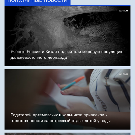
ПОПУЛЯРНЫЕ НОВОСТИ
Учёные России и Китая подсчитали мировую популяцию
дальневосточного леопарда
Родителей артёмовских школьников привлекли к
ответственности за нетрезвый отдых детей у воды