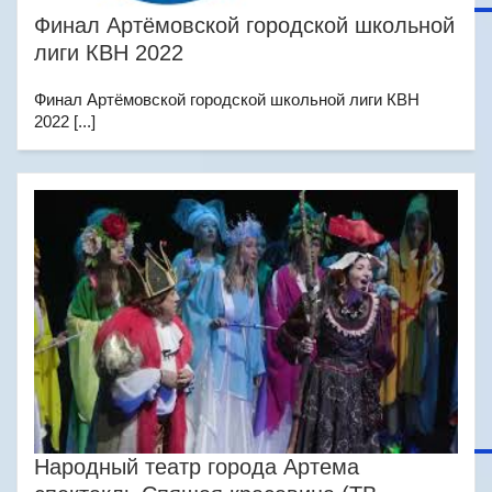
Финал Артёмовской городской школьной
лиги КВН 2022
Финал Артёмовской городской школьной лиги КВН
2022 [...]
Народный театр города Артема