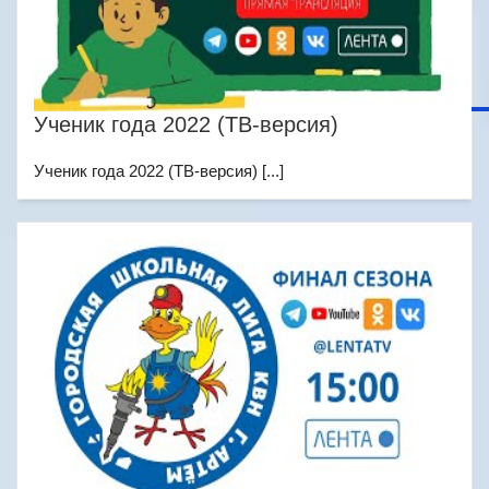
Ученик года 2022 (ТВ-версия)
Ученик года 2022 (ТВ-версия) [...]