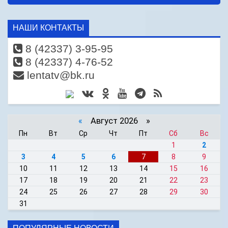
НАШИ КОНТАКТЫ
8 (42337) 3-95-95
8 (42337) 4-76-52
lentatv@bk.ru
«
Август 2026 »
Пн
Вт
Ср
Чт
Пт
Сб
Вс
1
2
3
4
5
6
7
8
9
10
11
12
13
14
15
16
17
18
19
20
21
22
23
24
25
26
27
28
29
30
31