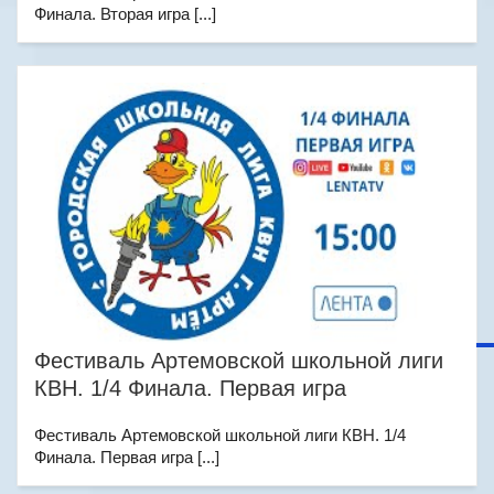
Финала. Вторая игра [...]
Фестиваль Артемовской школьной лиги
КВН. 1/4 Финала. Первая игра
Фестиваль Артемовской школьной лиги КВН. 1/4
Финала. Первая игра [...]