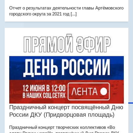
Отчет о результатах деятельности главы Артёмовского
городского округа за 2021 год [...]
Праздничный концерт посвящённый Дню
России ДКУ (Придворцовая площадь)
Праздничный концерт творческих коллективов «Во