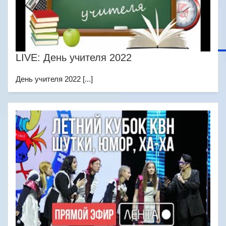
LIVE: День учителя 2022
День учителя 2022 [...]