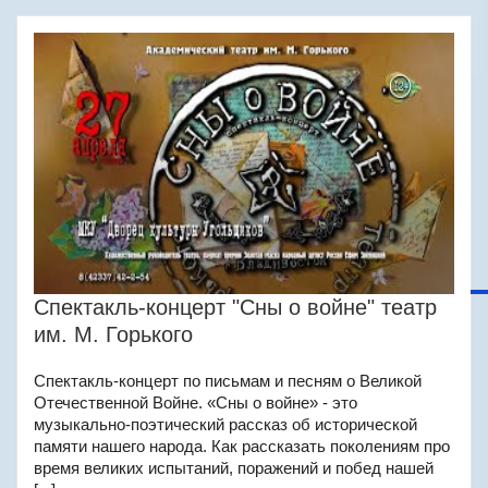
Спектакль-концерт "Сны о войне" театр
им. М. Горького
Спектакль-концерт по письмам и песням о Великой
Отечественной Войне. «Сны о войне» - это
музыкально-поэтический рассказ об исторической
памяти нашего народа. Как рассказать поколениям про
время великих испытаний, поражений и побед нашей