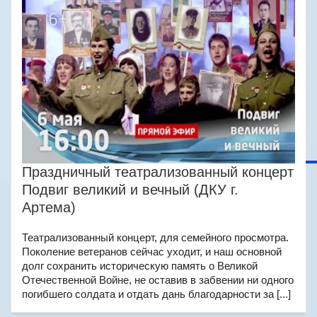
Праздничный театрализованный концерт
Подвиг великий и вечный (ДКУ г.
Артема)
Театрализованный концерт, для семейного просмотра.
Поколение ветеранов сейчас уходит, и наш основной
долг сохранить историческую память о Великой
Отечественной Войне, не оставив в забвении ни одного
погибшего солдата и отдать дань благодарности за [...]