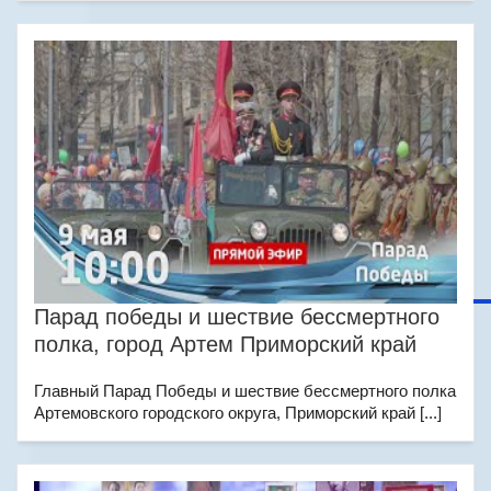
Парад победы и шествие бессмертного
полка, город Артем Приморский край
Главный Парад Победы и шествие бессмертного полка
Артемовского городского округа, Приморский край [...]