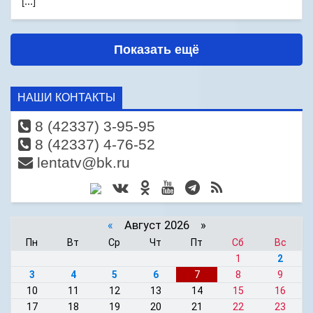
[...]
Показать ещё
НАШИ КОНТАКТЫ
8 (42337) 3-95-95
8 (42337) 4-76-52
lentatv@bk.ru
«
Август 2026 »
Пн
Вт
Ср
Чт
Пт
Сб
Вс
1
2
3
4
5
6
7
8
9
10
11
12
13
14
15
16
17
18
19
20
21
22
23