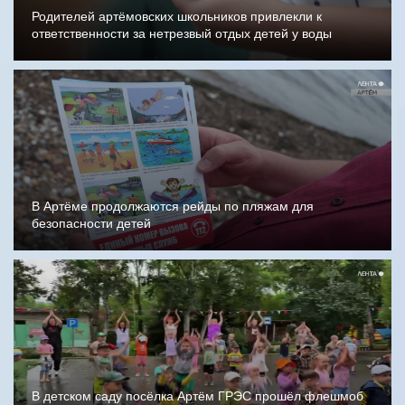
Родителей артёмовских школьников привлекли к
ответственности за нетрезвый отдых детей у воды
В Артёме продолжаются рейды по пляжам для
безопасности детей
В детском саду посёлка Артём ГРЭС прошёл флешмоб