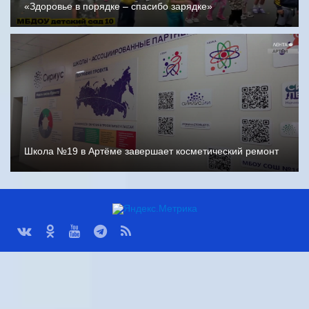
«Здоровье в порядке – спасибо зарядке»
Школа №19 в Артёме завершает косметический ремонт