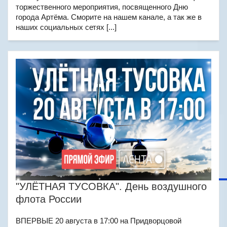
торжественного мероприятия, посвященного Дню
города Артёма. Сморите на нашем канале, а так же в
наших социальных сетях [...]
"УЛЁТНАЯ ТУСОВКА". День воздушного
флота России
ВПЕРВЫЕ 20 августа в 17:00 на Придворцовой