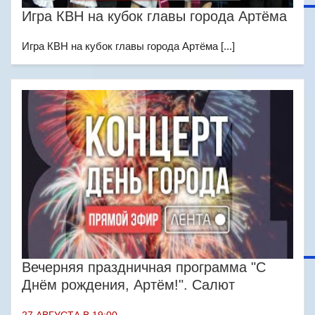
Игра КВН на кубок главы города Артёма
Игра КВН на кубок главы города Артёма [...]
Вечерняя праздничная программа "С
Днём рождения, Артём!". Салют