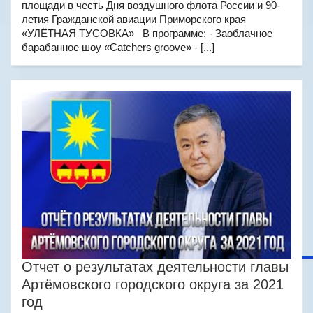
площади в честь Дня воздушного флота России и 90-
летия Гражданской авиации Приморского края
«УЛЁТНАЯ ТУСОВКА» В программе: - Заоблачное
барабанное шоу «Catchers groove» - [...]
Отчет о результатах деятельности главы
Артёмовского городского округа за 2021
год