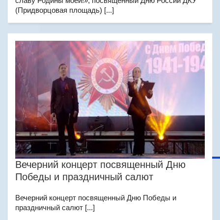
славу Родины моей!», посвящённый Дню России ДКУ
(Придворцовая площадь) [...]
Вечерний концерт посвященный Дню
Победы и праздничный салют
Вечерний концерт посвященный Дню Победы и
праздничный салют [...]