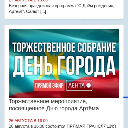
27 АВГУСТА В 19:00
Вечерняя праздничная программа "С Днём рождения,
Артём!". Салют [...]
Торжественное мероприятие,
посвященное Дню города Артёма
26 АВГУСТА В 16:00
26 августа в 16:00 состоится ПРЯМАЯ ТРАНСЛЯЦИЯ