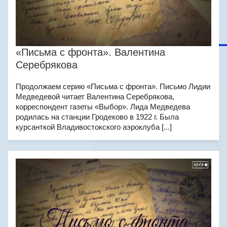
«Письма с фронта». Валентина
Серебрякова
Продолжаем серию «Письма с фронта». Письмо Лидии
Медведевой читает Валентина Серебрякова,
корреспондент газеты «Выбор». Лида Медведева
родилась на станции Гродеково в 1922 г. Была
курсанткой Владивостокского аэроклуба [...]