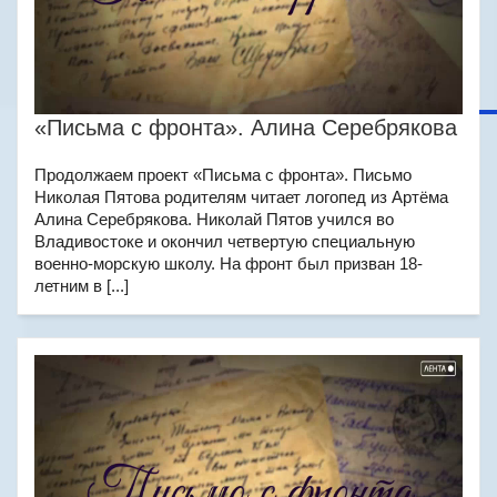
«Письма с фронта». Алина Серебрякова
Продолжаем проект «Письма с фронта». Письмо
Николая Пятова родителям читает логопед из Артёма
Алина Серебрякова. Николай Пятов учился во
Владивостоке и окончил четвертую специальную
военно-морскую школу. На фронт был призван 18-
летним в [...]