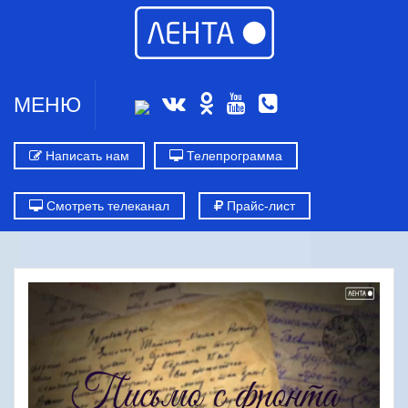
МЕНЮ
Написать нам
Телепрограмма
Смотреть телеканал
Прайс-лист