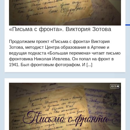
«Письма с фронта». Виктория Зотова
Продолжаем проект «Письма с фронта» Виктория
Зотова, методист Центра образования в Артеме и
ведущая подкаста «Большая перемена» читает письмо
фронтовика Николая Иевлева. Он попал на фронт в
1941. Был фронтовым фотографом. И [...]