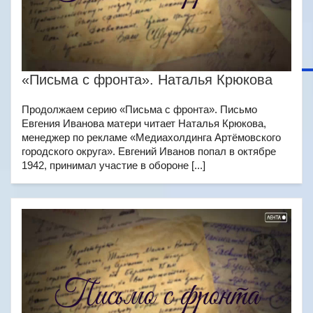
«Письма с фронта». Наталья Крюкова
Продолжаем серию «Письма с фронта». Письмо
Евгения Иванова матери читает Наталья Крюкова,
менеджер по рекламе «Медиахолдинга Артёмовского
городского округа». Евгений Иванов попал в октябре
1942, принимал участие в обороне [...]