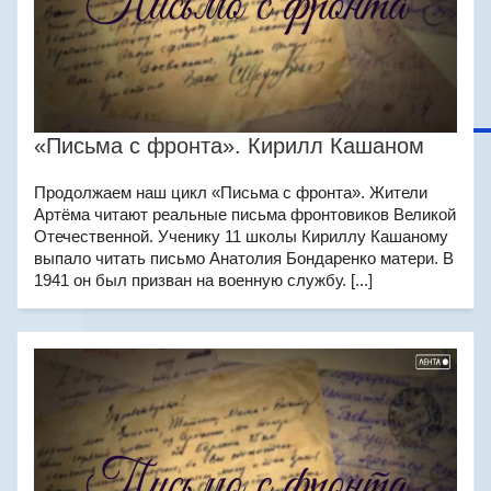
«Письма с фронта». Кирилл Кашаном
Продолжаем наш цикл «Письма с фронта». Жители
Артёма читают реальные письма фронтовиков Великой
Отечественной. Ученику 11 школы Кириллу Кашаному
выпало читать письмо Анатолия Бондаренко матери. В
1941 он был призван на военную службу. [...]