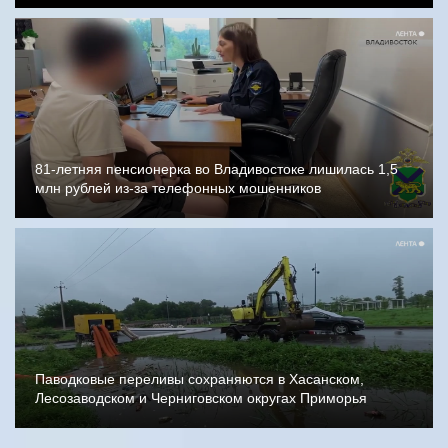
81-летняя пенсионерка во Владивостоке лишилась 1,5
млн рублей из-за телефонных мошенников
Паводковые переливы сохраняются в Хасанском,
Лесозаводском и Черниговском округах Приморья