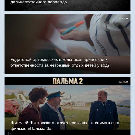
дальневосточного леопарда
Родителей артёмовских школьников привлекли к
ответственности за нетрезвый отдых детей у воды
Жителей Шкотовского округа приглашают сниматься в
фильме «Пальма 3»