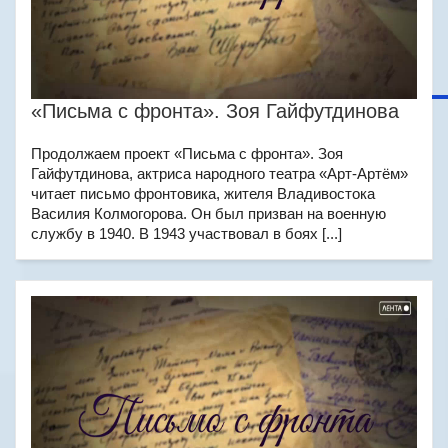
«Письма с фронта». Зоя Гайфутдинова
Продолжаем проект «Письма с фронта». Зоя
Гайфутдинова, актриса народного театра «Арт-Артём»
читает письмо фронтовика, жителя Владивостока
Василия Колмогорова. Он был призван на военную
службу в 1940. В 1943 участвовал в боях [...]