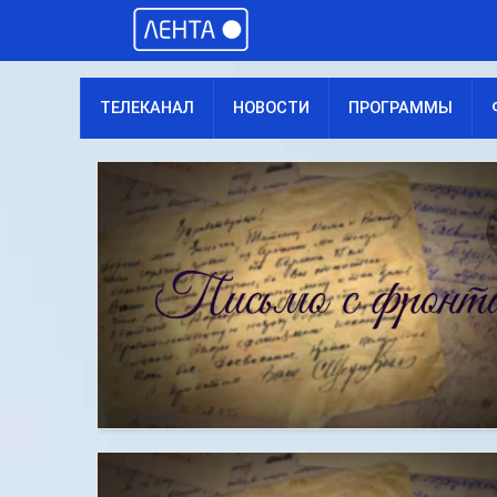
ТЕЛЕКАНАЛ
НОВОСТИ
ПРОГРАММЫ