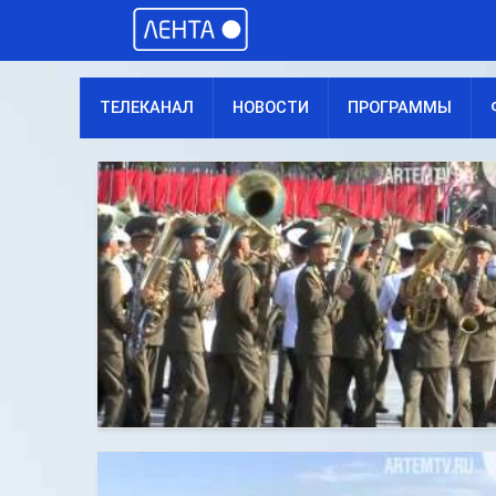
ТЕЛЕКАНАЛ
НОВОСТИ
ПРОГРАММЫ