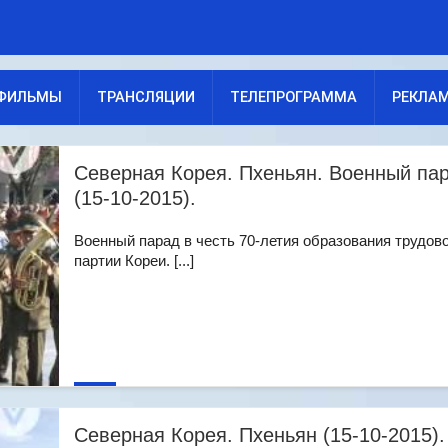
ФИЛЬМЫ
ТРАНСЛЯЦИИ
ТЕЛЕПРОГРАММА
РЕКЛА
Северная Корея. Пхеньян. Военный па
(15-10-2015).
Военный парад в честь 70-летия образования трудов
партии Кореи. [...]
Северная Корея. Пхеньян (15-10-2015).