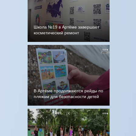
Школа №19 в Артёме завершает
косметический ремонт
В Артёме продолжаются рейды по
пляжам для безопасности детей