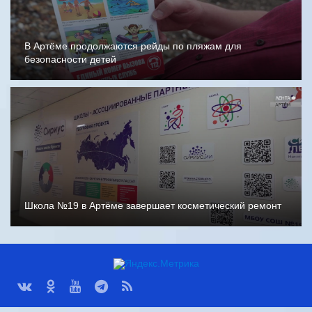
В Артёме продолжаются рейды по пляжам для
безопасности детей
Школа №19 в Артёме завершает косметический ремонт