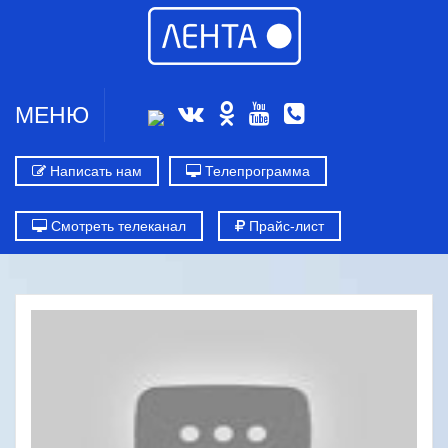
МЕНЮ
Написать нам
Телепрограмма
Смотреть телеканал
Прайс-лист