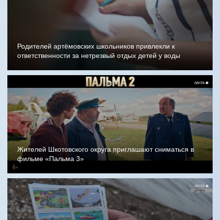
Родителей артёмовских школьников привлекли к
ответственности за нетрезвый отдых детей у воды
Жителей Шкотовского округа приглашают сниматься в
фильме «Пальма 3»