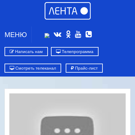
МЕНЮ
Написать нам
Телепрограмма
Смотреть телеканал
Прайс-лист