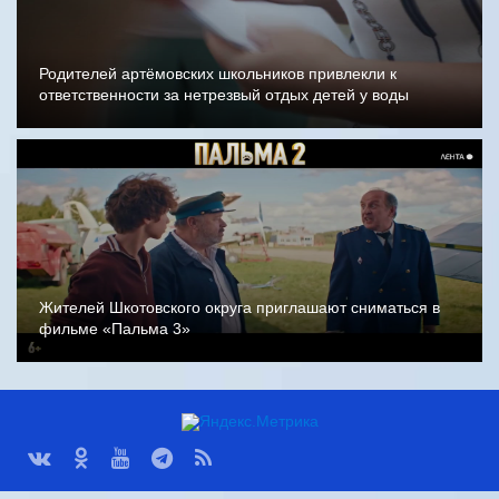
Родителей артёмовских школьников привлекли к
ответственности за нетрезвый отдых детей у воды
Жителей Шкотовского округа приглашают сниматься в
фильме «Пальма 3»