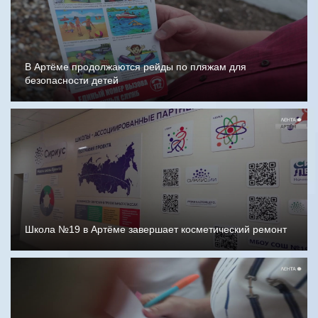
В Артёме продолжаются рейды по пляжам для
безопасности детей
Школа №19 в Артёме завершает косметический ремонт