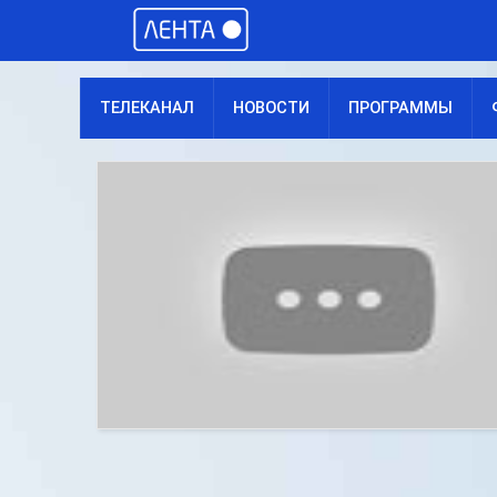
ТЕЛЕКАНАЛ
НОВОСТИ
ПРОГРАММЫ