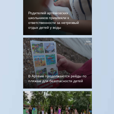
Родителей артёмовских
школьников привлекли к
ответственности за нетрезвый
отдых детей у воды
В Артёме продолжаются рейды по
пляжам для безопасности детей